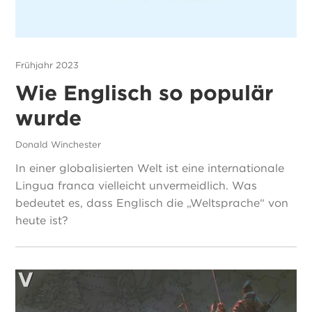
Frühjahr 2023
Wie Englisch so populär
wurde
Donald Winchester
In einer globalisierten Welt ist eine internationale
Lingua franca vielleicht unvermeidlich. Was
bedeutet es, dass Englisch die „Weltsprache“ von
heute ist?