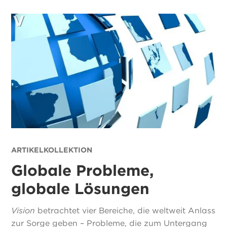
ARTIKELKOLLEKTION
Globale Probleme,
globale Lösungen
Vision
betrachtet vier Bereiche, die weltweit Anlass
zur Sorge geben – Probleme, die zum Untergang