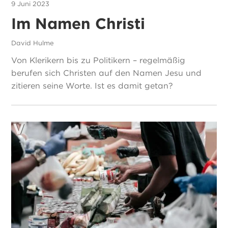
9 Juni 2023
Im Namen Christi
David Hulme
Von Klerikern bis zu Politikern – regelmäßig
berufen sich Christen auf den Namen Jesu und
zitieren seine Worte. Ist es damit getan?