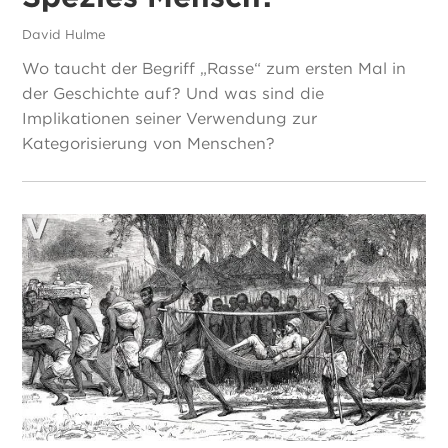
David Hulme
Wo taucht der Begriff „Rasse“ zum ersten Mal in
der Geschichte auf? Und was sind die
Implikationen seiner Verwendung zur
Kategorisierung von Menschen?