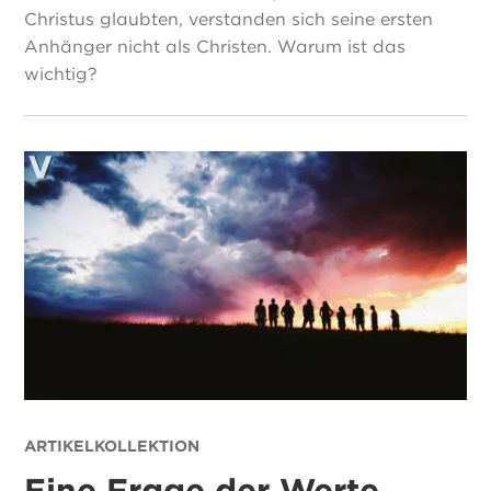
Christus glaubten, verstanden sich seine ersten
Anhänger nicht als Christen. Warum ist das
wichtig?
ARTIKELKOLLEKTION
Eine Frage der Werte