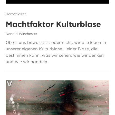
Herbst 2023
Machtfaktor Kulturblase
Donald Winchester
Ob es uns bewusst ist oder nicht, wir alle leben in
unserer eigenen Kulturblase – einer Blase, die
bestimmen kann, was wir sehen, wie wir denken
und wie wir handeln.