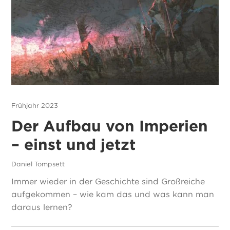
Frühjahr 2023
Der Aufbau von Imperien
– einst und jetzt
Daniel Tompsett
Immer wieder in der Geschichte sind Großreiche
aufgekommen – wie kam das und was kann man
daraus lernen?