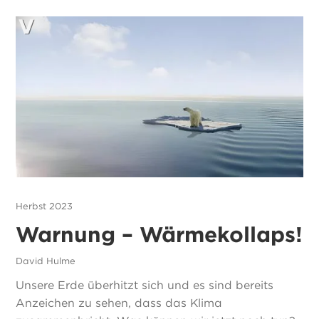
Herbst 2023
Warnung – Wärmekollaps!
David Hulme
Unsere Erde überhitzt sich und es sind bereits
Anzeichen zu sehen, dass das Klima