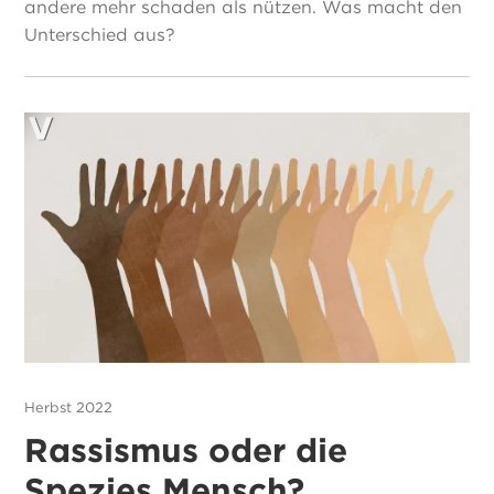
andere mehr schaden als nützen. Was macht den
Unterschied aus?
Herbst 2022
Rassismus oder die
Spezies Mensch?