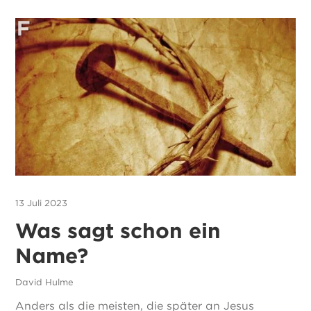
13 Juli 2023
Was sagt schon ein
Name?
David Hulme
Anders als die meisten, die später an Jesus