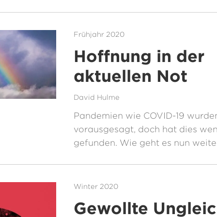
Frühjahr 2020
Hoffnung in der
aktuellen Not
David Hulme
Pandemien wie COVID-19 wurde
vorausgesagt, doch hat dies we
gefunden. Wie geht es nun weite
Winter 2020
Gewollte Ungleic