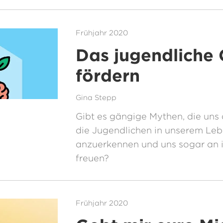
Frühjahr 2020
Das jugendliche 
fördern
Gina Stepp
Gibt es gängige Mythen, die uns 
die Jugendlichen in unserem Le
anzuerkennen und uns sogar an 
freuen?
Frühjahr 2020