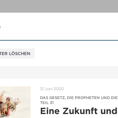
n
12 Juni 2020
DAS GESETZ, DIE PROPHETEN UND DIE
TEIL 31
Eine Zukunft und