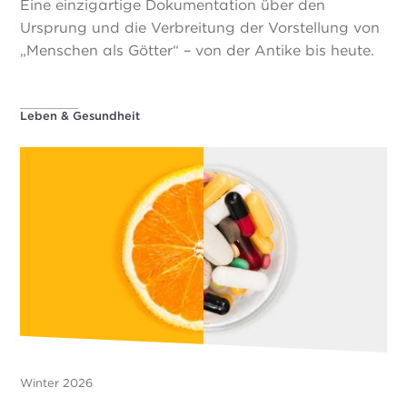
Eine einzigartige Dokumentation über den
Ursprung und die Verbreitung der Vorstellung von
„Menschen als Götter“ – von der Antike bis heute.
Leben & Gesundheit
Winter 2026