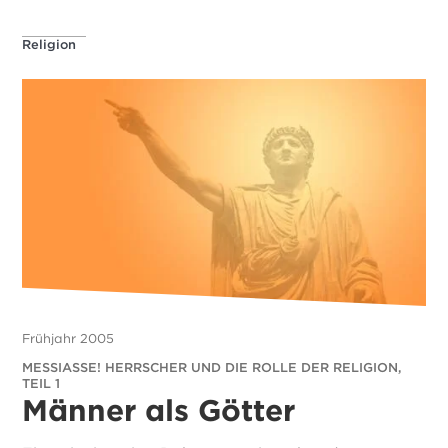
Religion
Frühjahr 2005
MESSIASSE! HERRSCHER UND DIE ROLLE DER RELIGION,
TEIL 1
Männer als Götter