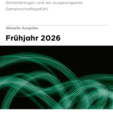
Sicheinbringen und ein ausgewogenes
Gemeinschaftsgefühl.
Aktuelle Ausgabe
Frühjahr 2026