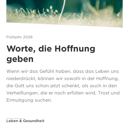
Frühjahr 2026
Worte, die Hoffnung
geben
Wenn wir das Gefühl haben, dass das Leben uns
niederdrückt, können wir sowohl in der Hoffnung,
die Gott uns schon jetzt schenkt, als auch in den
Verheißungen, die er noch erfüllen wird, Trost und
Ermutigung suchen.
Leben & Gesundheit