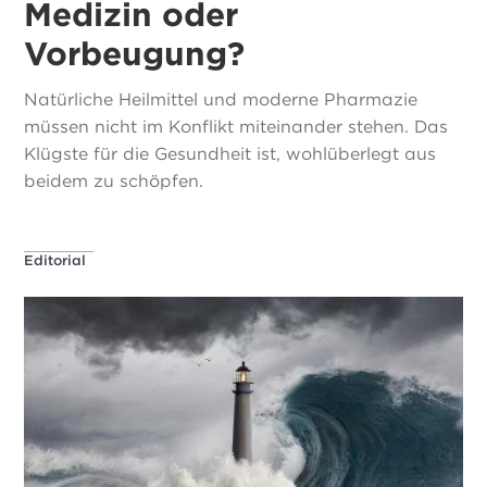
Medizin oder
Vorbeugung?
Natürliche Heilmittel und moderne Pharmazie
müssen nicht im Konflikt miteinander stehen. Das
Klügste für die Gesundheit ist, wohlüberlegt aus
beidem zu schöpfen.
Editorial