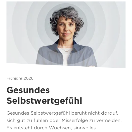
Frühjahr 2026
Gesundes
Selbstwertgefühl
Gesundes Selbstwertgefühl beruht nicht darauf,
sich gut zu fühlen oder Misserfolge zu vermeiden.
Es entsteht durch Wachsen, sinnvolles