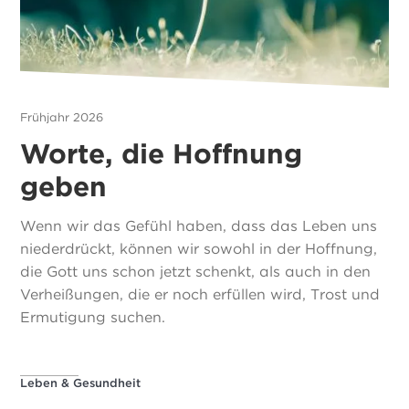
Frühjahr 2026
Worte, die Hoffnung
geben
Wenn wir das Gefühl haben, dass das Leben uns
niederdrückt, können wir sowohl in der Hoffnung,
die Gott uns schon jetzt schenkt, als auch in den
Verheißungen, die er noch erfüllen wird, Trost und
Ermutigung suchen.
Leben & Gesundheit