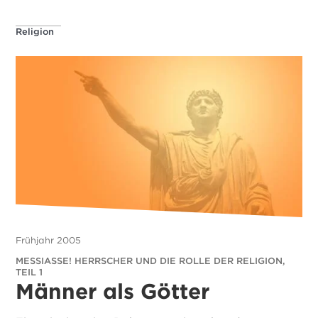
Religion
Frühjahr 2005
MESSIASSE! HERRSCHER UND DIE ROLLE DER RELIGION,
TEIL 1
Männer als Götter