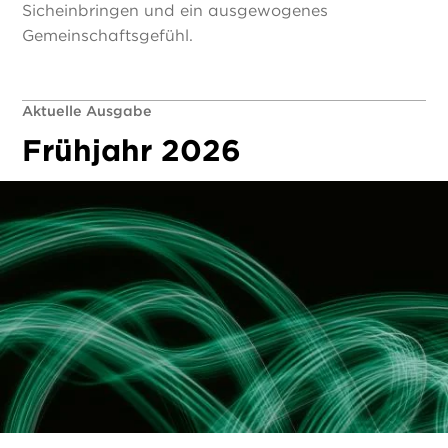
Sicheinbringen und ein ausgewogenes
Gemeinschaftsgefühl.
Aktuelle Ausgabe
Frühjahr 2026