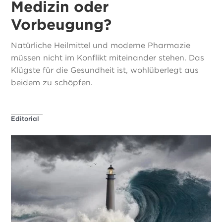
Medizin oder
Vorbeugung?
Natürliche Heilmittel und moderne Pharmazie
müssen nicht im Konflikt miteinander stehen. Das
Klügste für die Gesundheit ist, wohlüberlegt aus
beidem zu schöpfen.
Editorial