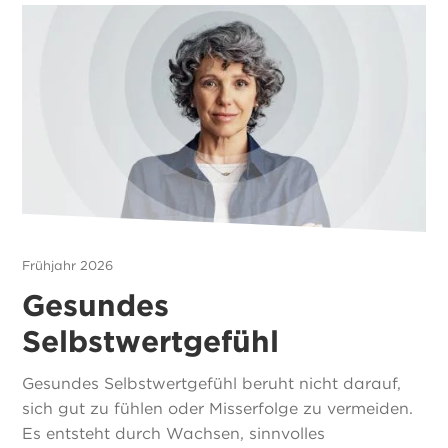
Frühjahr 2026
Gesundes
Selbstwertgefühl
Gesundes Selbstwertgefühl beruht nicht darauf,
sich gut zu fühlen oder Misserfolge zu vermeiden.
Es entsteht durch Wachsen, sinnvolles