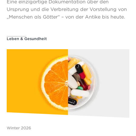
Eine einzigartige Dokumentation über den
Ursprung und die Verbreitung der Vorstellung von
„Menschen als Götter“ – von der Antike bis heute.
Leben & Gesundheit
Winter 2026