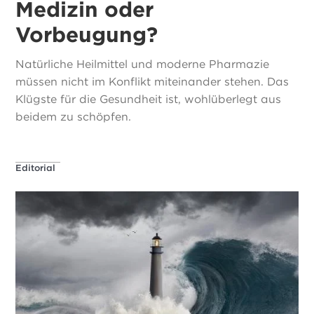
Medizin oder
Vorbeugung?
Natürliche Heilmittel und moderne Pharmazie
müssen nicht im Konflikt miteinander stehen. Das
Klügste für die Gesundheit ist, wohlüberlegt aus
beidem zu schöpfen.
Editorial