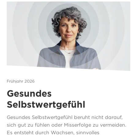
Frühjahr 2026
Gesundes
Selbstwertgefühl
Gesundes Selbstwertgefühl beruht nicht darauf,
sich gut zu fühlen oder Misserfolge zu vermeiden.
Es entsteht durch Wachsen, sinnvolles