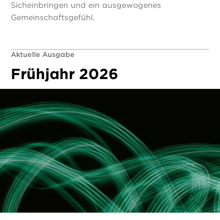
Sicheinbringen und ein ausgewogenes
Gemeinschaftsgefühl.
Aktuelle Ausgabe
Frühjahr 2026