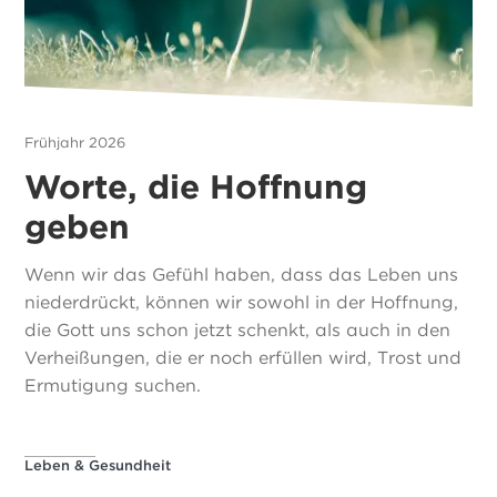
Frühjahr 2026
Worte, die Hoffnung
geben
Wenn wir das Gefühl haben, dass das Leben uns
niederdrückt, können wir sowohl in der Hoffnung,
die Gott uns schon jetzt schenkt, als auch in den
Verheißungen, die er noch erfüllen wird, Trost und
Ermutigung suchen.
Leben & Gesundheit