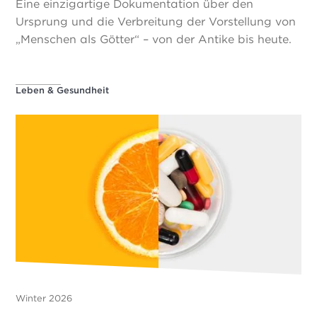
Eine einzigartige Dokumentation über den
Ursprung und die Verbreitung der Vorstellung von
„Menschen als Götter“ – von der Antike bis heute.
Leben & Gesundheit
Winter 2026