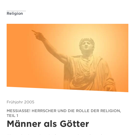
Religion
Frühjahr 2005
MESSIASSE! HERRSCHER UND DIE ROLLE DER RELIGION,
TEIL 1
Männer als Götter