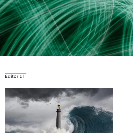
Editorial