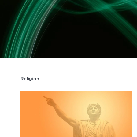
Religion