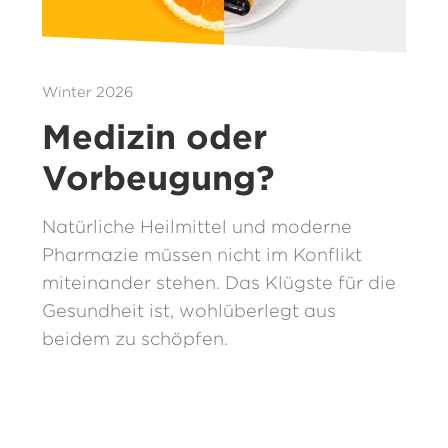
Winter 2026
Medizin oder
Vorbeugung?
Natürliche Heilmittel und moderne
Pharmazie müssen nicht im Konflikt
miteinander stehen. Das Klügste für die
Gesundheit ist, wohlüberlegt aus
beidem zu schöpfen.