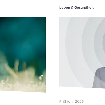
Leben & Gesundheit
Frühjahr 2026