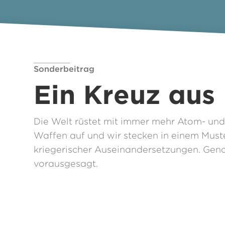
Sonderbeitrag
Ein Kreuz aus
Die Welt rüstet mit immer mehr Atom- und
Waffen auf und wir stecken in einem Must
kriegerischer Auseinandersetzungen. Gena
vorausgesagt.