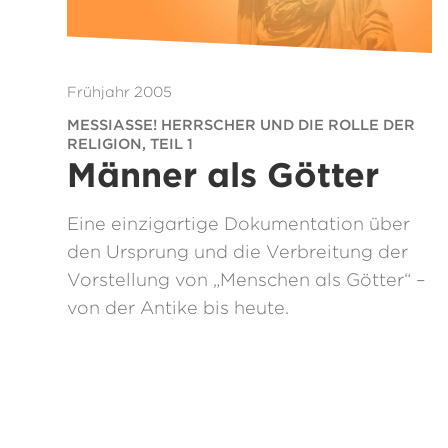
Frühjahr 2005
MESSIASSE! HERRSCHER UND DIE ROLLE DER
RELIGION, TEIL 1
Männer als Götter
Eine einzigartige Dokumentation über
den Ursprung und die Verbreitung der
Vorstellung von „Menschen als Götter“ –
von der Antike bis heute.