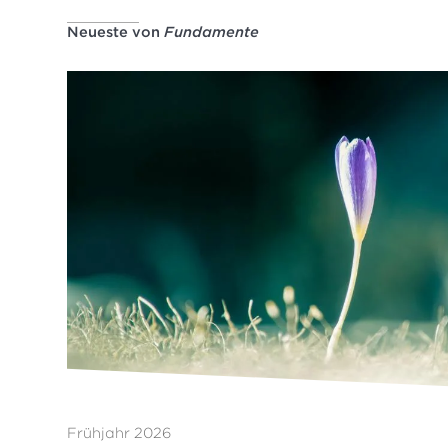
Neueste von
Fundamente
Frühjahr 2026