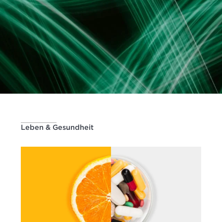
Leben & Gesundheit