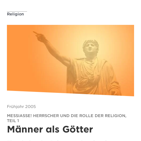
Religion
Frühjahr 2005
MESSIASSE! HERRSCHER UND DIE ROLLE DER RELIGION,
TEIL 1
Männer als Götter