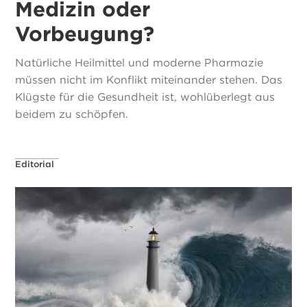
Medizin oder
Vorbeugung?
Natürliche Heilmittel und moderne Pharmazie
müssen nicht im Konflikt miteinander stehen. Das
Klügste für die Gesundheit ist, wohlüberlegt aus
beidem zu schöpfen.
Editorial