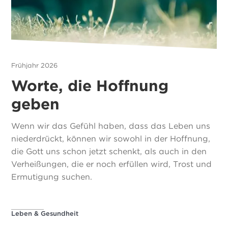
Frühjahr 2026
Worte, die Hoffnung
geben
Wenn wir das Gefühl haben, dass das Leben uns
niederdrückt, können wir sowohl in der Hoffnung,
die Gott uns schon jetzt schenkt, als auch in den
Verheißungen, die er noch erfüllen wird, Trost und
Ermutigung suchen.
Leben & Gesundheit