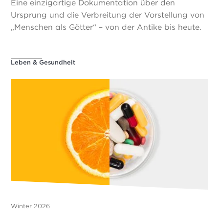
Eine einzigartige Dokumentation über den
Ursprung und die Verbreitung der Vorstellung von
„Menschen als Götter“ – von der Antike bis heute.
Leben & Gesundheit
Winter 2026