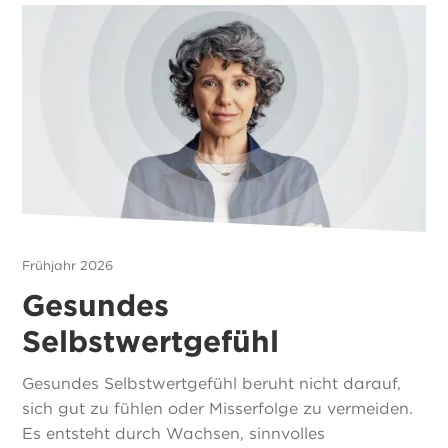
Frühjahr 2026
Gesundes
Selbstwertgefühl
Gesundes Selbstwertgefühl beruht nicht darauf,
sich gut zu fühlen oder Misserfolge zu vermeiden.
Es entsteht durch Wachsen, sinnvolles