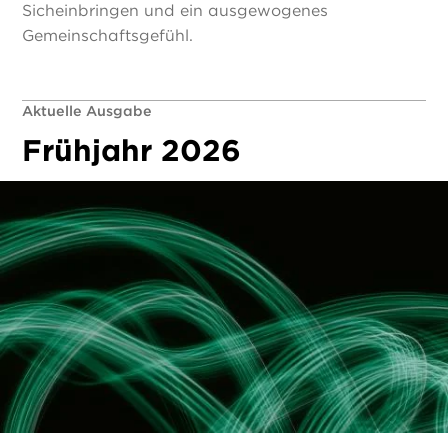
Sicheinbringen und ein ausgewogenes
Gemeinschaftsgefühl.
Aktuelle Ausgabe
Frühjahr 2026