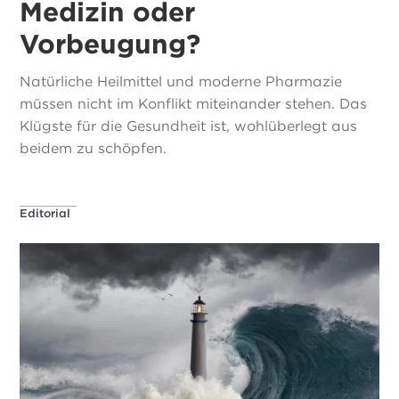
Medizin oder
Vorbeugung?
Natürliche Heilmittel und moderne Pharmazie
müssen nicht im Konflikt miteinander stehen. Das
Klügste für die Gesundheit ist, wohlüberlegt aus
beidem zu schöpfen.
Editorial