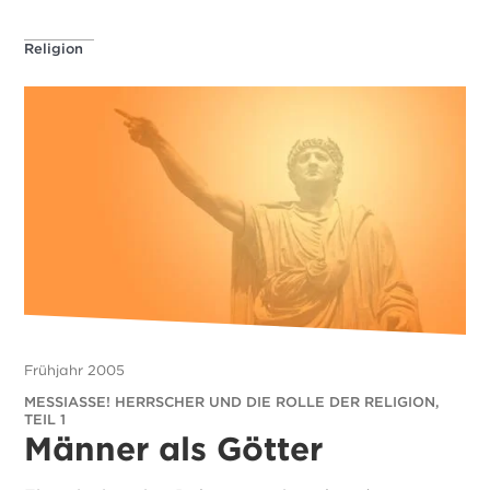
Religion
Frühjahr 2005
MESSIASSE! HERRSCHER UND DIE ROLLE DER RELIGION,
TEIL 1
Männer als Götter