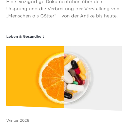
Eine einzigartige Dokumentation über den
Ursprung und die Verbreitung der Vorstellung von
„Menschen als Götter“ – von der Antike bis heute.
Leben & Gesundheit
Winter 2026