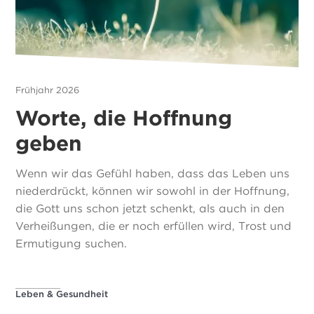
Frühjahr 2026
Worte, die Hoffnung
geben
Wenn wir das Gefühl haben, dass das Leben uns
niederdrückt, können wir sowohl in der Hoffnung,
die Gott uns schon jetzt schenkt, als auch in den
Verheißungen, die er noch erfüllen wird, Trost und
Ermutigung suchen.
Leben & Gesundheit