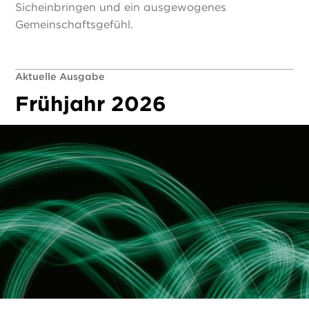
Sicheinbringen und ein ausgewogenes
Gemeinschaftsgefühl.
Aktuelle Ausgabe
Frühjahr 2026