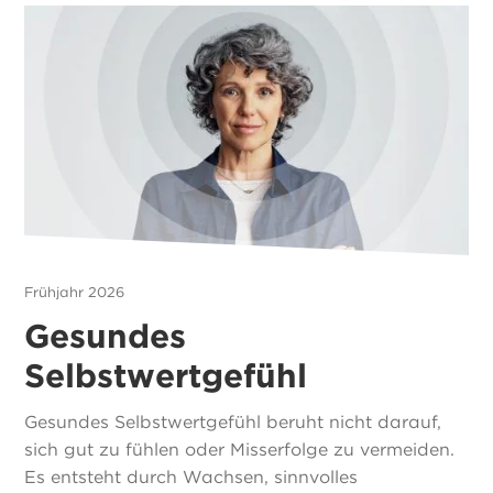
Frühjahr 2026
Gesundes
Selbstwertgefühl
Gesundes Selbstwertgefühl beruht nicht darauf,
sich gut zu fühlen oder Misserfolge zu vermeiden.
Es entsteht durch Wachsen, sinnvolles