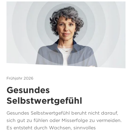
Frühjahr 2026
Gesundes
Selbstwertgefühl
Gesundes Selbstwertgefühl beruht nicht darauf,
sich gut zu fühlen oder Misserfolge zu vermeiden.
Es entsteht durch Wachsen, sinnvolles