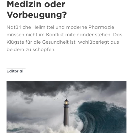
Medizin oder
Vorbeugung?
Natürliche Heilmittel und moderne Pharmazie
müssen nicht im Konflikt miteinander stehen. Das
Klügste für die Gesundheit ist, wohlüberlegt aus
beidem zu schöpfen.
Editorial