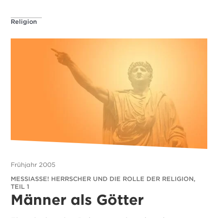
Religion
Frühjahr 2005
MESSIASSE! HERRSCHER UND DIE ROLLE DER RELIGION,
TEIL 1
Männer als Götter