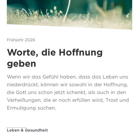
Frühjahr 2026
Worte, die Hoffnung
geben
Wenn wir das Gefühl haben, dass das Leben uns
niederdrückt, können wir sowohl in der Hoffnung,
die Gott uns schon jetzt schenkt, als auch in den
Verheißungen, die er noch erfüllen wird, Trost und
Ermutigung suchen.
Leben & Gesundheit