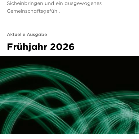
Sicheinbringen und ein ausgewogenes
Gemeinschaftsgefühl.
Aktuelle Ausgabe
Frühjahr 2026