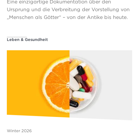
Eine einzigartige Dokumentation über den
Ursprung und die Verbreitung der Vorstellung von
„Menschen als Götter“ – von der Antike bis heute.
Leben & Gesundheit
Winter 2026