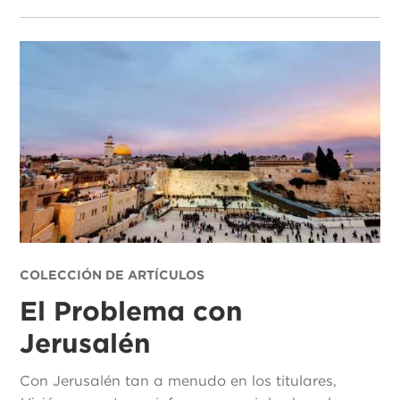
COLECCIÓN DE ARTÍCULOS
El Problema con
Jerusalén
Con Jerusalén tan a menudo en los titulares,