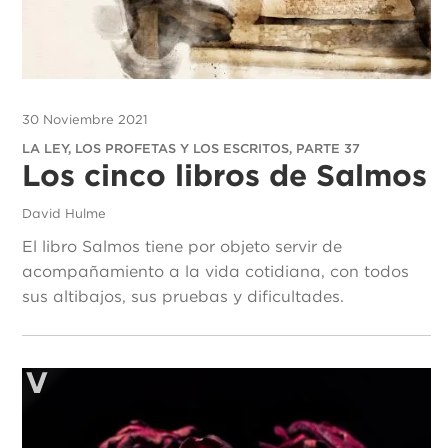
30 Noviembre 2021
LA LEY, LOS PROFETAS Y LOS ESCRITOS, PARTE 37
Los cinco libros de Salmos
David Hulme
El libro Salmos tiene por objeto servir de
acompañamiento a la vida cotidiana, con todos
sus altibajos, sus pruebas y dificultades.