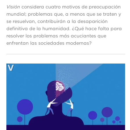
Visión
considera cuatro motivos de preocupación
mundial; problemas que, a menos que se traten y
se resuelvan, contribuirán a la desaparición
definitiva de la humanidad. ¿Qué hace falta para
resolver los problemas más acuciantes que
enfrentan las sociedades modernas?