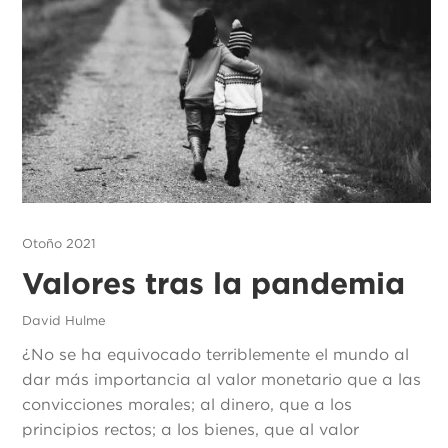
Otoño 2021
Valores tras la pandemia
David Hulme
¿No se ha equivocado terriblemente el mundo al
dar más importancia al valor monetario que a las
convicciones morales; al dinero, que a los
principios rectos; a los bienes, que al valor