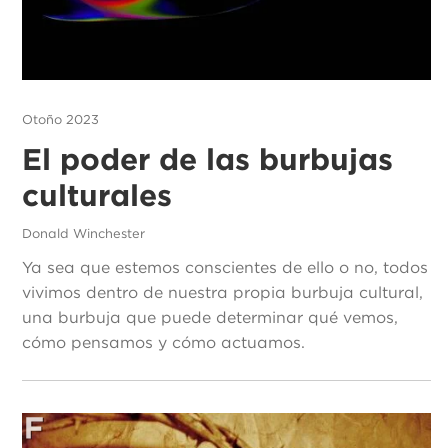
Otoño 2023
El poder de las burbujas
culturales
Donald Winchester
Ya sea que estemos conscientes de ello o no, todos
vivimos dentro de nuestra propia burbuja cultural,
una burbuja que puede determinar qué vemos,
cómo pensamos y cómo actuamos.