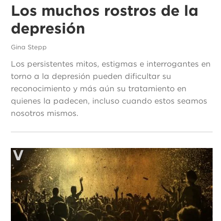
Los muchos rostros de la
depresión
Gina Stepp
Los persistentes mitos, estigmas e interrogantes en
torno a la depresión pueden dificultar su
reconocimiento y más aún su tratamiento en
quienes la padecen, incluso cuando estos seamos
nosotros mismos.