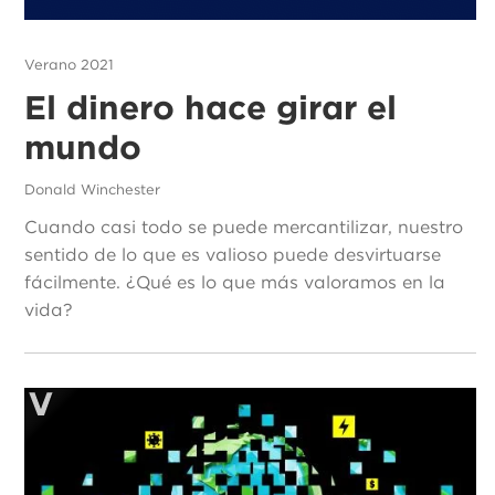
Verano 2021
El dinero hace girar el
mundo
Donald Winchester
Cuando casi todo se puede mercantilizar, nuestro
sentido de lo que es valioso puede desvirtuarse
fácilmente. ¿Qué es lo que más valoramos en la
vida?