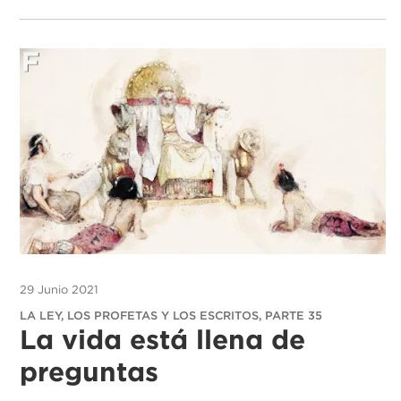
29 Junio 2021
LA LEY, LOS PROFETAS Y LOS ESCRITOS, PARTE 35
La vida está llena de
preguntas