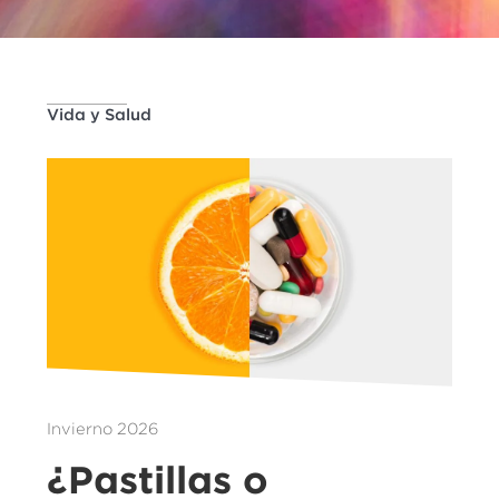
Vida y Salud
Invierno 2026
¿Pastillas o