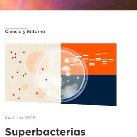
Ciencia y Entorno
Invierno 2026
Superbacterias