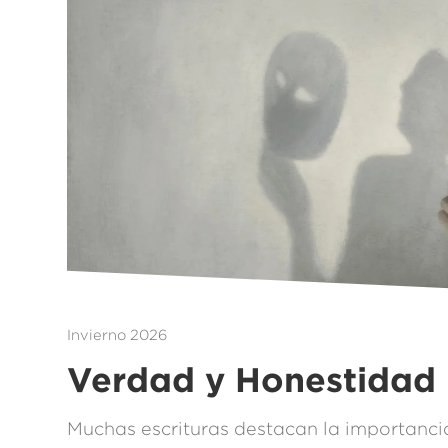
Invierno 2026
Verdad y Honestidad
Muchas escrituras destacan la importancia