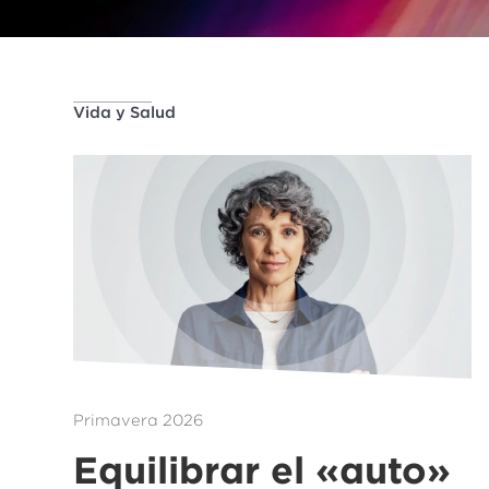
Vida y Salud
Primavera 2026
Equilibrar el «auto»