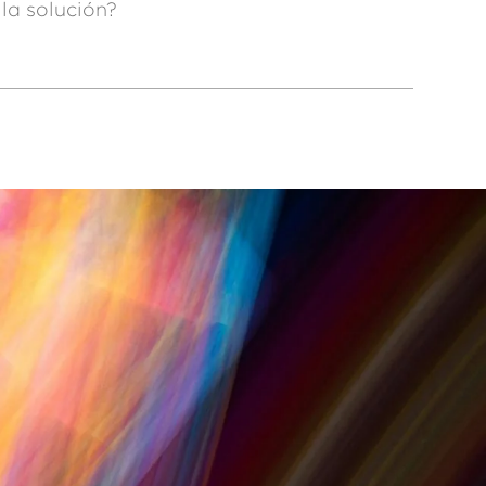
la solución?