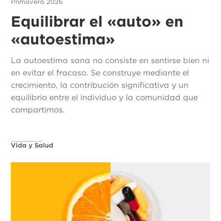
Primavera 2026
Equilibrar el «auto» en
«autoestima»
La autoestima sana no consiste en sentirse bien ni
en evitar el fracaso. Se construye mediante el
crecimiento, la contribución significativa y un
equilibrio entre el individuo y la comunidad que
compartimos.
Vida y Salud