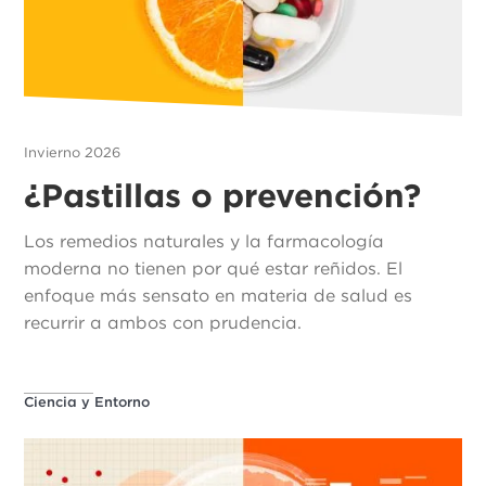
Invierno 2026
¿Pastillas o prevención?
Los remedios naturales y la farmacología
moderna no tienen por qué estar reñidos. El
enfoque más sensato en materia de salud es
recurrir a ambos con prudencia.
Ciencia y Entorno