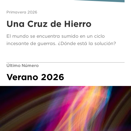
Primavera 2026
Una Cruz de Hierro
El mundo se encuentra sumido en un ciclo
incesante de guerras. ¿Dónde está la solución?
Último Número
Verano 2026