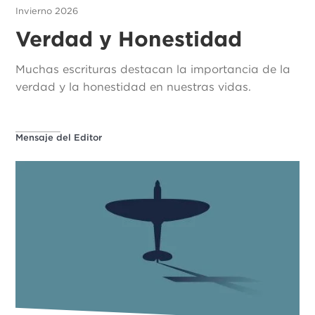
Invierno 2026
Verdad y Honestidad
Muchas escrituras destacan la importancia de la
verdad y la honestidad en nuestras vidas.
Mensaje del Editor