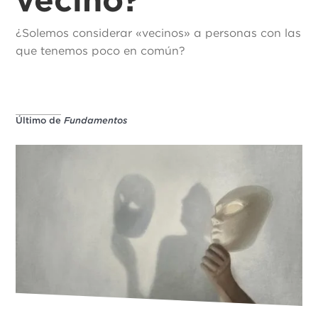
¿Solemos considerar «vecinos» a personas con las
que tenemos poco en común?
Último de
Fundamentos