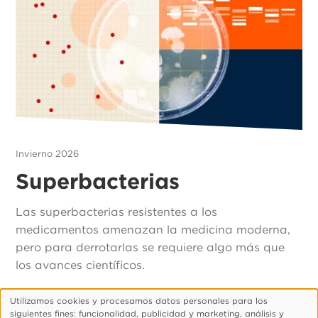
Invierno 2026
Superbacterias
Las superbacterias resistentes a los
medicamentos amenazan la medicina moderna,
pero para derrotarlas se requiere algo más que
los avances científicos.
Utilizamos cookies y procesamos datos personales para los
Uso
siguientes fines: funcionalidad, publicidad y marketing, análisis y