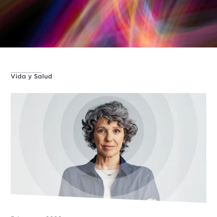
Vida y Salud