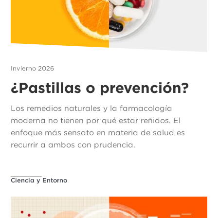
Invierno 2026
¿Pastillas o prevención?
Los remedios naturales y la farmacología
moderna no tienen por qué estar reñidos. El
enfoque más sensato en materia de salud es
recurrir a ambos con prudencia.
Ciencia y Entorno