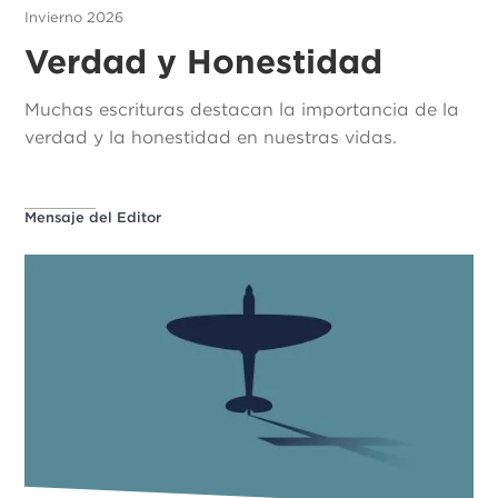
Invierno 2026
Verdad y Honestidad
Muchas escrituras destacan la importancia de la
verdad y la honestidad en nuestras vidas.
Mensaje del Editor