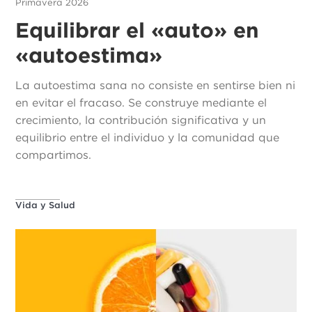
Primavera 2026
Equilibrar el «auto» en
«autoestima»
La autoestima sana no consiste en sentirse bien ni
en evitar el fracaso. Se construye mediante el
crecimiento, la contribución significativa y un
equilibrio entre el individuo y la comunidad que
compartimos.
Vida y Salud