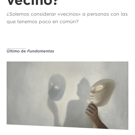
¿Solemos considerar «vecinos» a personas con las
que tenemos poco en común?
Último de
Fundamentos