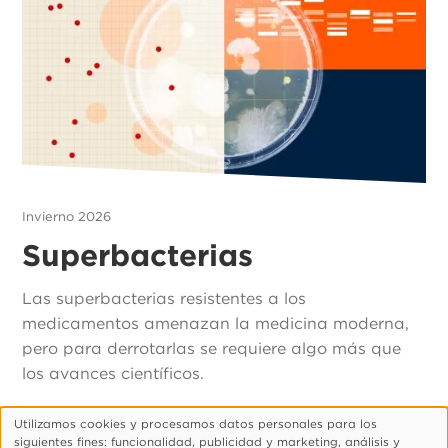
Invierno 2026
Superbacterias
Las superbacterias resistentes a los
medicamentos amenazan la medicina moderna,
pero para derrotarlas se requiere algo más que
los avances científicos.
Utilizamos cookies y procesamos datos personales para los
Uso
siguientes fines: funcionalidad, publicidad y marketing, análisis y