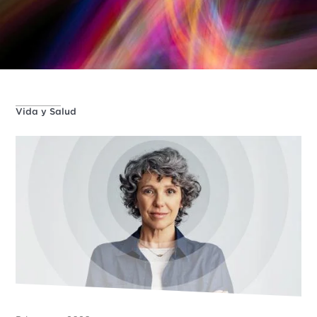
Vida y Salud