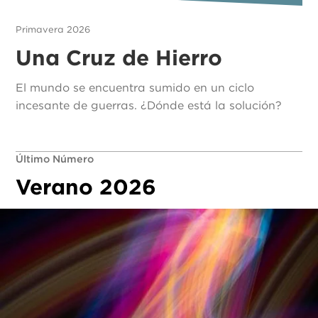
Primavera 2026
Una Cruz de Hierro
El mundo se encuentra sumido en un ciclo
incesante de guerras. ¿Dónde está la solución?
Último Número
Verano 2026