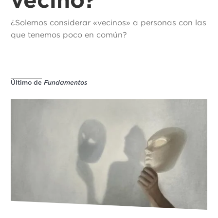
¿Solemos considerar «vecinos» a personas con las
que tenemos poco en común?
Último de
Fundamentos