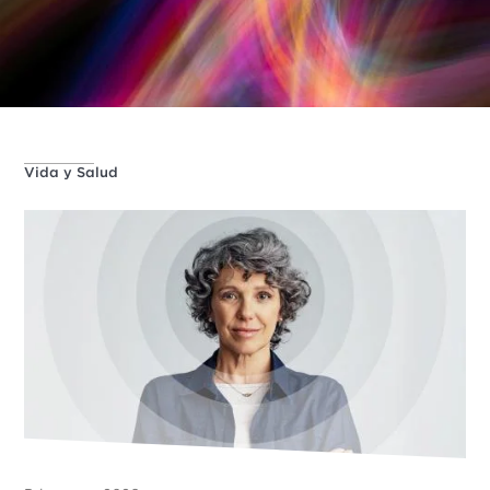
Vida y Salud