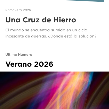
Primavera 2026
Una Cruz de Hierro
El mundo se encuentra sumido en un ciclo
incesante de guerras. ¿Dónde está la solución?
Último Número
Verano 2026