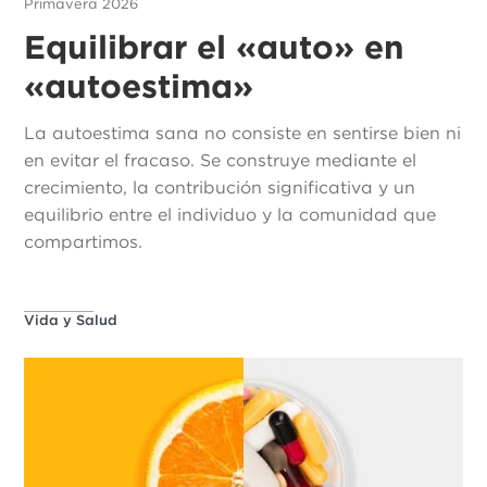
Primavera 2026
Equilibrar el «auto» en
«autoestima»
La autoestima sana no consiste en sentirse bien ni
en evitar el fracaso. Se construye mediante el
crecimiento, la contribución significativa y un
equilibrio entre el individuo y la comunidad que
compartimos.
Vida y Salud