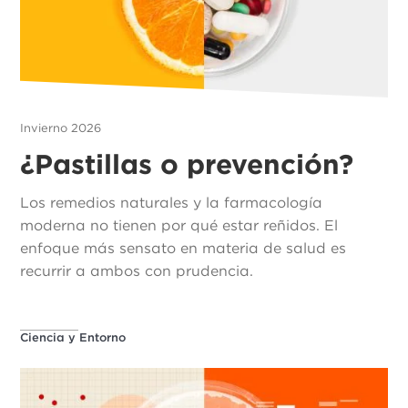
Invierno 2026
¿Pastillas o prevención?
Los remedios naturales y la farmacología
moderna no tienen por qué estar reñidos. El
enfoque más sensato en materia de salud es
recurrir a ambos con prudencia.
Ciencia y Entorno