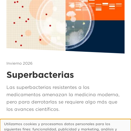
Invierno 2026
Superbacterias
Las superbacterias resistentes a los
medicamentos amenazan la medicina moderna,
pero para derrotarlas se requiere algo más que
los avances científicos.
Utilizamos cookies y procesamos datos personales para los
Uso
siguientes fines: funcionalidad, publicidad y marketing, análisis y