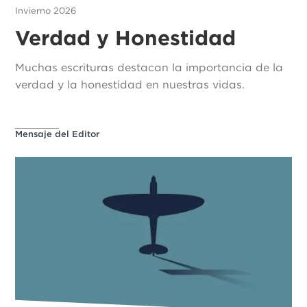
Invierno 2026
Verdad y Honestidad
Muchas escrituras destacan la importancia de la
verdad y la honestidad en nuestras vidas.
Mensaje del Editor