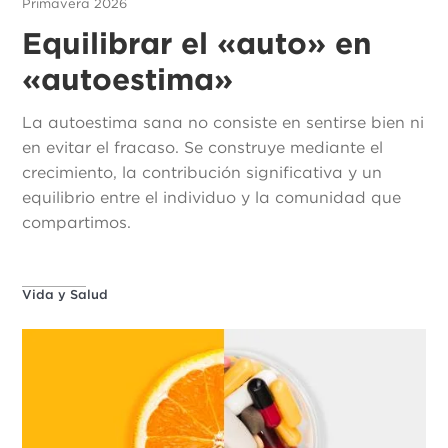
Primavera 2026
Equilibrar el «auto» en
«autoestima»
La autoestima sana no consiste en sentirse bien ni
en evitar el fracaso. Se construye mediante el
crecimiento, la contribución significativa y un
equilibrio entre el individuo y la comunidad que
compartimos.
Vida y Salud