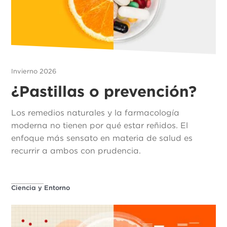
Invierno 2026
¿Pastillas o prevención?
Los remedios naturales y la farmacología
moderna no tienen por qué estar reñidos. El
enfoque más sensato en materia de salud es
recurrir a ambos con prudencia.
Ciencia y Entorno