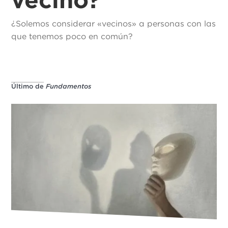
¿Solemos considerar «vecinos» a personas con las
que tenemos poco en común?
Último de
Fundamentos