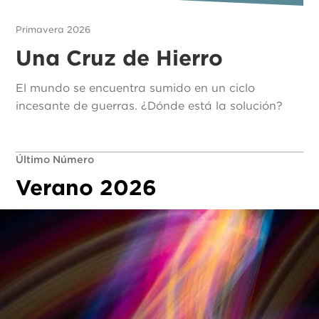
Primavera 2026
Una Cruz de Hierro
El mundo se encuentra sumido en un ciclo
incesante de guerras. ¿Dónde está la solución?
Último Número
Verano 2026