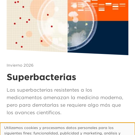
Invierno 2026
Superbacterias
Las superbacterias resistentes a los
medicamentos amenazan la medicina moderna,
pero para derrotarlas se requiere algo más que
los avances científicos.
Utilizamos cookies y procesamos datos personales para los
Uso
siguientes fines: funcionalidad, publicidad y marketing, análisis y