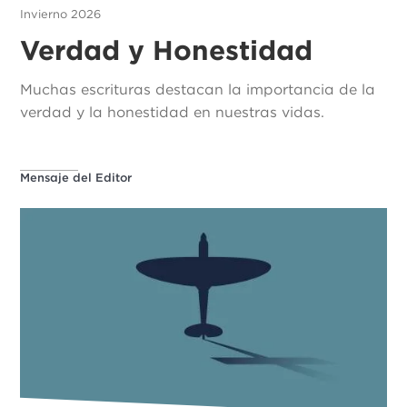
Invierno 2026
Verdad y Honestidad
Muchas escrituras destacan la importancia de la
verdad y la honestidad en nuestras vidas.
Mensaje del Editor