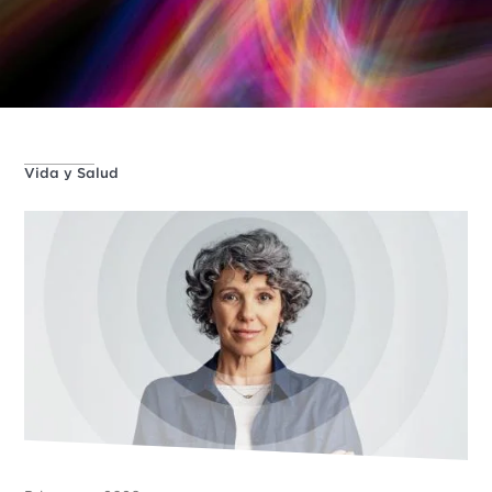
Vida y Salud