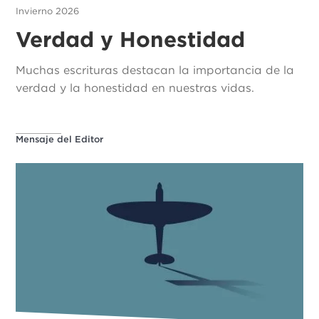
Invierno 2026
Verdad y Honestidad
Muchas escrituras destacan la importancia de la
verdad y la honestidad en nuestras vidas.
Mensaje del Editor