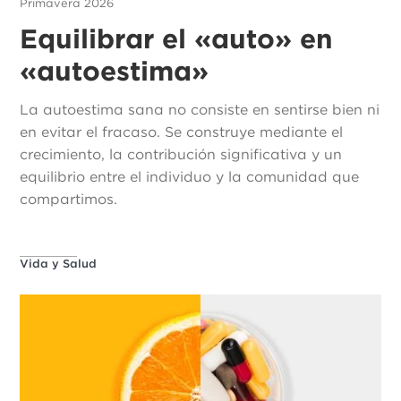
Primavera 2026
Equilibrar el «auto» en
«autoestima»
La autoestima sana no consiste en sentirse bien ni
en evitar el fracaso. Se construye mediante el
crecimiento, la contribución significativa y un
equilibrio entre el individuo y la comunidad que
compartimos.
Vida y Salud