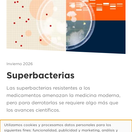
Invierno 2026
Superbacterias
Las superbacterias resistentes a los
medicamentos amenazan la medicina moderna,
pero para derrotarlas se requiere algo más que
los avances científicos.
Utilizamos cookies y procesamos datos personales para los
Uso
siguientes fines: funcionalidad, publicidad y marketing, análisis y