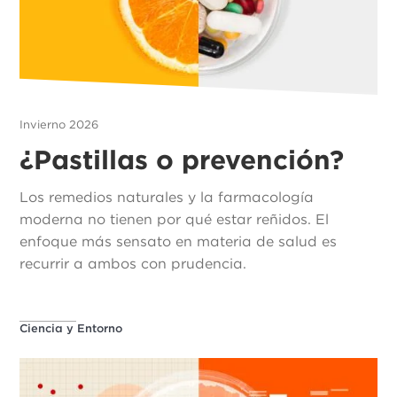
Invierno 2026
¿Pastillas o prevención?
Los remedios naturales y la farmacología
moderna no tienen por qué estar reñidos. El
enfoque más sensato en materia de salud es
recurrir a ambos con prudencia.
Ciencia y Entorno