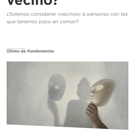
¿Solemos considerar «vecinos» a personas con las
que tenemos poco en común?
Último de
Fundamentos