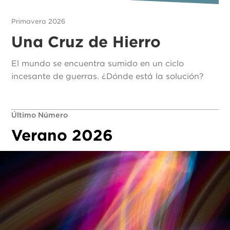
Primavera 2026
Una Cruz de Hierro
El mundo se encuentra sumido en un ciclo
incesante de guerras. ¿Dónde está la solución?
Último Número
Verano 2026