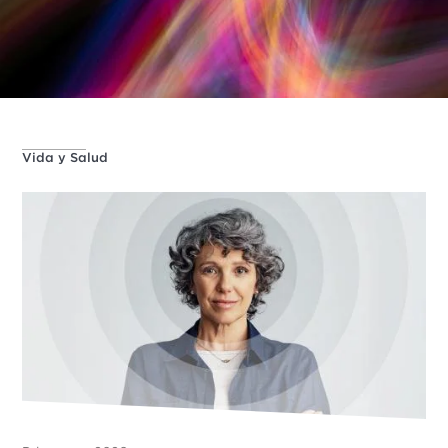
Vida y Salud