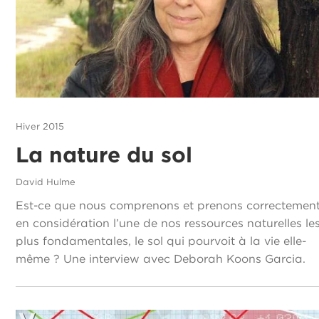
Hiver 2015
La nature du sol
David Hulme
Est-ce que nous comprenons et prenons correctemen
en considération l’une de nos ressources naturelles le
plus fondamentales, le sol qui pourvoit à la vie elle-
même ? Une interview avec Deborah Koons Garcia.