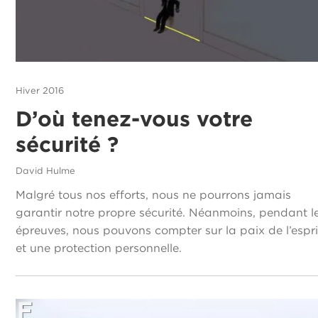
Hiver 2016
D’où tenez-vous votre
sécurité ?
David Hulme
Malgré tous nos efforts, nous ne pourrons jamais
garantir notre propre sécurité. Néanmoins, pendant l
épreuves, nous pouvons compter sur la paix de l’espri
et une protection personnelle.