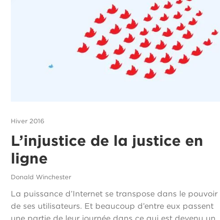
Hiver 2016
L’injustice de la justice en
ligne
Donald Winchester
La puissance d’Internet se transpose dans le pouvoir
de ses utilisateurs. Et beaucoup d’entre eux passent
une partie de leur journée dans ce qui est devenu un