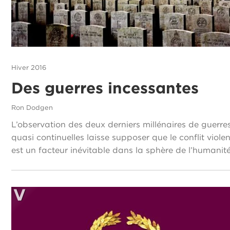
Hiver 2016
Des guerres incessantes
Ron Dodgen
L’observation des deux derniers millénaires de guerre
quasi continuelles laisse supposer que le conflit violen
est un facteur inévitable dans la sphère de l’humanité