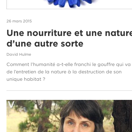
26 mars 2015
Une nourriture et une natur
d’une autre sorte
David Hulme
Comment l’humanité a-t-elle franchi le gouffre qui va
de l’entretien de la nature à la destruction de son
unique habitat ?