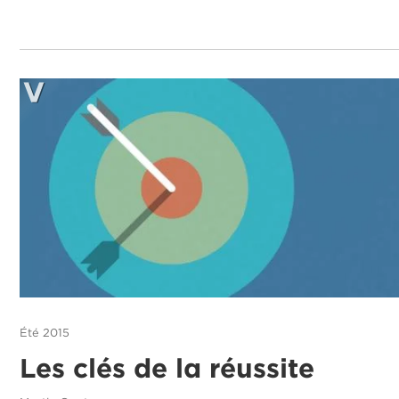
Été 2015
Les clés de la réussite