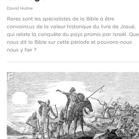
David Hulme
Rares sont les spécialistes de la Bible à être
convaincus de la valeur historique du livre de Josué,
qui relate la conquête du pays promis par Israël. Que
nous dit la Bible sur cette période et pouvons-nous
nous y fier ?