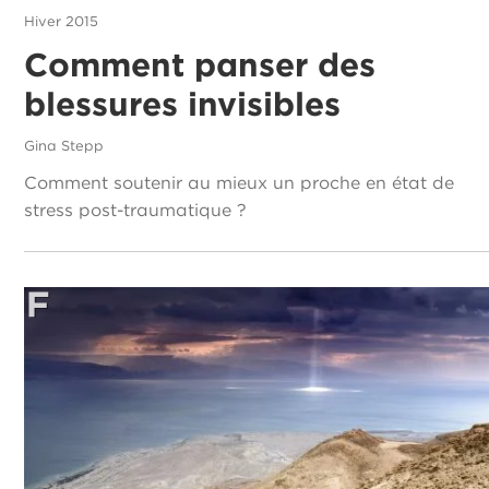
Hiver 2015
Comment panser des
blessures invisibles
Gina Stepp
Comment soutenir au mieux un proche en état de
stress post-traumatique ?