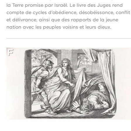
la Terre promise par Israël. Le livre des Juges rend
compte de cycles d’obédience, désobéissance, conflit
et délivrance, ainsi que des rapports de la jeune
nation avec les peuples voisins et leurs dieux.