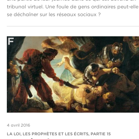
tribunal virtuel. Une foule de gens ordinaires peut-elle
se déchaîner sur les réseaux sociaux ?
4 avril 2016
LA LOI, LES PROPHÈTES ET LES ÉCRITS, PARTIE 15