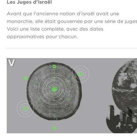
Les Juges d'Israël
Avant que l'ancienne nation d'Israël avait une
monarchie, elle était gouvernée par une série de juges
Voici une liste complète, avec des dates
approximatives pour chacun.