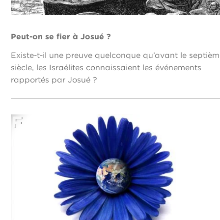
Peut-on se fier à Josué ?
Existe-t-il une preuve quelconque qu’avant le septiè
siècle, les Israélites connaissaient les événements
rapportés par Josué ?