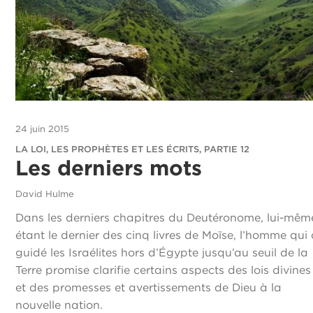
24 juin 2015
LA LOI, LES PROPHÈTES ET LES ÉCRITS, PARTIE 12
Les derniers mots
David Hulme
Dans les derniers chapitres du Deutéronome, lui-mêm
étant le dernier des cinq livres de Moïse, l’homme qui
guidé les Israélites hors d’Égypte jusqu’au seuil de la
Terre promise clarifie certains aspects des lois divines
et des promesses et avertissements de Dieu à la
nouvelle nation.