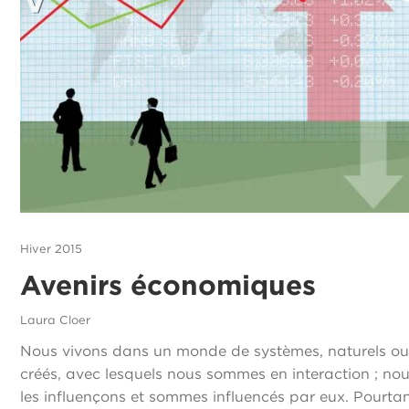
Hiver 2015
Avenirs économiques
Laura Cloer
Nous vivons dans un monde de systèmes, naturels o
créés, avec lesquels nous sommes en interaction ; no
les influençons et sommes influencés par eux. Pourta