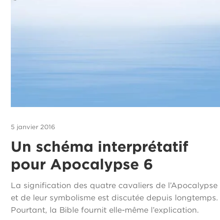
5 janvier 2016
Un schéma interprétatif
pour Apocalypse 6
La signification des quatre cavaliers de l’Apocalypse
et de leur symbolisme est discutée depuis longtemps.
Pourtant, la Bible fournit elle-même l’explication.