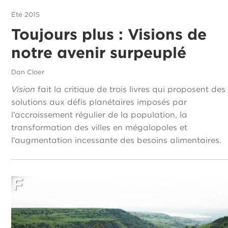
Été 2015
Toujours plus : Visions de
notre avenir surpeuplé
Dan Cloer
Vision
fait la critique de trois livres qui proposent des
solutions aux défis planétaires imposés par
l’accroissement régulier de la population, la
transformation des villes en mégalopoles et
l’augmentation incessante des besoins alimentaires.