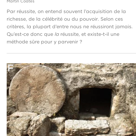
Martin Coates
Par réussite, on entend souvent l’acquisition de la
richesse, de la célébrité ou du pouvoir. Selon ces
critères, la plupart d’entre nous ne réussiront jamais.
Qu’est-ce donc que
la
réussite, et existe-t-il une
méthode sûre pour y parvenir ?