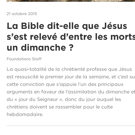
21 octobre 2015
La Bible dit-elle que Jésus
s’est relevé d’entre les mort
un dimanche ?
Foundations Staff
La quasi-totalité de la chrétienté professe que Jésus
est ressuscité le premier jour de la semaine, et c’est su
cette conviction que s’appuie l’un des principaux
arguments en faveur de l’assimilation du dimanche e
du « jour du Seigneur », donc du jour auquel les
chrétiens doivent se rassembler pour le culte
hebdomadaire.