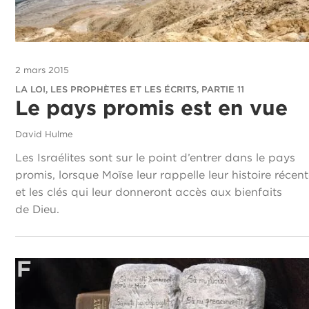
2 mars 2015
LA LOI, LES PROPHÈTES ET LES ÉCRITS, PARTIE 11
Le pays promis est en vue
David Hulme
Les Israélites sont sur le point d’entrer dans le pays
promis, lorsque Moïse leur rappelle leur histoire récen
et les clés qui leur donneront accès aux bienfaits
de Dieu.