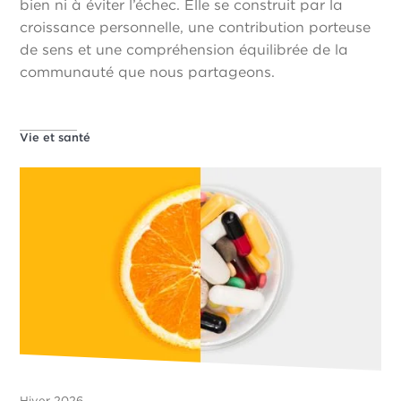
bien ni à éviter l’échec. Elle se construit par la
croissance personnelle, une contribution porteuse
de sens et une compréhension équilibrée de la
communauté que nous partageons.
Vie et santé
Hiver 2026