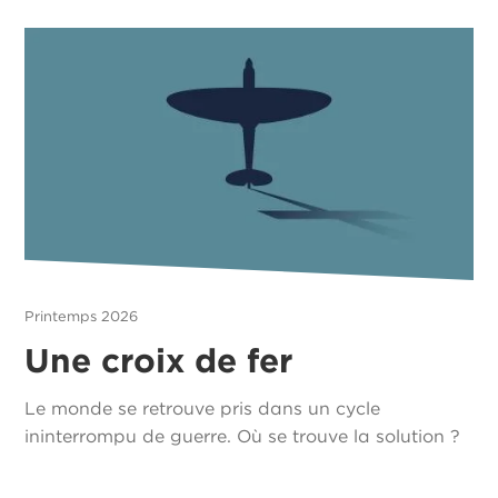
Printemps 2026
Une croix de fer
Le monde se retrouve pris dans un cycle
ininterrompu de guerre. Où se trouve la solution ?