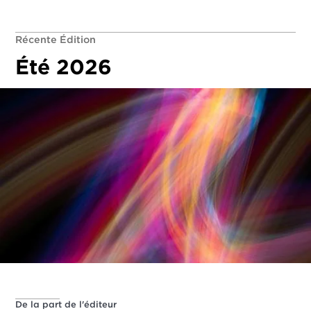
Récente Édition
Été 2026
De la part de l'éditeur