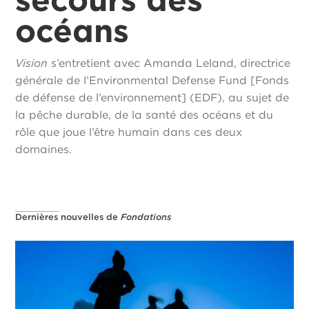
océans
Vision
s’entretient avec Amanda Leland, directrice
générale de l’Environmental Defense Fund [Fonds
de défense de l’environnement] (EDF), au sujet de
la pêche durable, de la santé des océans et du
rôle que joue l’être humain dans ces deux
domaines.
Dernières nouvelles de
Fondations