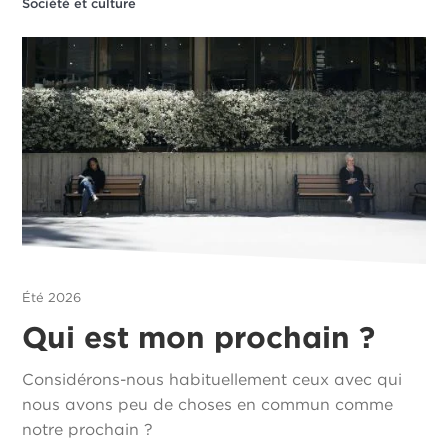
Société et culture
Été 2026
Qui est mon prochain ?
Considérons-nous habituellement ceux avec qui
nous avons peu de choses en commun comme
notre prochain ?