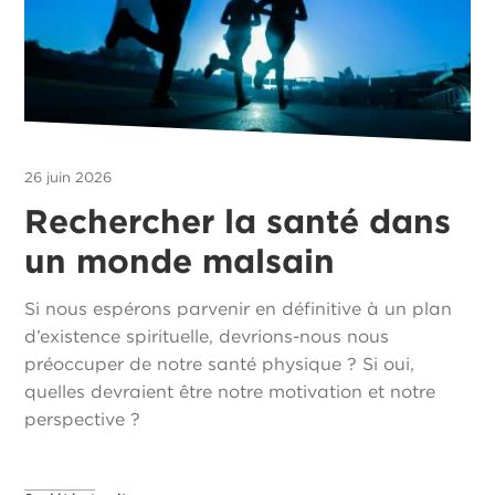
26 juin 2026
Rechercher la santé dans
un monde malsain
Si nous espérons parvenir en définitive à un plan
d’existence spirituelle, devrions-nous nous
préoccuper de notre santé physique ? Si oui,
quelles devraient être notre motivation et notre
perspective ?