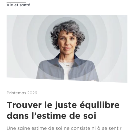
Vie et santé
Printemps 2026
Trouver le juste équilibre
dans l’estime de soi
Une saine estime de soi ne consiste ni à se sentir