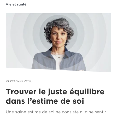
Vie et santé
Printemps 2026
Trouver le juste équilibre
dans l’estime de soi
Une saine estime de soi ne consiste ni à se sentir