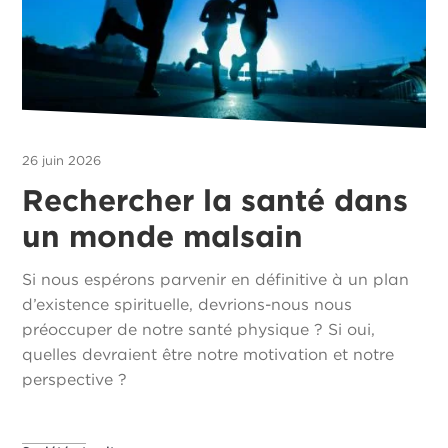
26 juin 2026
Rechercher la santé dans
un monde malsain
Si nous espérons parvenir en définitive à un plan
d’existence spirituelle, devrions-nous nous
préoccuper de notre santé physique ? Si oui,
quelles devraient être notre motivation et notre
perspective ?