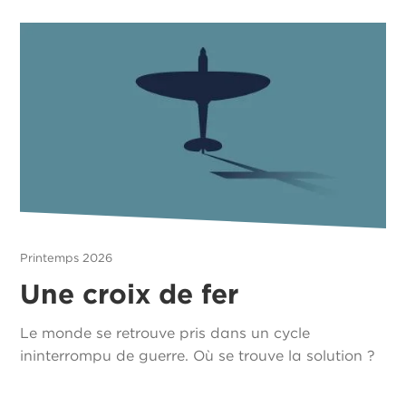
Printemps 2026
Une croix de fer
Le monde se retrouve pris dans un cycle
ininterrompu de guerre. Où se trouve la solution ?