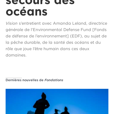
océans
Vision
s’entretient avec Amanda Leland, directrice
générale de l’Environmental Defense Fund [Fonds
de défense de l’environnement] (EDF), au sujet de
la pêche durable, de la santé des océans et du
rôle que joue l’être humain dans ces deux
domaines.
Dernières nouvelles de
Fondations