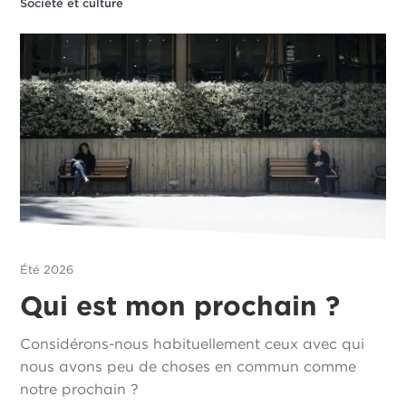
Société et culture
Été 2026
Qui est mon prochain ?
Considérons-nous habituellement ceux avec qui
nous avons peu de choses en commun comme
notre prochain ?