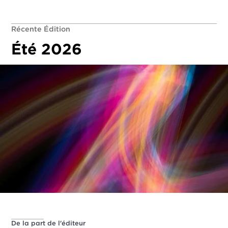
Récente Édition
Été 2026
De la part de l'éditeur