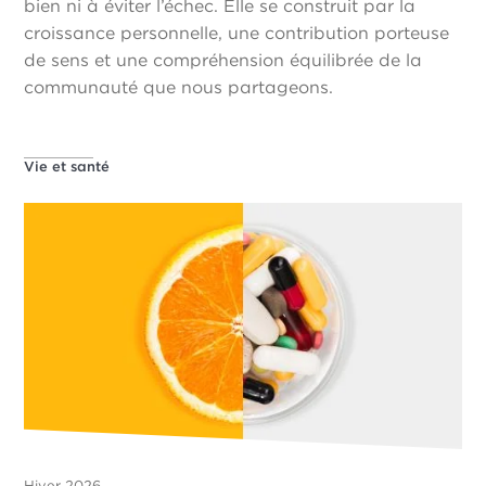
bien ni à éviter l’échec. Elle se construit par la
croissance personnelle, une contribution porteuse
de sens et une compréhension équilibrée de la
communauté que nous partageons.
Vie et santé
Hiver 2026