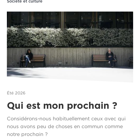
Société et culture
Été 2026
Qui est mon prochain ?
Considérons-nous habituellement ceux avec qui
nous avons peu de choses en commun comme
notre prochain ?