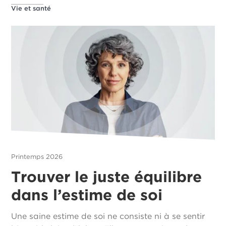
Vie et santé
Printemps 2026
Trouver le juste équilibre
dans l’estime de soi
Une saine estime de soi ne consiste ni à se sentir