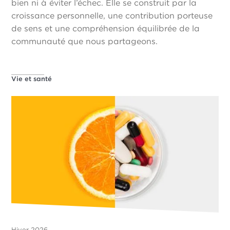
bien ni à éviter l’échec. Elle se construit par la
croissance personnelle, une contribution porteuse
de sens et une compréhension équilibrée de la
communauté que nous partageons.
Vie et santé
Hiver 2026