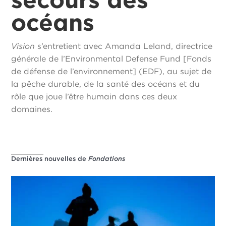
océans
Vision
s’entretient avec Amanda Leland, directrice
générale de l’Environmental Defense Fund [Fonds
de défense de l’environnement] (EDF), au sujet de
la pêche durable, de la santé des océans et du
rôle que joue l’être humain dans ces deux
domaines.
Dernières nouvelles de
Fondations