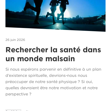
26 juin 2026
Rechercher la santé dans
un monde malsain
Si nous espérons parvenir en définitive à un plan
d’existence spirituelle, devrions-nous nous
préoccuper de notre santé physique ? Si oui,
quelles devraient être notre motivation et notre
perspective ?