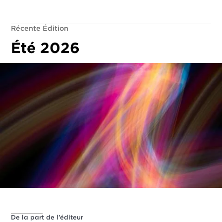
Récente Édition
Été 2026
De la part de l'éditeur