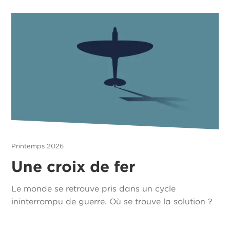
Printemps 2026
Une croix de fer
Le monde se retrouve pris dans un cycle
ininterrompu de guerre. Où se trouve la solution ?