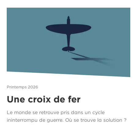
Printemps 2026
Une croix de fer
Le monde se retrouve pris dans un cycle
ininterrompu de guerre. Où se trouve la solution ?