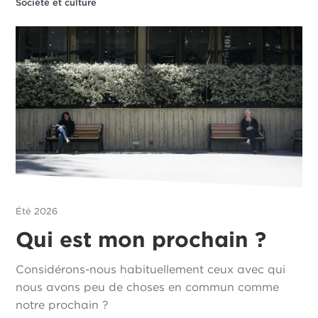
Société et culture
Été 2026
Qui est mon prochain ?
Considérons-nous habituellement ceux avec qui
nous avons peu de choses en commun comme
notre prochain ?