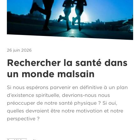
26 juin 2026
Rechercher la santé dans
un monde malsain
Si nous espérons parvenir en définitive à un plan
d’existence spirituelle, devrions-nous nous
préoccuper de notre santé physique ? Si oui,
quelles devraient être notre motivation et notre
perspective ?