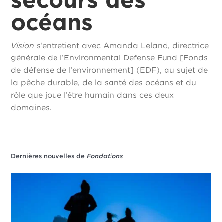
océans
Vision
s’entretient avec Amanda Leland, directrice
générale de l’Environmental Defense Fund [Fonds
de défense de l’environnement] (EDF), au sujet de
la pêche durable, de la santé des océans et du
rôle que joue l’être humain dans ces deux
domaines.
Dernières nouvelles de
Fondations