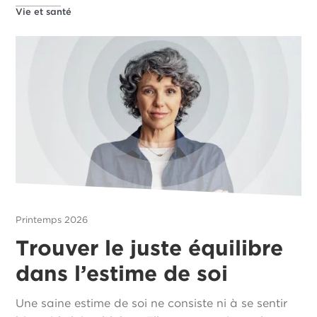
Vie et santé
Printemps 2026
Trouver le juste équilibre
dans l’estime de soi
Une saine estime de soi ne consiste ni à se sentir