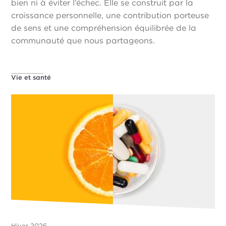
bien ni à éviter l’échec. Elle se construit par la
croissance personnelle, une contribution porteuse
de sens et une compréhension équilibrée de la
communauté que nous partageons.
Vie et santé
Hiver 2026