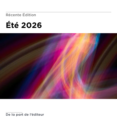
Récente Édition
Été 2026
De la part de l'éditeur