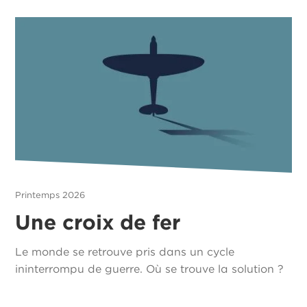
Printemps 2026
Une croix de fer
Le monde se retrouve pris dans un cycle
ininterrompu de guerre. Où se trouve la solution ?