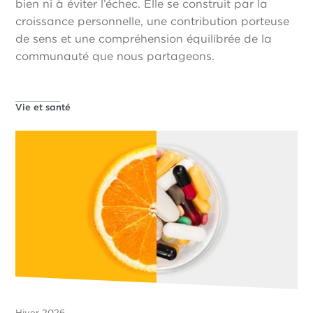
bien ni à éviter l’échec. Elle se construit par la
croissance personnelle, une contribution porteuse
de sens et une compréhension équilibrée de la
communauté que nous partageons.
Vie et santé
Hiver 2026