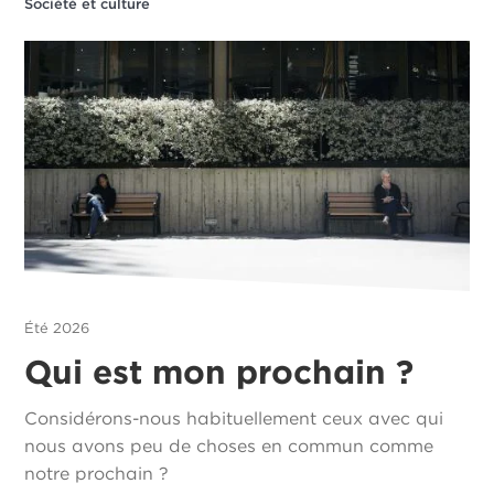
Société et culture
Été 2026
Qui est mon prochain ?
Considérons-nous habituellement ceux avec qui
nous avons peu de choses en commun comme
notre prochain ?