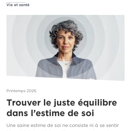
Vie et santé
Printemps 2026
Trouver le juste équilibre
dans l’estime de soi
Une saine estime de soi ne consiste ni à se sentir