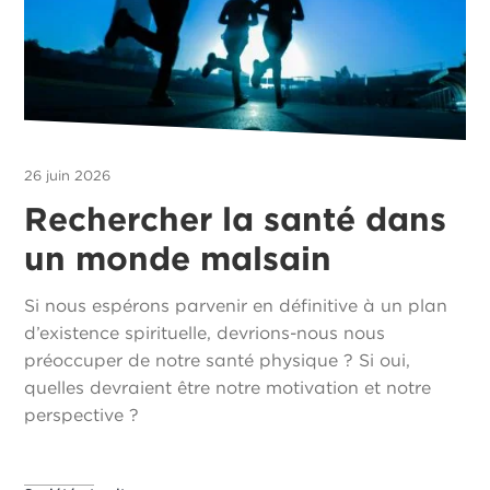
26 juin 2026
Rechercher la santé dans
un monde malsain
Si nous espérons parvenir en définitive à un plan
d’existence spirituelle, devrions-nous nous
préoccuper de notre santé physique ? Si oui,
quelles devraient être notre motivation et notre
perspective ?