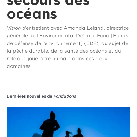
océans
Vision
s’entretient avec Amanda Leland, directrice
générale de l’Environmental Defense Fund [Fonds
de défense de l’environnement] (EDF), au sujet de
la pêche durable, de la santé des océans et du
rôle que joue l’être humain dans ces deux
domaines.
Dernières nouvelles de
Fondations