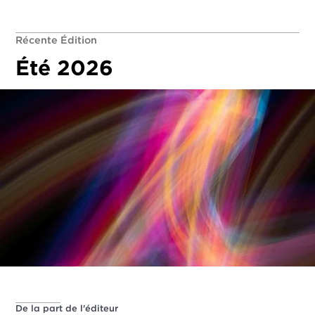
Récente Édition
Été 2026
De la part de l'éditeur