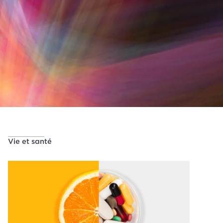
Vie et santé