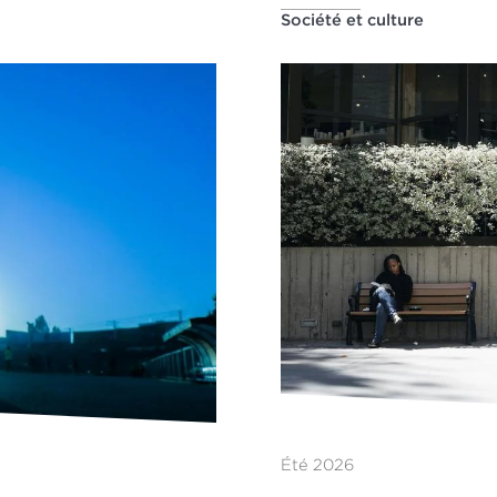
Société et culture
Été 2026