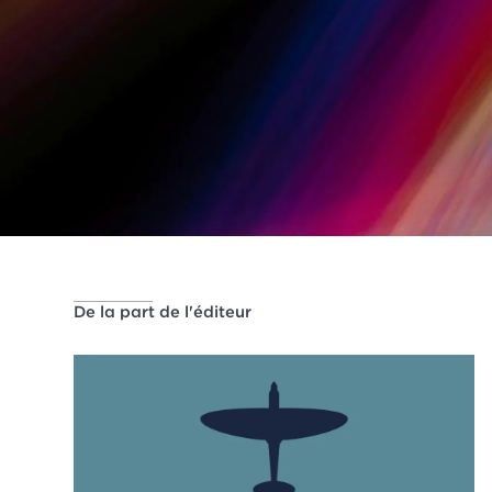
De la part de l'éditeur