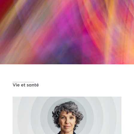
Vie et santé