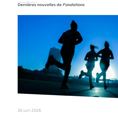
Dernières nouvelles de
Fondations
26 juin 2026