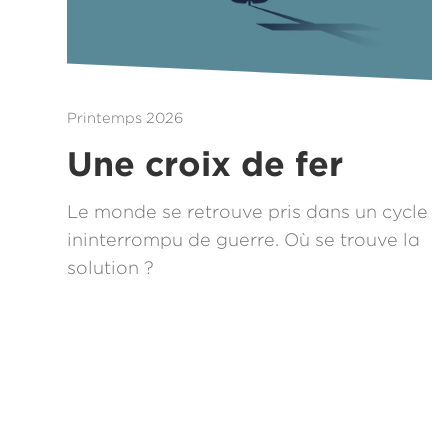
Printemps 2026
Une croix de fer
Le monde se retrouve pris dans un cycle
ininterrompu de guerre. Où se trouve la
solution ?