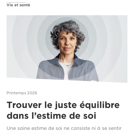
Vie et santé
Printemps 2026
Trouver le juste équilibre
dans l’estime de soi
Une saine estime de soi ne consiste ni à se sentir