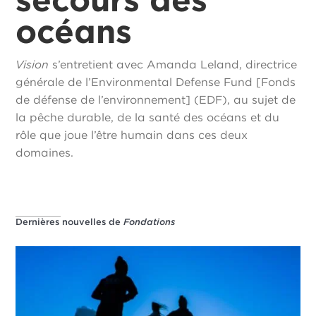
océans
Vision
s’entretient avec Amanda Leland, directrice
générale de l’Environmental Defense Fund [Fonds
de défense de l’environnement] (EDF), au sujet de
la pêche durable, de la santé des océans et du
rôle que joue l’être humain dans ces deux
domaines.
Dernières nouvelles de
Fondations