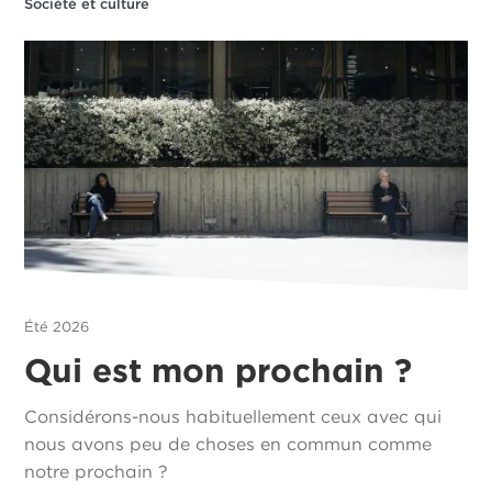
Société et culture
Été 2026
Qui est mon prochain ?
Considérons-nous habituellement ceux avec qui
nous avons peu de choses en commun comme
notre prochain ?