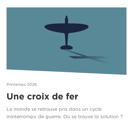
Printemps 2026
Une croix de fer
Le monde se retrouve pris dans un cycle
ininterrompu de guerre. Où se trouve la solution ?