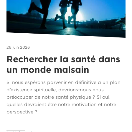
26 juin 2026
Rechercher la santé dans
un monde malsain
Si nous espérons parvenir en définitive à un plan
d’existence spirituelle, devrions-nous nous
préoccuper de notre santé physique ? Si oui,
quelles devraient être notre motivation et notre
perspective ?