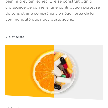
bien ni à éviter l’échec. Elle se construit par la
croissance personnelle, une contribution porteuse
de sens et une compréhension équilibrée de la
communauté que nous partageons.
Vie et santé
Hiver 2026