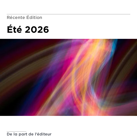
Récente Édition
Été 2026
De la part de l'éditeur