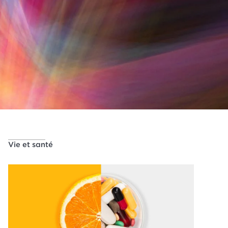
Vie et santé