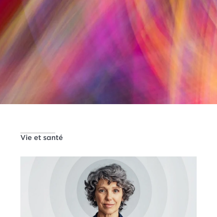
Vie et santé