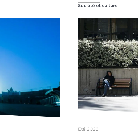
Société et culture
Été 2026