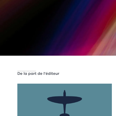
De la part de l'éditeur