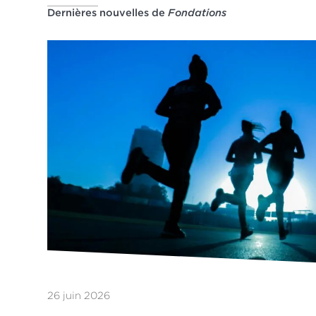
Dernières nouvelles de
Fondations
26 juin 2026