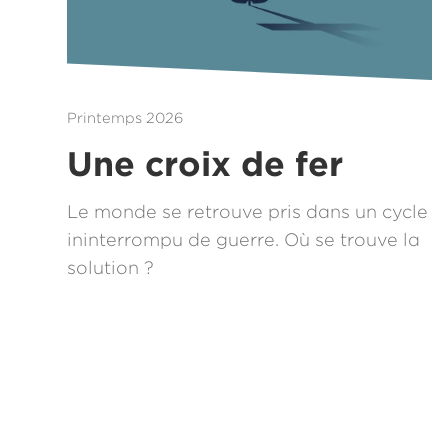
Printemps 2026
Une croix de fer
Le monde se retrouve pris dans un cycle
ininterrompu de guerre. Où se trouve la
solution ?