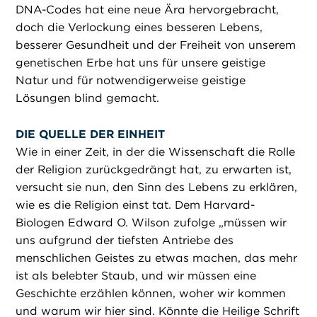
DNA-Codes hat eine neue Ära hervorgebracht,
doch die Verlockung eines besseren Lebens,
besserer Gesundheit und der Freiheit von unserem
genetischen Erbe hat uns für unsere geistige
Natur und für notwendigerweise geistige
Lösungen blind gemacht.
DIE QUELLE DER EINHEIT
Wie in einer Zeit, in der die Wissenschaft die Rolle
der Religion zurückgedrängt hat, zu erwarten ist,
versucht sie nun, den Sinn des Lebens zu erklären,
wie es die Religion einst tat. Dem Harvard-
Biologen Edward O. Wilson zufolge „müssen wir
uns aufgrund der tiefsten Antriebe des
menschlichen Geistes zu etwas machen, das mehr
ist als belebter Staub, und wir müssen eine
Geschichte erzählen können, woher wir kommen
und warum wir hier sind. Könnte die Heilige Schrift