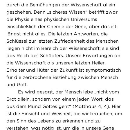
durch die Bemühungen der Wissenschaft allein
geschehen. Denn „sicheres Wissen“ betrifft zwar
die Physis eines physischen Universums
einschließlich der Chemie der Gene, aber das ist
längst nicht alles. Die letzten Antworten, die
Schlüssel zur letzten Zufriedenheit des Menschen
liegen nicht im Bereich der Wissenschaft; sie sind
das Reich des Schöpfers. Unsere Erwartungen an
die Wissenschaft als unseren letzten Heiler,
Erhalter und Hüter der Zukunft ist symptomatisch
für die zerbrochene Beziehung zwischen Mensch
und Gott.
Es wird gesagt, der Mensch lebe „nicht vom
Brot allein, sondern von einem jeden Wort, das
aus dem Mund Gottes geht“ (Matthäus 4, 4). Hier
ist die Einsicht und Weisheit, die wir brauchen, um
den Sinn des Lebens zu erkennen und zu
verstehen, was nötig ist, um die in unsere Gene