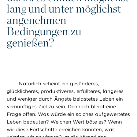
lang und unter möglichst
angenehmen
Bedingungen zu
genießen?
Natürlich scheint ein gesünderes,
glücklicheres, produktiveres, erfüllteres, längeres
und weniger durch Ängste belastetes Leben ein
vernünftiges Ziel zu sein. Dennoch bleibt eine
Frage offen. Was würde ein solches aufgewertetes
Leben bedeuten? Welchen Wert böte es? Wenn
wir diese Fortschritte erreichen könnten, was