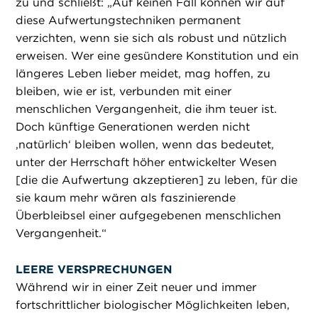
zu und schließt: „Auf keinen Fall können wir auf
diese Aufwertungstechniken permanent
verzichten, wenn sie sich als robust und nützlich
erweisen. Wer eine gesündere Konstitution und ein
längeres Leben lieber meidet, mag hoffen, zu
bleiben, wie er ist, verbunden mit einer
menschlichen Vergangenheit, die ihm teuer ist.
Doch künftige Generationen werden nicht
,natürlich‘ bleiben wollen, wenn das bedeutet,
unter der Herrschaft höher entwickelter Wesen
[die die Aufwertung akzeptieren] zu leben, für die
sie kaum mehr wären als faszinierende
Überbleibsel einer aufgegebenen menschlichen
Vergangenheit.“
LEERE VERSPRECHUNGEN
Während wir in einer Zeit neuer und immer
fortschrittlicher biologischer Möglichkeiten leben,