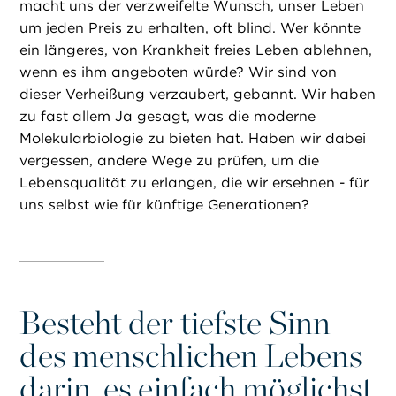
macht uns der verzweifelte Wunsch, unser Leben
um jeden Preis zu erhalten, oft blind. Wer könnte
ein längeres, von Krankheit freies Leben ablehnen,
wenn es ihm angeboten würde? Wir sind von
dieser Verheißung verzaubert, gebannt. Wir haben
zu fast allem Ja gesagt, was die moderne
Molekularbiologie zu bieten hat. Haben wir dabei
vergessen, andere Wege zu prüfen, um die
Lebensqualität zu erlangen, die wir ersehnen - für
uns selbst wie für künftige Generationen?
Besteht der tiefste Sinn
des menschlichen Lebens
darin, es einfach möglichst