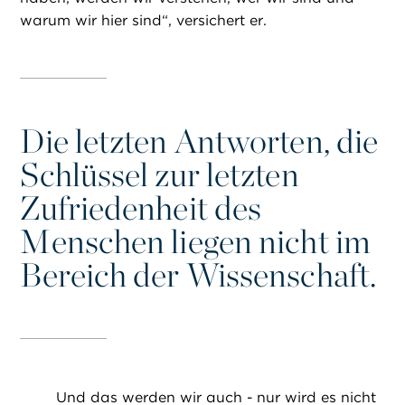
warum wir hier sind“, versichert er.
Die letzten Antworten, die
Schlüssel zur letzten
Zufriedenheit des
Menschen liegen nicht im
Bereich der Wissenschaft.
Und das werden wir auch - nur wird es nicht