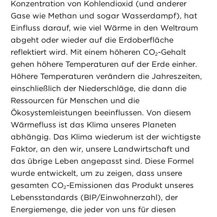
Konzentration von Kohlendioxid (und anderer
Gase wie Methan und sogar Wasserdampf), hat
Einfluss darauf, wie viel Wärme in den Weltraum
abgeht oder wieder auf die Erdoberfläche
reflektiert wird. Mit einem höheren CO
-Gehalt
2
gehen höhere Temperaturen auf der Erde einher.
Höhere Temperaturen verändern die Jahreszeiten,
einschließlich der Niederschläge, die dann die
Ressourcen für Menschen und die
Ökosystemleistungen beeinflussen. Von diesem
Wärmefluss ist das Klima unseres Planeten
abhängig. Das Klima wiederum ist der wichtigste
Faktor, an den wir, unsere Landwirtschaft und
das übrige Leben angepasst sind. Diese Formel
wurde entwickelt, um zu zeigen, dass unsere
gesamten CO
-Emissionen das Produkt unseres
2
Lebensstandards (BIP/Einwohnerzahl), der
Energiemenge, die jeder von uns für diesen