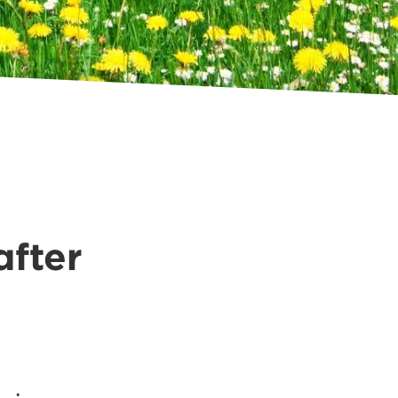
after