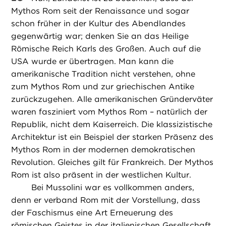
Mythos Rom seit der Renaissance und sogar
schon früher in der Kultur des Abendlandes
gegenwärtig war; denken Sie an das Heilige
Römische Reich Karls des Großen. Auch auf die
USA wurde er übertragen. Man kann die
amerikanische Tradition nicht verstehen, ohne
zum Mythos Rom und zur griechischen Antike
zurückzugehen. Alle amerikanischen Gründerväter
waren fasziniert vom Mythos Rom – natürlich der
Republik, nicht dem Kaiserreich. Die klassizistische
Architektur ist ein Beispiel der starken Präsenz des
Mythos Rom in der modernen demokratischen
Revolution. Gleiches gilt für Frankreich. Der Mythos
Rom ist also präsent in der westlichen Kultur.
Bei Mussolini war es vollkommen anders,
denn er verband Rom mit der Vorstellung, dass
der Faschismus eine Art Erneuerung des
römischen Geistes in der italienischen Gesellschaft