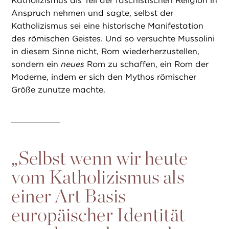
Katholizismus als Teil der faschistischen Religion in
Anspruch nehmen und sagte, selbst der
Katholizismus sei eine historische Manifestation
des römischen Geistes. Und so versuchte Mussolini
in diesem Sinne nicht, Rom wiederherzustellen,
sondern ein
neues
Rom zu schaffen, ein Rom der
Moderne, indem er sich den Mythos römischer
Größe zunutze machte.
„
Selbst wenn wir heute
vom Katholizismus als
einer Art Basis
europäischer Identität