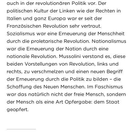
auch in der revolutionären Politik vor. Der
politischen Kultur der Linken wie der Rechten in
Italien und ganz Europa war er seit der
Französischen Revolution sehr vertraut.
Sozialismus war eine Erneuerung der Menschheit
durch die proletarische Revolution. Nationalismus
war die Erneuerung der Nation durch eine
nationale Revolution. Mussolini verstand es, diese
beiden Vorstellungen von Revolution, links und
rechts, zu verschmelzen und einen neuen Begriff
der Erneuerung durch die Politik zu bilden – die
Schaffung des Neuen Menschen. Im Faschismus
war das natürlich nicht der freie Mensch, sondern
der Mensch als eine Art Opfergabe: dem Staat
geopfert.