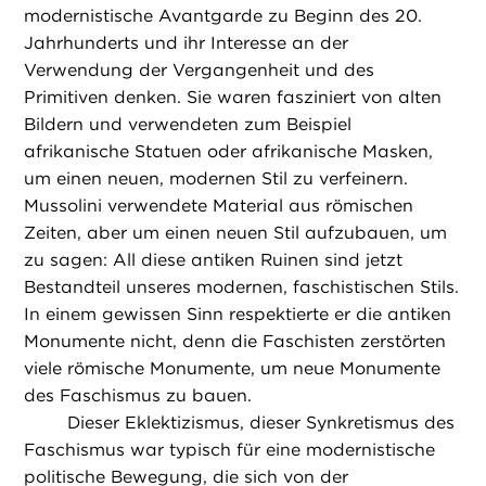
modernistische Avantgarde zu Beginn des 20.
Jahrhunderts und ihr Interesse an der
Verwendung der Vergangenheit und des
Primitiven denken. Sie waren fasziniert von alten
Bildern und verwendeten zum Beispiel
afrikanische Statuen oder afrikanische Masken,
um einen neuen, modernen Stil zu verfeinern.
Mussolini verwendete Material aus römischen
Zeiten, aber um einen neuen Stil aufzubauen, um
zu sagen: All diese antiken Ruinen sind jetzt
Bestandteil unseres modernen, faschistischen Stils.
In einem gewissen Sinn respektierte er die antiken
Monumente nicht, denn die Faschisten zerstörten
viele römische Monumente, um neue Monumente
des Faschismus zu bauen.
Dieser Eklektizismus, dieser Synkretismus des
Faschismus war typisch für eine modernistische
politische Bewegung, die sich von der