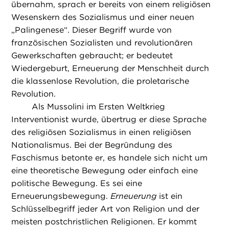
übernahm, sprach er bereits von einem religiösen
Wesenskern des Sozialismus und einer neuen
„Palingenese“. Dieser Begriff wurde von
französischen Sozialisten und revolutionären
Gewerkschaften gebraucht; er bedeutet
Wiedergeburt, Erneuerung der Menschheit durch
die klassenlose Revolution, die proletarische
Revolution.
Als Mussolini im Ersten Weltkrieg
Interventionist wurde, übertrug er diese Sprache
des religiösen Sozialismus in einen religiösen
Nationalismus. Bei der Begründung des
Faschismus betonte er, es handele sich nicht um
eine theoretische Bewegung oder einfach eine
politische Bewegung. Es sei eine
Erneuerungsbewegung.
Erneuerung
ist ein
Schlüsselbegriff jeder Art von Religion und der
meisten postchristlichen Religionen. Er kommt