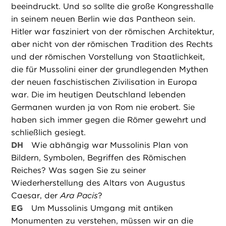
beeindruckt. Und so sollte die große Kongresshalle
in seinem neuen Berlin wie das Pantheon sein.
Hitler war fasziniert von der römischen Architektur,
aber nicht von der römischen Tradition des Rechts
und der römischen Vorstellung von Staatlichkeit,
die für Mussolini einer der grundlegenden Mythen
der neuen faschistischen Zivilisation in Europa
war. Die im heutigen Deutschland lebenden
Germanen wurden ja von Rom nie erobert. Sie
haben sich immer gegen die Römer gewehrt und
schließlich gesiegt.
DH
Wie abhängig war Mussolinis Plan von
Bildern, Symbolen, Begriffen des Römischen
Reiches? Was sagen Sie zu seiner
Wiederherstellung des Altars von Augustus
Caesar, der
Ara Pacis
?
EG
Um Mussolinis Umgang mit antiken
Monumenten zu verstehen, müssen wir an die