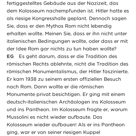
fertiggestelltes Gebäude aus der Nazizeit, das
dem Kolosseum nachempfunden ist. Hitler hatte es
als riesige Kongresshalle geplant. Dennoch sagen
Sie, dass er den Mythos Rom nicht lebendig
erhalten wollte. Meinen Sie, dass er ihn nicht unter
italienischen Bedingungen wollte, oder dass er mit
der Idee Rom gar nichts zu tun haben wollte?
EG
Es geht darum, dass er die Tradition des
römischen Rechts ablehnte, nicht die Tradition des
römischen Monumentalismus, der Hitler faszinierte.
Er kam 1938 zu seinem ersten offiziellen Besuch
nach Rom. Dann wollte er die römischen
Monumente privat besichtigen. Er ging mit einem
deutsch-italienischen Archäologen ins Kolosseum
und ins Pantheon. Im Kolosseum fragte er, warum
Mussolini es nicht wieder aufbaute. Das
Kolosseum wieder aufbauen! Als er ins Pantheon
ging, war er von seiner riesigen Kuppel