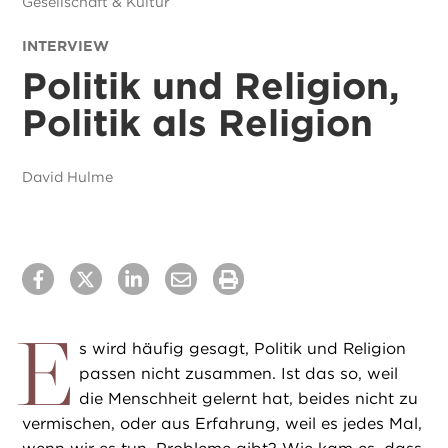
Gesellschaft & Kultur
INTERVIEW
Politik und Religion,
Politik als Religion
David Hulme
E
s wird häufig gesagt, Politik und Religion
passen nicht zusammen. Ist das so, weil
die Menschheit gelernt hat, beides nicht zu
vermischen, oder aus Erfahrung, weil es jedes Mal,