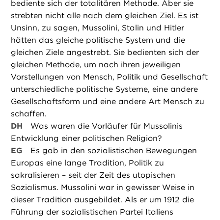
bediente sich der totalitären Methode. Aber sie
strebten nicht alle nach dem gleichen Ziel. Es ist
Unsinn, zu sagen, Mussolini, Stalin und Hitler
hätten das gleiche politische System und die
gleichen Ziele angestrebt. Sie bedienten sich der
gleichen Methode, um nach ihren jeweiligen
Vorstellungen von Mensch, Politik und Gesellschaft
unterschiedliche politische Systeme, eine andere
Gesellschaftsform und eine andere Art Mensch zu
schaffen.
DH
Was waren die Vorläufer für Mussolinis
Entwicklung einer politischen Religion?
EG
Es gab in den sozialistischen Bewegungen
Europas eine lange Tradition, Politik zu
sakralisieren – seit der Zeit des utopischen
Sozialismus. Mussolini war in gewisser Weise in
dieser Tradition ausgebildet. Als er um 1912 die
Führung der sozialistischen Partei Italiens