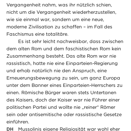
Vergangenheit nahm, was ihr nützlich schien,
nicht um die Vergangenheit wiederherzustellen,
wie sie einmal war, sondern um eine neue,
moderne Zivilisation zu schaffen – im Fall des
Faschismus eine totalitäre.
Es ist sehr leicht nachweisbar, dass zwischen
dem alten Rom und dem faschistischen Rom kein
Zusammenhang besteht. Das alte Rom war nie
rassistisch, hatte nie eine Einparteien-Regierung
und erhob natürlich nie den Anspruch, eine
Erneuerungsbewegung zu sein, um ganz Europa
unter dem Banner eines Einparteien-Herrschers zu
einen. Römische Bürger waren stets Untertanen
des Kaisers, doch der Kaiser war nie Führer einer
politischen Partei und wollte nie „reiner“ Römer
sein oder antisemitische oder rassistische Gesetze
einführen.
DH
Mussolinis eigene Religiosität war wohl eher