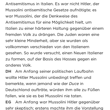
Antisemitismus in Italien. Es war nicht Hitler, der
Mussolini antisemitische Gesetze aufnötigte; es
war Mussolini, der die Denkweise des
Antisemitismus für eine Möglichkeit hielt, um
Italien zu einer härteren Haltung gegenüber einem
fremden Volk zu drängen. Die Juden waren eine
sehr kleine Minderheit, aber sie wurden als
vollkommen verschieden von den Italienern
gesehen. So wurde versucht, einen Neuen Italiener
zu formen, auf der Basis des Hasses gegen ein
anderes Volk.
DH
Am Anfang seiner politischen Laufbahn
wollte Hitler Mussolini unbedingt treffen und
bemerkte, wenn jemand wie der
Duce
in
Deutschland aufträte, würden ihm alle zu Füßen
fallen, wie sie es bei Mussolini nie taten.
EG
Am Anfang war Mussolini Hitler gegenüber
sehr skeptisch; erstens machte ihm die Vorstellung