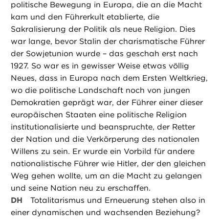
politische Bewegung in Europa, die an die Macht
kam und den Führerkult etablierte, die
Sakralisierung der Politik als neue Religion. Dies
war lange, bevor Stalin der charismatische Führer
der Sowjetunion wurde – das geschah erst nach
1927. So war es in gewisser Weise etwas völlig
Neues, dass in Europa nach dem Ersten Weltkrieg,
wo die politische Landschaft noch von jungen
Demokratien geprägt war, der Führer einer dieser
europäischen Staaten eine politische Religion
institutionalisierte und beanspruchte, der Retter
der Nation und die Verkörperung des nationalen
Willens zu sein. Er wurde ein Vorbild für andere
nationalistische Führer wie Hitler, der den gleichen
Weg gehen wollte, um an die Macht zu gelangen
und seine Nation neu zu erschaffen.
DH
Totalitarismus und Erneuerung stehen also in
einer dynamischen und wachsenden Beziehung?