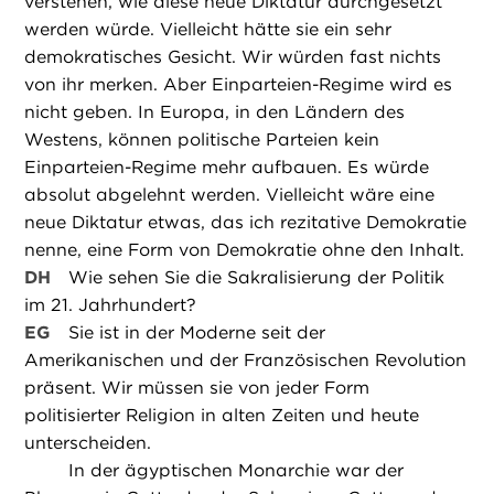
verstehen, wie diese neue Diktatur durchgesetzt
werden würde. Vielleicht hätte sie ein sehr
demokratisches Gesicht. Wir würden fast nichts
von ihr merken. Aber Einparteien-Regime wird es
nicht geben. In Europa, in den Ländern des
Westens, können politische Parteien kein
Einparteien-Regime mehr aufbauen. Es würde
absolut abgelehnt werden. Vielleicht wäre eine
neue Diktatur etwas, das ich rezitative Demokratie
nenne, eine Form von Demokratie ohne den Inhalt.
DH
Wie sehen Sie die Sakralisierung der Politik
im 21. Jahrhundert?
EG
Sie ist in der Moderne seit der
Amerikanischen und der Französischen Revolution
präsent. Wir müssen sie von jeder Form
politisierter Religion in alten Zeiten und heute
unterscheiden.
In der ägyptischen Monarchie war der