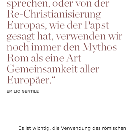
sprechen, oder von der
Re-Christianisierung
Europas, wie der Papst
gesagt hat, verwenden wir
noch immer den Mythos
Rom als eine Art
Gemeinsamkeit aller
Europäer.“
EMILIO GENTILE
Es ist wichtig, die Verwendung des römischen