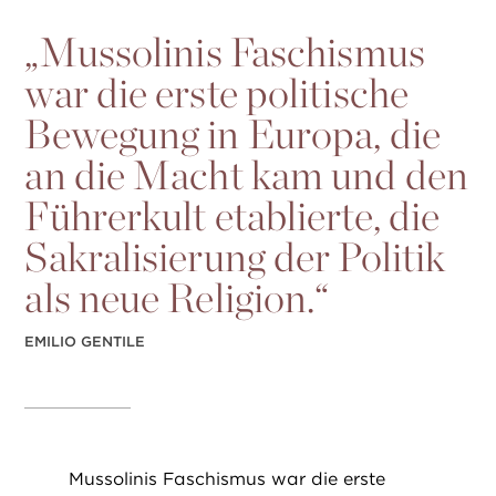
„
Mussolinis Faschismus
war die erste politische
Bewegung in Europa, die
an die Macht kam und den
Führerkult etablierte, die
Sakralisierung der Politik
als neue Religion.“
EMILIO GENTILE
Mussolinis Faschismus war die erste