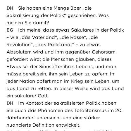
DH
Sie haben eine Menge über „die
Sakralisierung der Politik“ geschrieben. Was
meinen Sie damit?
EG
Ich meine, dass etwas Säkulares in der Politik
– wie „das Vaterland“, „die Rasse“, „die
Revolution“, „das Proletariat“ – zu etwas
Absolutem wird und ihm gegenüber Gehorsam
gefordert wird; die Menschen glauben, dieses
Etwas sei der Sinnstifter ihres Lebens, und man
müsse bereit sein, ihm sein Leben zu opfern. In
jeder Nation opfert man im Krieg sein Leben, um
das Land zu retten. In dieser Weise wird das Land
ein säkularer Gott.
DH
Im Kontext der sakralisierten Politik haben
Sie auch das Phänomen des Totalitarismus im 20.
Jahrhundert untersucht und eine stärker
nuancierte Definition entwickelt.