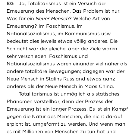
EG
Ja, Totalitarismus ist ein Versuch der
Erneuerung des Menschen. Das Problem ist nur:
Was für ein
Neuer Mensch
? Welche Art von
Erneuerung? Im Faschismus, im
Nationalsozialismus, im Kommunismus usw.
bedeutet dies jeweils etwas völlig anderes. Die
Schlacht war die gleiche, aber die Ziele waren
sehr verschieden. Faschismus und
Nationalsozialismus waren einander viel näher als
andere totalitäre Bewegungen; dagegen war der
Neue Mensch in Stalins Russland etwas ganz
anderes als der Neue Mensch in Maos China.
Totalitarismus ist unmöglich als statisches
Phänomen vorstellbar, denn der Prozess der
Erneuerung ist ein langer Prozess. Es ist ein Kampf
gegen die Natur des Menschen, die nicht darauf
erpicht ist, umgeformt zu werden. Und wenn man
es mit Millionen von Menschen zu tun hat und