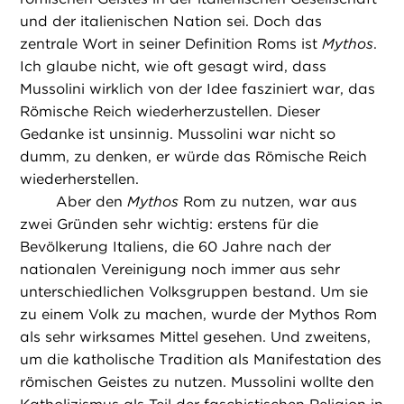
und der italienischen Nation sei. Doch das
zentrale Wort in seiner Definition Roms ist
Mythos
.
Ich glaube nicht, wie oft gesagt wird, dass
Mussolini wirklich von der Idee fasziniert war, das
Römische Reich wiederherzustellen. Dieser
Gedanke ist unsinnig. Mussolini war nicht so
dumm, zu denken, er würde das Römische Reich
wiederherstellen.
Aber den
Mythos
Rom zu nutzen, war aus
zwei Gründen sehr wichtig: erstens für die
Bevölkerung Italiens, die 60 Jahre nach der
nationalen Vereinigung noch immer aus sehr
unterschiedlichen Volksgruppen bestand. Um sie
zu einem Volk zu machen, wurde der Mythos Rom
als sehr wirksames Mittel gesehen. Und zweitens,
um die katholische Tradition als Manifestation des
römischen Geistes zu nutzen. Mussolini wollte den