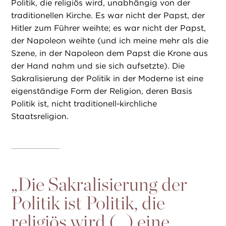
Politik, die religiös wird, unabhängig von der
traditionellen Kirche. Es war nicht der Papst, der
Hitler zum Führer weihte; es war nicht der Papst,
der Napoleon weihte (und ich meine mehr als die
Szene, in der Napoleon dem Papst die Krone aus
der Hand nahm und sie sich aufsetzte). Die
Sakralisierung der Politik in der Moderne ist eine
eigenständige Form der Religion, deren Basis
Politik ist, nicht traditionell-kirchliche
Staatsreligion.
„
Die Sakralisierung der
Politik ist Politik, die
religiös wird (…) eine