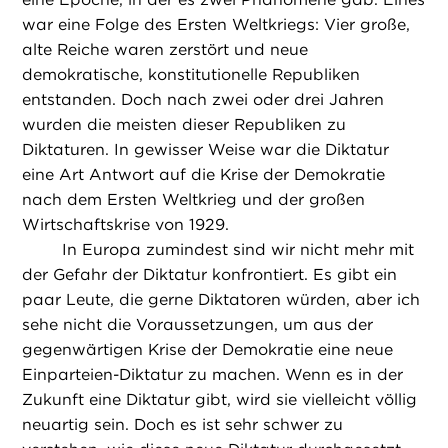
war eine Folge des Ersten Weltkriegs: Vier große,
alte Reiche waren zerstört und neue
demokratische, konstitutionelle Republiken
entstanden. Doch nach zwei oder drei Jahren
wurden die meisten dieser Republiken zu
Diktaturen. In gewisser Weise war die Diktatur
eine Art Antwort auf die Krise der Demokratie
nach dem Ersten Weltkrieg und der großen
Wirtschaftskrise von 1929.
In Europa zumindest sind wir nicht mehr mit
der Gefahr der Diktatur konfrontiert. Es gibt ein
paar Leute, die gerne Diktatoren würden, aber ich
sehe nicht die Voraussetzungen, um aus der
gegenwärtigen Krise der Demokratie eine neue
Einparteien-Diktatur zu machen. Wenn es in der
Zukunft eine Diktatur gibt, wird sie vielleicht völlig
neuartig sein. Doch es ist sehr schwer zu