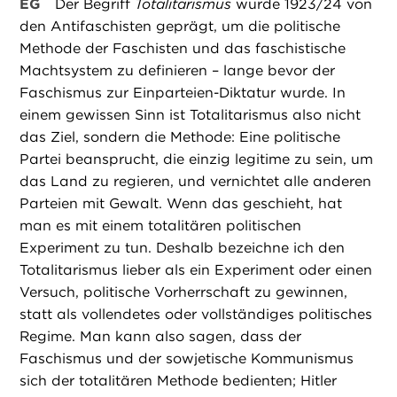
EG
Der Begriff
Totalitarismus
wurde 1923/24 von
den Antifaschisten geprägt, um die politische
Methode der Faschisten und das faschistische
Machtsystem zu definieren – lange bevor der
Faschismus zur Einparteien-Diktatur wurde. In
einem gewissen Sinn ist Totalitarismus also nicht
das Ziel, sondern die Methode: Eine politische
Partei beansprucht, die einzig legitime zu sein, um
das Land zu regieren, und vernichtet alle anderen
Parteien mit Gewalt. Wenn das geschieht, hat
man es mit einem totalitären politischen
Experiment zu tun. Deshalb bezeichne ich den
Totalitarismus lieber als ein Experiment oder einen
Versuch, politische Vorherrschaft zu gewinnen,
statt als vollendetes oder vollständiges politisches
Regime. Man kann also sagen, dass der
Faschismus und der sowjetische Kommunismus
sich der totalitären Methode bedienten; Hitler