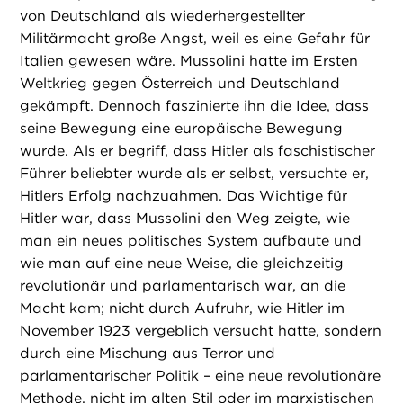
von Deutschland als wiederhergestellter
Militärmacht große Angst, weil es eine Gefahr für
Italien gewesen wäre. Mussolini hatte im Ersten
Weltkrieg gegen Österreich und Deutschland
gekämpft. Dennoch faszinierte ihn die Idee, dass
seine Bewegung eine europäische Bewegung
wurde. Als er begriff, dass Hitler als faschistischer
Führer beliebter wurde als er selbst, versuchte er,
Hitlers Erfolg nachzuahmen. Das Wichtige für
Hitler war, dass Mussolini den Weg zeigte, wie
man ein neues politisches System aufbaute und
wie man auf eine neue Weise, die gleichzeitig
revolutionär und parlamentarisch war, an die
Macht kam; nicht durch Aufruhr, wie Hitler im
November 1923 vergeblich versucht hatte, sondern
durch eine Mischung aus Terror und
parlamentarischer Politik – eine neue revolutionäre
Methode, nicht im alten Stil oder im marxistischen