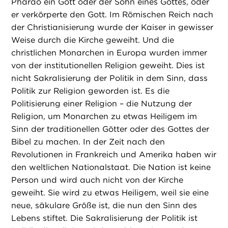
Pharao ein Gott oder der Sohn eines Gottes, oder
er verkörperte den Gott. Im Römischen Reich nach
der Christianisierung wurde der Kaiser in gewisser
Weise durch die Kirche geweiht. Und die
christlichen Monarchen in Europa wurden immer
von der institutionellen Religion geweiht. Dies ist
nicht Sakralisierung der Politik in dem Sinn, dass
Politik zur Religion geworden ist. Es die
Politisierung einer Religion – die Nutzung der
Religion, um Monarchen zu etwas Heiligem im
Sinn der traditionellen Götter oder des Gottes der
Bibel zu machen. In der Zeit nach den
Revolutionen in Frankreich und Amerika haben wir
den weltlichen Nationalstaat. Die Nation ist keine
Person und wird auch nicht von der Kirche
geweiht. Sie wird zu etwas Heiligem, weil sie eine
neue, säkulare Größe ist, die nun den Sinn des
Lebens stiftet. Die Sakralisierung der Politik ist