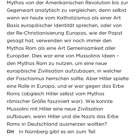
Mythos von der Amerikanischen Revolution bis zur
Gegenwart analytisch zu vergleichen, denn selbst
wenn wir heute vom Katholizismus als einer Art
Basis europäischer Identität sprechen, oder von
der Re-Christianisierung Europas, wie der Papst
gesagt hat, verwenden wir noch immer den
Mythos Rom als eine Art Gemeinsamkeit aller
Europäer. Dies war eine von Mussolinis Ideen –
den Mythos Rom zu nutzen, um eine neue
europäische Zivilisation aufzubauen, in welcher
der Faschismus herrschen sollte. Aber Hitler spielte
eine Rolle in Europa, und er war gegen das Erbe
Roms (obgleich Hitler selbst vom Mythos
römischer Größe fasziniert war). Wie konnte
Mussolini mit Hitler eine neue Zivilisation
aufbauen, wenn Hitler und die Nazis das Erbe
Roms in Deutschland ausmerzen wollten?
DH
In Nürnberg gibt es ein zum Teil