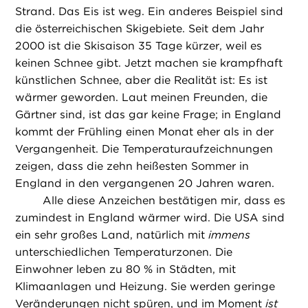
Strand. Das Eis ist weg. Ein anderes Beispiel sind
die österreichischen Skigebiete. Seit dem Jahr
2000 ist die Skisaison 35 Tage kürzer, weil es
keinen Schnee gibt. Jetzt machen sie krampfhaft
künstlichen Schnee, aber die Realität ist: Es ist
wärmer geworden. Laut meinen Freunden, die
Gärtner sind, ist das gar keine Frage; in England
kommt der Frühling einen Monat eher als in der
Vergangenheit. Die Temperaturaufzeichnungen
zeigen, dass die zehn heißesten Sommer in
England in den vergangenen 20 Jahren waren.
Alle diese Anzeichen bestätigen mir, dass es
zumindest in England wärmer wird. Die USA sind
ein sehr großes Land, natürlich mit
immens
unterschiedlichen Temperaturzonen. Die
Einwohner leben zu 80 % in Städten, mit
Klimaanlagen und Heizung. Sie werden geringe
Veränderungen nicht spüren, und im Moment
ist