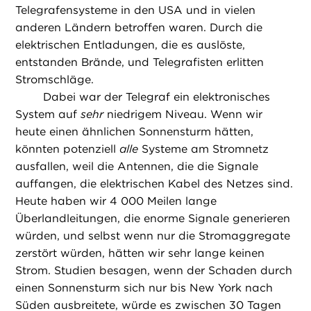
Telegrafensysteme in den USA und in vielen
anderen Ländern betroffen waren. Durch die
elektrischen Entladungen, die es auslöste,
entstanden Brände, und Telegrafisten erlitten
Stromschläge.
Dabei war der Telegraf ein elektronisches
System auf
sehr
niedrigem Niveau. Wenn wir
heute einen ähnlichen Sonnensturm hätten,
könnten potenziell
alle
Systeme am Stromnetz
ausfallen, weil die Antennen, die die Signale
auffangen, die elektrischen Kabel des Netzes sind.
Heute haben wir 4 000 Meilen lange
Überlandleitungen, die enorme Signale generieren
würden, und selbst wenn nur die Stromaggregate
zerstört würden, hätten wir sehr lange keinen
Strom. Studien besagen, wenn der Schaden durch
einen Sonnensturm sich nur bis New York nach
Süden ausbreitete, würde es zwischen 30 Tagen