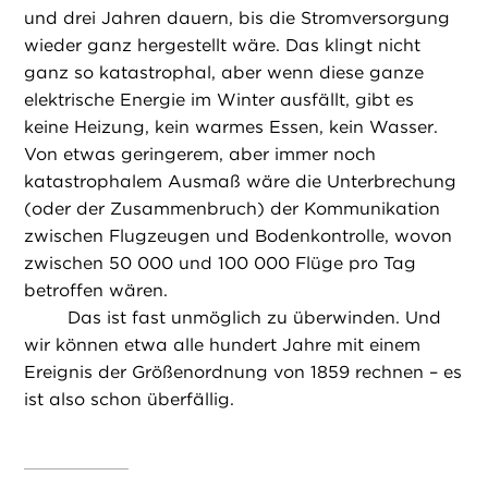
und drei Jahren dauern, bis die Stromversorgung
wieder ganz hergestellt wäre. Das klingt nicht
ganz so katastrophal, aber wenn diese ganze
elektrische Energie im Winter ausfällt, gibt es
keine Heizung, kein warmes Essen, kein Wasser.
Von etwas geringerem, aber immer noch
katastrophalem Ausmaß wäre die Unterbrechung
(oder der Zusammenbruch) der Kommunikation
zwischen Flugzeugen und Bodenkontrolle, wovon
zwischen 50 000 und 100 000 Flüge pro Tag
betroffen wären.
Das ist fast unmöglich zu überwinden. Und
wir können etwa alle hundert Jahre mit einem
Ereignis der Größenordnung von 1859 rechnen – es
ist also schon überfällig.