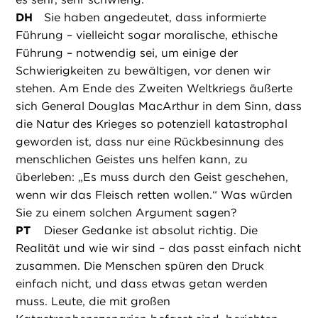
DH
Sie haben angedeutet, dass informierte
Führung – vielleicht sogar moralische, ethische
Führung – notwendig sei, um einige der
Schwierigkeiten zu bewältigen, vor denen wir
stehen. Am Ende des Zweiten Weltkriegs äußerte
sich General Douglas MacArthur in dem Sinn, dass
die Natur des Krieges so potenziell katastrophal
geworden ist, dass nur eine Rückbesinnung des
menschlichen Geistes uns helfen kann, zu
überleben: „Es muss durch den Geist geschehen,
wenn wir das Fleisch retten wollen.“ Was würden
Sie zu einem solchen Argument sagen?
PT
Dieser Gedanke ist absolut richtig. Die
Realität und wie wir sind – das passt einfach nicht
zusammen. Die Menschen spüren den Druck
einfach nicht, und dass etwas getan werden
muss. Leute, die mit großen