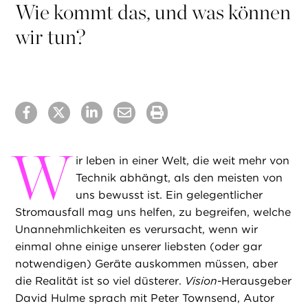
Wie kommt das, und was können
wir tun?
W
ir leben in einer Welt, die weit mehr von
Technik abhängt, als den meisten von
uns bewusst ist. Ein gelegentlicher
Stromausfall mag uns helfen, zu begreifen, welche
Unannehmlichkeiten es verursacht, wenn wir
einmal ohne einige unserer liebsten (oder gar
notwendigen) Geräte auskommen müssen, aber
die Realität ist so viel düsterer.
Vision
-Herausgeber
David Hulme sprach mit Peter Townsend, Autor