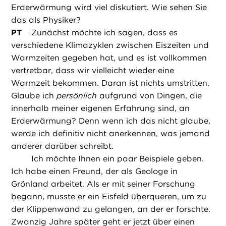
Erderwärmung wird viel diskutiert. Wie sehen Sie
das als Physiker?
PT
Zunächst möchte ich sagen, dass es
verschiedene Klimazyklen zwischen Eiszeiten und
Warmzeiten gegeben hat, und es ist vollkommen
vertretbar, dass wir vielleicht wieder eine
Warmzeit bekommen. Daran ist nichts umstritten.
Glaube ich
persönlich
aufgrund von Dingen, die
innerhalb meiner eigenen Erfahrung sind, an
Erderwärmung? Denn wenn ich das nicht glaube,
werde ich definitiv nicht anerkennen, was jemand
anderer darüber schreibt.
Ich möchte Ihnen ein paar Beispiele geben.
Ich habe einen Freund, der als Geologe in
Grönland arbeitet. Als er mit seiner Forschung
begann, musste er ein Eisfeld überqueren, um zu
der Klippenwand zu gelangen, an der er forschte.
Zwanzig Jahre später geht er jetzt über einen