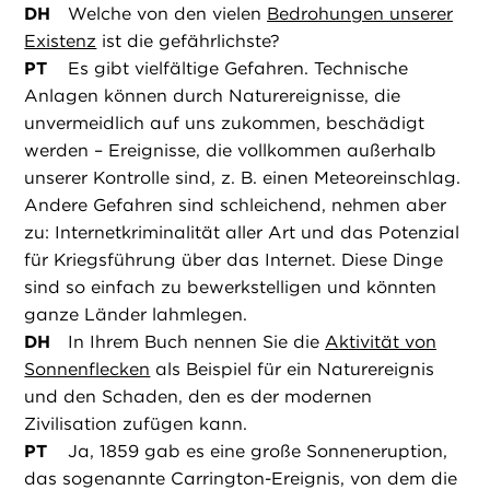
DH
Welche von den vielen
Bedrohungen unserer
Existenz
ist die gefährlichste?
PT
Es gibt vielfältige Gefahren. Technische
Anlagen können durch Naturereignisse, die
unvermeidlich auf uns zukommen, beschädigt
werden – Ereignisse, die vollkommen außerhalb
unserer Kontrolle sind, z. B. einen Meteoreinschlag.
Andere Gefahren sind schleichend, nehmen aber
zu: Internetkriminalität aller Art und das Potenzial
für Kriegsführung über das Internet. Diese Dinge
sind so einfach zu bewerkstelligen und könnten
ganze Länder lahmlegen.
DH
In Ihrem Buch nennen Sie die
Aktivität von
Sonnenflecken
als Beispiel für ein Naturereignis
und den Schaden, den es der modernen
Zivilisation zufügen kann.
PT
Ja, 1859 gab es eine große Sonneneruption,
das sogenannte Carrington-Ereignis, von dem die