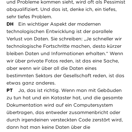
und Probleme kommen sieht, wird oft als Pessimist
abqualifiziert. Und das ist, denke ich, ein tiefes,
sehr tiefes Problem.
DH
Ein wichtiger Aspekt der modernen
technologischen Entwicklung ist der parallele
Verlust von Daten. Sie schreiben: „Je schneller wir
technologische Fortschritte machen, desto kürzer
bleiben Daten und Informationen erhalten.“ Wenn
wir über private Fotos reden, ist das eine Sache,
aber wenn wir über all die Daten eines
bestimmten Sektors der Gesellschaft reden, ist das
etwas ganz anderes.
PT
Ja, das ist richtig. Wenn man mit Gebäuden
zu tun hat und ein Kataster hat, und die gesamte
Dokumentation wird auf ein Computersystem
übertragen, das entweder zusammenbricht oder
durch irgendeinen versteckten Code zerstört wird,
dann hat man keine Daten über die