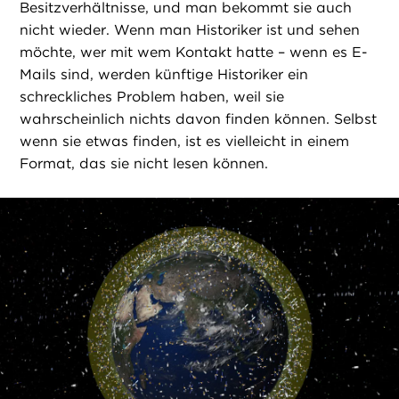
Besitzverhältnisse, und man bekommt sie auch
nicht wieder. Wenn man Historiker ist und sehen
möchte, wer mit wem Kontakt hatte – wenn es E-
Mails sind, werden künftige Historiker ein
schreckliches Problem haben, weil sie
wahrscheinlich nichts davon finden können. Selbst
wenn sie etwas finden, ist es vielleicht in einem
Format, das sie nicht lesen können.