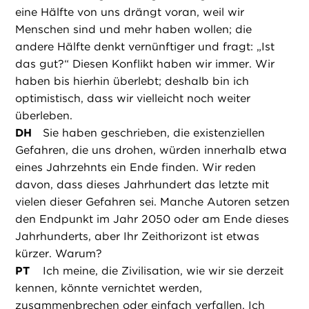
eine Hälfte von uns drängt voran, weil wir
Menschen sind und mehr haben wollen; die
andere Hälfte denkt vernünftiger und fragt: „Ist
das gut?“ Diesen Konflikt haben wir immer. Wir
haben bis hierhin überlebt; deshalb bin ich
optimistisch, dass wir vielleicht noch weiter
überleben.
DH
Sie haben geschrieben, die existenziellen
Gefahren, die uns drohen, würden innerhalb etwa
eines Jahrzehnts ein Ende finden. Wir reden
davon, dass dieses Jahrhundert das letzte mit
vielen dieser Gefahren sei. Manche Autoren setzen
den Endpunkt im Jahr 2050 oder am Ende dieses
Jahrhunderts, aber Ihr Zeithorizont ist etwas
kürzer. Warum?
PT
Ich meine, die Zivilisation, wie wir sie derzeit
kennen, könnte vernichtet werden,
zusammenbrechen oder einfach verfallen. Ich