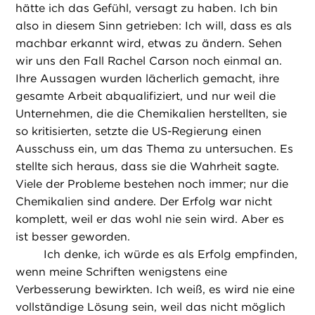
hätte ich das Gefühl, versagt zu haben. Ich bin
also in diesem Sinn getrieben: Ich will, dass es als
machbar erkannt wird, etwas zu ändern. Sehen
wir uns den Fall Rachel Carson noch einmal an.
Ihre Aussagen wurden lächerlich gemacht, ihre
gesamte Arbeit abqualifiziert, und nur weil die
Unternehmen, die die Chemikalien herstellten, sie
so kritisierten, setzte die US-Regierung einen
Ausschuss ein, um das Thema zu untersuchen. Es
stellte sich heraus, dass sie die Wahrheit sagte.
Viele der Probleme bestehen noch immer; nur die
Chemikalien sind andere. Der Erfolg war nicht
komplett, weil er das wohl nie sein wird. Aber es
ist besser geworden.
Ich denke, ich würde es als Erfolg empfinden,
wenn meine Schriften wenigstens eine
Verbesserung bewirkten. Ich weiß, es wird nie eine
vollständige Lösung sein, weil das nicht möglich