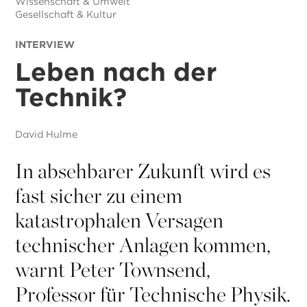
Wissenschaft & Umwelt
Gesellschaft & Kultur
INTERVIEW
Leben nach der
Technik?
David Hulme
In absehbarer Zukunft wird es
fast sicher zu einem
katastrophalen Versagen
technischer Anlagen kommen,
warnt Peter Townsend,
Professor für Technische Physik.