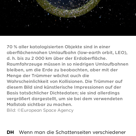
70 % aller katalogisierten Objekte sind in einer
oberflächennahen Umlaufbahn (low-earth orbit, LEO),
d. h. bis zu 2 000 km über der Erdoberfläche.
Raumfahrzeuge müssen in so niedrigen Umlaufbahnen
bleiben, um die Erde zu beobachten, aber mit der
Menge der Trümmer wächst auch die
Wahrscheinlichkeit von Kollisionen. Die Trümmer auf
diesem Bild sind künstlerische Impressionen auf der
Basis tatsächlicher Dichtedaten; sie sind allerdings
vergrößert dargestellt, um sie bei dem verwendeten
Maßstab sichtbar zu machen.
Bild: ©European Space Agency
DH
Wenn man die Schattenseiten verschiedener