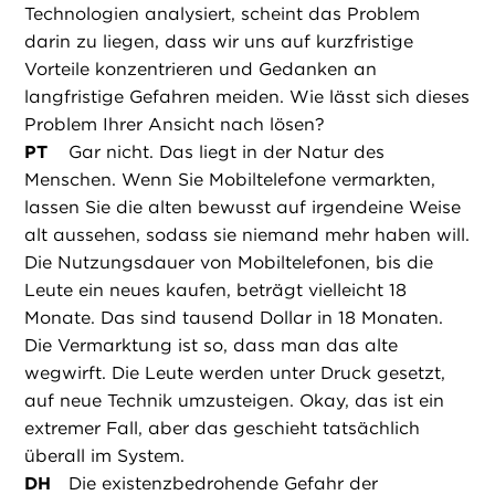
Technologien analysiert, scheint das Problem
darin zu liegen, dass wir uns auf kurzfristige
Vorteile konzentrieren und Gedanken an
langfristige Gefahren meiden. Wie lässt sich dieses
Problem Ihrer Ansicht nach lösen?
PT
Gar nicht. Das liegt in der Natur des
Menschen. Wenn Sie Mobiltelefone vermarkten,
lassen Sie die alten bewusst auf irgendeine Weise
alt aussehen, sodass sie niemand mehr haben will.
Die Nutzungsdauer von Mobiltelefonen, bis die
Leute ein neues kaufen, beträgt vielleicht 18
Monate. Das sind tausend Dollar in 18 Monaten.
Die Vermarktung ist so, dass man das alte
wegwirft. Die Leute werden unter Druck gesetzt,
auf neue Technik umzusteigen. Okay, das ist ein
extremer Fall, aber das geschieht tatsächlich
überall im System.
DH
Die existenzbedrohende Gefahr der