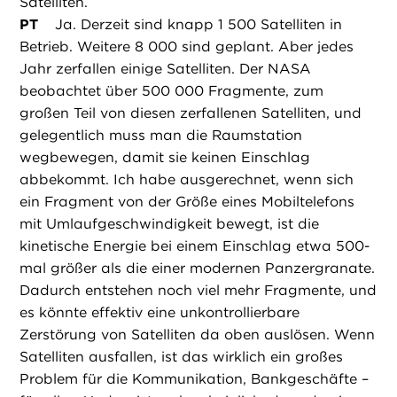
Satelliten.
PT
Ja. Derzeit sind knapp 1 500 Satelliten in
Betrieb. Weitere 8 000 sind geplant. Aber jedes
Jahr zerfallen einige Satelliten. Der NASA
beobachtet über 500 000 Fragmente, zum
großen Teil von diesen zerfallenen Satelliten, und
gelegentlich muss man die Raumstation
wegbewegen, damit sie keinen Einschlag
abbekommt. Ich habe ausgerechnet, wenn sich
ein Fragment von der Größe eines Mobiltelefons
mit Umlaufgeschwindigkeit bewegt, ist die
kinetische Energie bei einem Einschlag etwa 500-
mal größer als die einer modernen Panzergranate.
Dadurch entstehen noch viel mehr Fragmente, und
es könnte effektiv eine unkontrollierbare
Zerstörung von Satelliten da oben auslösen. Wenn
Satelliten ausfallen, ist das wirklich ein großes
Problem für die Kommunikation, Bankgeschäfte –