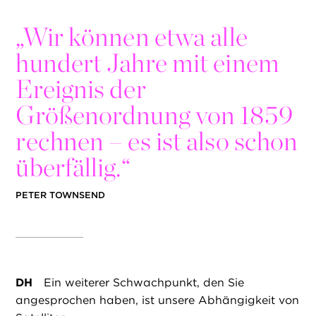
„
Wir können etwa alle
hundert Jahre mit einem
Ereignis der
Größenordnung von 1859
rechnen – es ist also schon
überfällig.“
PETER TOWNSEND
DH
Ein weiterer Schwachpunkt, den Sie
angesprochen haben, ist unsere Abhängigkeit von