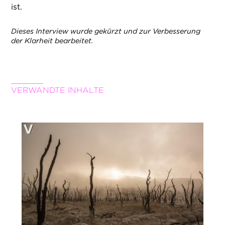
ist.
Dieses Interview wurde gekürzt und zur Verbesserung
der Klarheit bearbeitet.
VERWANDTE INHALTE