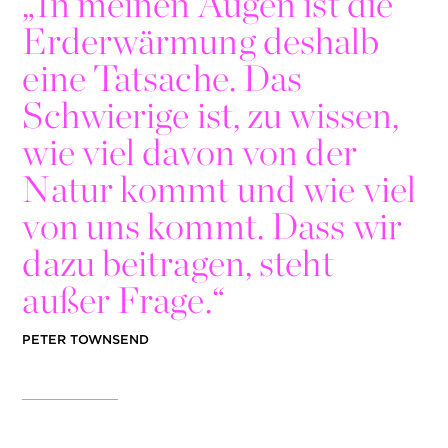
„
In meinen Augen ist die
Erderwärmung deshalb
eine Tatsache. Das
Schwierige ist, zu wissen,
wie viel davon von der
Natur kommt und wie viel
von uns kommt. Dass wir
dazu beitragen, steht
außer Frage.“
PETER TOWNSEND