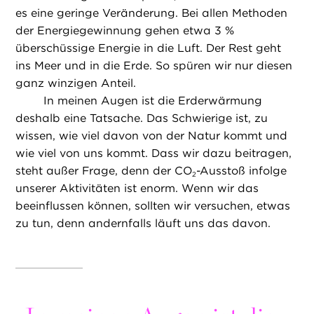
es eine geringe Veränderung. Bei allen Methoden
der Energiegewinnung gehen etwa 3 %
überschüssige Energie in die Luft. Der Rest geht
ins Meer und in die Erde. So spüren wir nur diesen
ganz winzigen Anteil.
In meinen Augen ist die Erderwärmung
deshalb eine Tatsache. Das Schwierige ist, zu
wissen, wie viel davon von der Natur kommt und
wie viel von uns kommt. Dass wir dazu beitragen,
steht außer Frage, denn der CO
-Ausstoß infolge
2
unserer Aktivitäten ist enorm. Wenn wir das
beeinflussen können, sollten wir versuchen, etwas
zu tun, denn andernfalls läuft uns das davon.