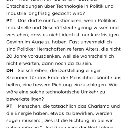
Entscheidungen über Technologie in Politik und
Industrie langfristig gedacht wird?
PT
Das dürfte nur funktionieren, wenn Politiker,
Industrielle und Geschäftsleute genug wissen und
verstehen, dass es nicht ideal ist, nur kurzfristigen
Gewinn im Auge zu haben. Fast unvermeidlich
sind Politiker Herrschaften reiferen Alters, die nicht
20 Jahre vorausdenken, weil sie wahrscheinlich
nicht erwarten, dann noch da zu sein.
DH
Sie schreiben, die Darstellung einiger
Szenarien für das Ende der Menschheit könnte uns
helfen, eine bessere Richtung einzuschlagen. Wie
wäre eine solche technologische Umkehr zu
bewerkstelligen?
PT
Menschen, die tatsächlich das Charisma und
die Energie haben, etwas zu bewirken, werden
sagen müssen: „Dies ist die Richtung, in die wir
gehen müssen.“ Und dann wird der Rest folgen,