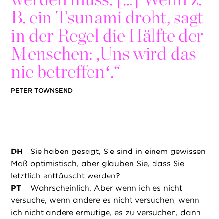
B. ein Tsunami droht, sagt
in der Regel die Hälfte der
Menschen: ‚Uns wird das
nie betreffenʻ.“
PETER TOWNSEND
DH
Sie haben gesagt, Sie sind in einem gewissen
Maß optimistisch, aber glauben Sie, dass Sie
letztlich enttäuscht werden?
PT
Wahrscheinlich. Aber wenn ich es nicht
versuche, wenn andere es nicht versuchen, wenn
ich nicht andere ermutige, es zu versuchen, dann