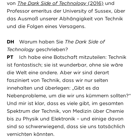
von
The Dark Side of Technology
(2016)
und
Professor emeritus der University of Sussex, über
das Ausmaß unserer Abhängigkeit von Technik
und die Folgen eines Versagens.
DH
Warum haben Sie
The Dark Side of
Technology
geschrieben?
PT
Ich habe eine Botschaft mitzuteilen: Technik
ist fantastisch; sie ist wunderbar, ohne sie wäre
die Welt eine andere. Aber wir sind derart
fasziniert von Technik, dass wir nur selten
innehalten und überlegen: „Gibt es da
Nebenprobleme, um die wir uns kümmern sollten?“
Und mir ist klar, dass es viele gibt, im gesamten
Spektrum der Technik, von Medizin über Chemie
bis zu Physik und Elektronik – und einige davon
sind so schwerwiegend, dass sie uns tatsächlich
vernichten könnten.