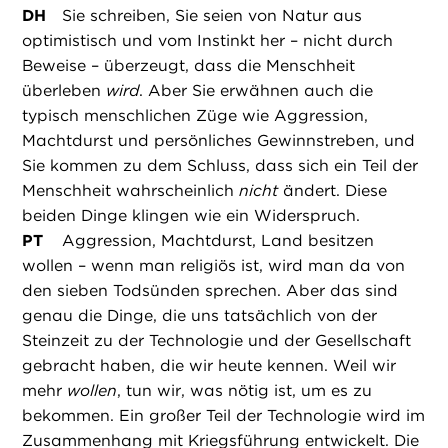
DH
Sie schreiben, Sie seien von Natur aus
optimistisch und vom Instinkt her – nicht durch
Beweise – überzeugt, dass die Menschheit
überleben
wird
. Aber Sie erwähnen auch die
typisch menschlichen Züge wie Aggression,
Machtdurst und persönliches Gewinnstreben, und
Sie kommen zu dem Schluss, dass sich ein Teil der
Menschheit wahrscheinlich
nicht
ändert. Diese
beiden Dinge klingen wie ein Widerspruch.
PT
Aggression, Machtdurst, Land besitzen
wollen – wenn man religiös ist, wird man da von
den sieben Todsünden sprechen. Aber das sind
genau die Dinge, die uns tatsächlich von der
Steinzeit zu der Technologie und der Gesellschaft
gebracht haben, die wir heute kennen. Weil wir
mehr
wollen
, tun wir, was nötig ist, um es zu
bekommen. Ein großer Teil der Technologie wird im
Zusammenhang mit Kriegsführung entwickelt. Die