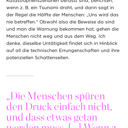
Katastrophenszenarien befasst sind, berichten,
wenn z. B. ein Tsunami droht, und dann sagt in
der Regel die Hälfte der Menschen: „Uns wird das
nie betreffen.“ Obwohl also die Beweise da sind
und man die Warnung bekommen hat, gehen die
Menschen nicht weg und aus dem Weg. Ich
denke, dieselbe Untätigkeit findet sich in Hinblick
auf all die technischen Errungenschaften und ihre
potenziellen Schattenseiten.
„
Die Menschen spüren
den Druck einfach nicht,
und dass etwas getan
werden muss. […] Wenn z.