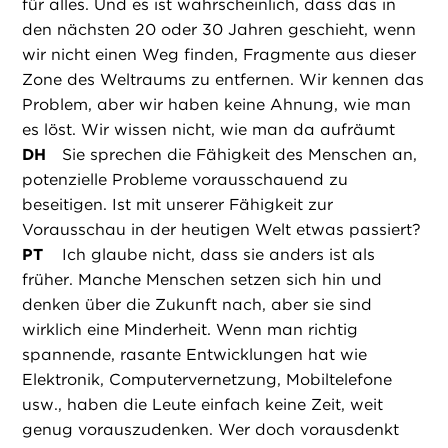
für alles. Und es ist wahrscheinlich, dass das in
den nächsten 20 oder 30 Jahren geschieht, wenn
wir nicht einen Weg finden, Fragmente aus dieser
Zone des Weltraums zu entfernen. Wir kennen das
Problem, aber wir haben keine Ahnung, wie man
es löst. Wir wissen nicht, wie man da aufräumt
DH
Sie sprechen die Fähigkeit des Menschen an,
potenzielle Probleme vorausschauend zu
beseitigen. Ist mit unserer Fähigkeit zur
Vorausschau in der heutigen Welt etwas passiert?
PT
Ich glaube nicht, dass sie anders ist als
früher. Manche Menschen setzen sich hin und
denken über die Zukunft nach, aber sie sind
wirklich eine Minderheit. Wenn man richtig
spannende, rasante Entwicklungen hat wie
Elektronik, Computervernetzung, Mobiltelefone
usw., haben die Leute einfach keine Zeit, weit
genug vorauszudenken. Wer doch vorausdenkt