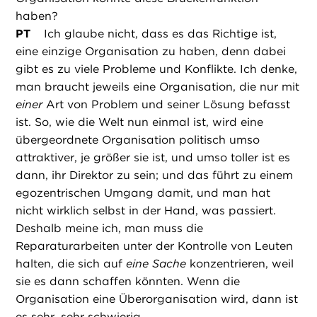
haben?
PT
Ich glaube nicht, dass es das Richtige ist,
eine einzige Organisation zu haben, denn dabei
gibt es zu viele Probleme und Konflikte. Ich denke,
man braucht jeweils eine Organisation, die nur mit
einer
Art von Problem und seiner Lösung befasst
ist. So, wie die Welt nun einmal ist, wird eine
übergeordnete Organisation politisch umso
attraktiver, je größer sie ist, und umso toller ist es
dann, ihr Direktor zu sein; und das führt zu einem
egozentrischen Umgang damit, und man hat
nicht wirklich selbst in der Hand, was passiert.
Deshalb meine ich, man muss die
Reparaturarbeiten unter der Kontrolle von Leuten
halten, die sich auf
eine Sache
konzentrieren, weil
sie es dann schaffen könnten. Wenn die
Organisation eine Überorganisation wird, dann ist
es sehr, sehr schwierig.