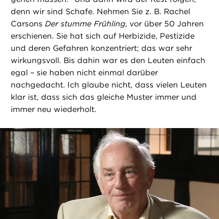
denn wir sind Schafe. Nehmen Sie z. B. Rachel
Carsons
Der stumme Frühling
, vor über 50 Jahren
erschienen. Sie hat sich auf Herbizide, Pestizide
und deren Gefahren konzentriert; das war sehr
wirkungsvoll. Bis dahin war es den Leuten einfach
egal – sie haben nicht einmal darüber
nachgedacht. Ich glaube nicht, dass vielen Leuten
klar ist, dass sich das gleiche Muster immer und
immer neu wiederholt.