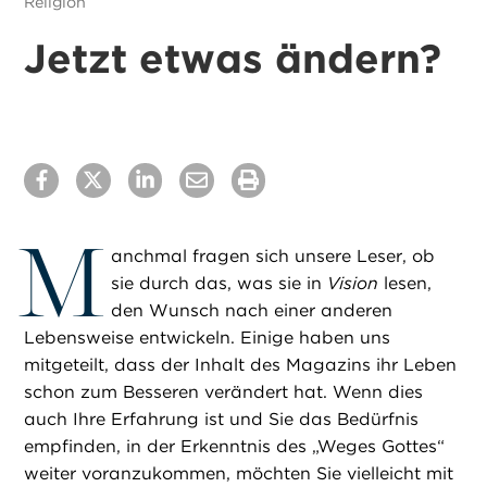
Religion
Jetzt etwas ändern?
M
anchmal fragen sich unsere Leser, ob
sie durch das, was sie in
Vision
lesen,
den Wunsch nach einer anderen
Lebensweise entwickeln. Einige haben uns
mitgeteilt, dass der Inhalt des Magazins ihr Leben
schon zum Besseren verändert hat. Wenn dies
auch Ihre Erfahrung ist und Sie das Bedürfnis
empfinden, in der Erkenntnis des „Weges Gottes“
weiter voranzukommen, möchten Sie vielleicht mit