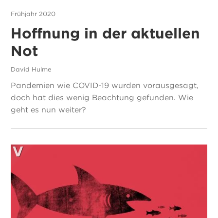
Frühjahr 2020
Hoffnung in der aktuellen
Not
David Hulme
Pandemien wie COVID-19 wurden vorausgesagt,
doch hat dies wenig Beachtung gefunden. Wie
geht es nun weiter?