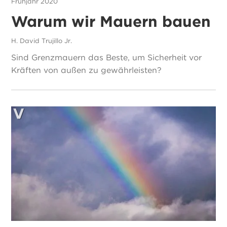
Frühjahr 2020
Warum wir Mauern bauen
H. David Trujillo Jr.
Sind Grenzmauern das Beste, um Sicherheit vor
Kräften von außen zu gewährleisten?