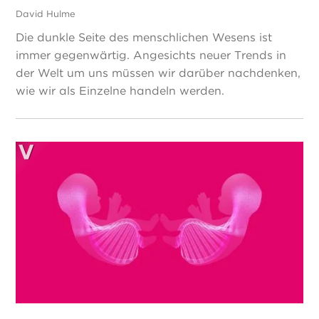
David Hulme
Die dunkle Seite des menschlichen Wesens ist
immer gegenwärtig. Angesichts neuer Trends in
der Welt um uns müssen wir darüber nachdenken,
wie wir als Einzelne handeln werden.