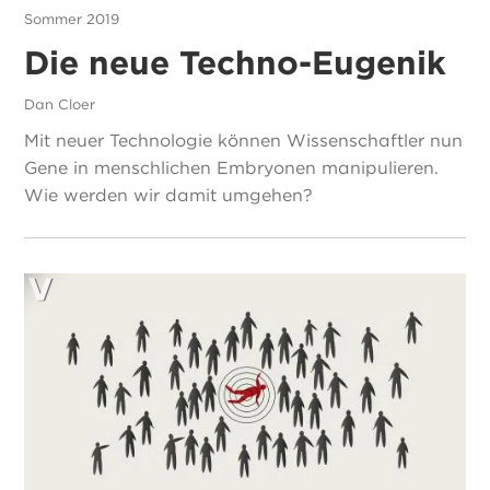
Sommer 2019
Die neue Techno-Eugenik
Dan Cloer
Mit neuer Technologie können Wissenschaftler nun
Gene in menschlichen Embryonen manipulieren.
Wie werden wir damit umgehen?