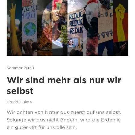
Sommer 2020
Wir sind mehr als nur wir
selbst
David Hulme
Wir achten von Natur aus zuerst auf uns selbst.
Solange wir das nicht ändern, wird die Erde nie
ein guter Ort für uns alle sein.