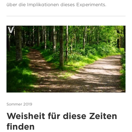
über die Implikationen dieses Experiments.
Sommer 2019
Weisheit für diese Zeiten
finden