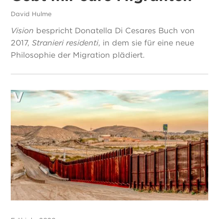
David Hulme
Vision
bespricht Donatella Di Cesares Buch von
2017,
Stranieri residenti
, in dem sie für eine neue
Philosophie der Migration plädiert.