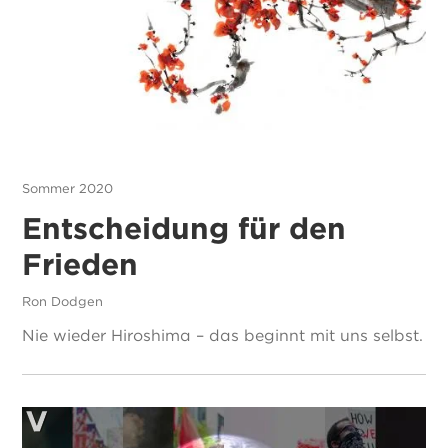
Sommer 2020
Entscheidung für den
Frieden
Ron Dodgen
Nie wieder Hiroshima – das beginnt mit uns selbst.