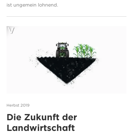
ist ungemein lohnend.
Herbst 2019
Die Zukunft der
Landwirtschaft