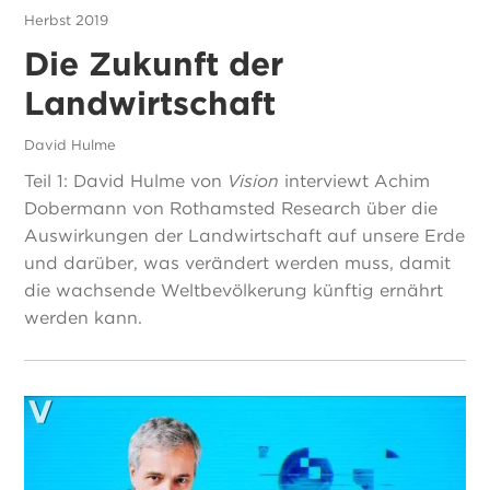
Herbst 2019
Die Zukunft der
Landwirtschaft
David Hulme
Teil 1: David Hulme von
Vision
interviewt Achim
Dobermann von Rothamsted Research über die
Auswirkungen der Landwirtschaft auf unsere Erde
und darüber, was verändert werden muss, damit
die wachsende Weltbevölkerung künftig ernährt
werden kann.