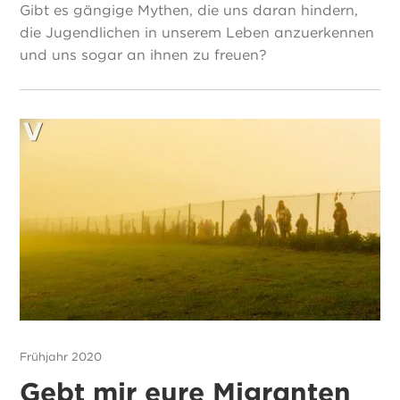
Gibt es gängige Mythen, die uns daran hindern,
die Jugendlichen in unserem Leben anzuerkennen
und uns sogar an ihnen zu freuen?
Frühjahr 2020
Gebt mir eure Migranten