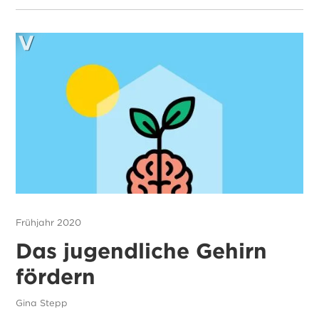
Frühjahr 2020
Das jugendliche Gehirn
fördern
Gina Stepp