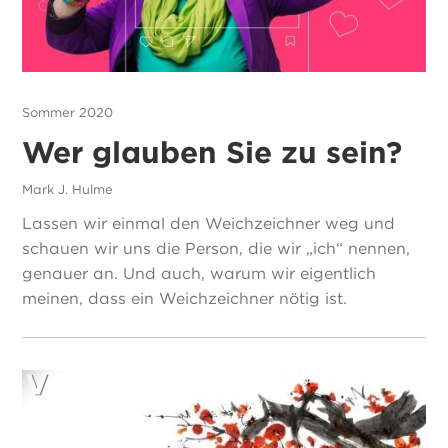
Sommer 2020
Wer glauben Sie zu sein?
Mark J. Hulme
Lassen wir einmal den Weichzeichner weg und
schauen wir uns die Person, die wir „ich“ nennen,
genauer an. Und auch, warum wir eigentlich
meinen, dass ein Weichzeichner nötig ist.