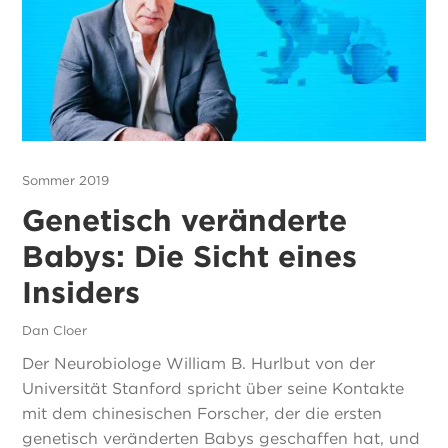
Sommer 2019
Genetisch veränderte
Babys: Die Sicht eines
Insiders
Dan Cloer
Der Neurobiologe William B. Hurlbut von der
Universität Stanford spricht über seine Kontakte
mit dem chinesischen Forscher, der die ersten
genetisch veränderten Babys geschaffen hat, und