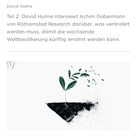
David Hulme
Teil 2: David Hulme interviewt Achim Dobermann
von Rothamsted Research darüber, was verändert
werden muss, damit die wachsende
Weltbevölkerung künftig ernährt werden kann.