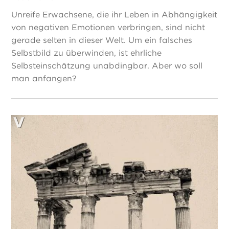
Unreife Erwachsene, die ihr Leben in Abhängigkeit
von negativen Emotionen verbringen, sind nicht
gerade selten in dieser Welt. Um ein falsches
Selbstbild zu überwinden, ist ehrliche
Selbsteinschätzung unabdingbar. Aber wo soll
man anfangen?