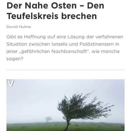
Der Nahe Osten – Den
Teufelskreis brechen
David Hulme
Gibt es Hoffnung auf eine Lösung der verfahrenen
Situation zwischen Israelis und Palästinensern in
jener „gefährlichen Nachbarschaft“, wie manche
sagen?