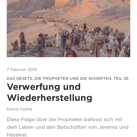
7 Februar 2019
DAS GESETZ, DIE PROPHETEN UND DIE SCHRIFTEN, TEIL 26
Verwerfung und
Wiederherstellung
David Hulme
Diese Folge über die Propheten befasst sich mit
dem Leben und den Botschaften von Jeremia und
Hesekiel.