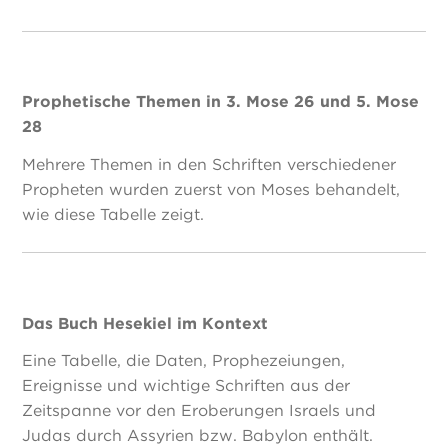
Prophetische Themen in 3. Mose 26 und 5. Mose
28
Mehrere Themen in den Schriften verschiedener
Propheten wurden zuerst von Moses behandelt,
wie diese Tabelle zeigt.
Das Buch Hesekiel im Kontext
Eine Tabelle, die Daten, Prophezeiungen,
Ereignisse und wichtige Schriften aus der
Zeitspanne vor den Eroberungen Israels und
Judas durch Assyrien bzw. Babylon enthält.