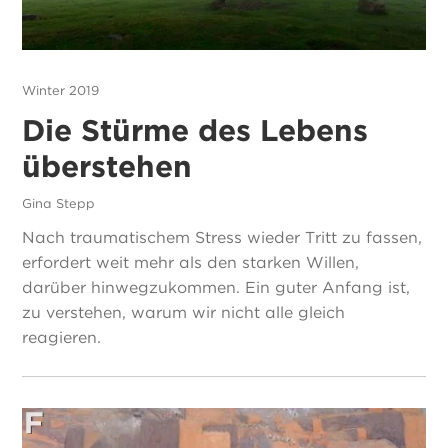
Winter 2019
Die Stürme des Lebens
überstehen
Gina Stepp
Nach traumatischem Stress wieder Tritt zu fassen,
erfordert weit mehr als den starken Willen,
darüber hinwegzukommen. Ein guter Anfang ist,
zu verstehen, warum wir nicht alle gleich
reagieren.