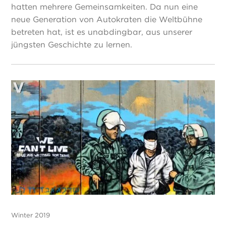
hatten mehrere Gemeinsamkeiten. Da nun eine
neue Generation von Autokraten die Weltbühne
betreten hat, ist es unabdingbar, aus unserer
jüngsten Geschichte zu lernen.
Winter 2019