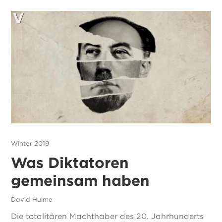
Winter 2019
Was Diktatoren
gemeinsam haben
David Hulme
Die totalitären Machthaber des 20. Jahrhunderts