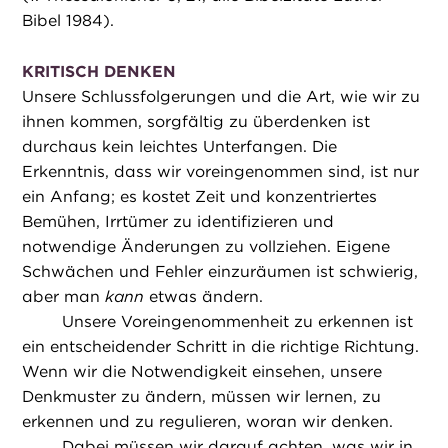
Bibel 1984).
KRITISCH DENKEN
Unsere Schlussfolgerungen und die Art, wie wir zu
ihnen kommen, sorgfältig zu überdenken ist
durchaus kein leichtes Unterfangen. Die
Erkenntnis, dass wir voreingenommen sind, ist nur
ein Anfang; es kostet Zeit und konzentriertes
Bemühen, Irrtümer zu identifizieren und
notwendige Änderungen zu vollziehen. Eigene
Schwächen und Fehler einzuräumen ist schwierig,
aber man
kann
etwas ändern.
Unsere Voreingenommenheit zu erkennen ist
ein entscheidender Schritt in die richtige Richtung.
Wenn wir die Notwendigkeit einsehen, unsere
Denkmuster zu ändern, müssen wir lernen, zu
erkennen und zu regulieren, woran wir denken.
Dabei müssen wir darauf achten, was wir in