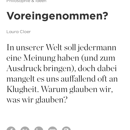
Philosophie & Ideen
Voreingenommen?
Laura Cloer
In unserer Welt soll jedermann
eine Meinung haben (und zum
Ausdruck bringen), doch dabei
mangelt es uns auffallend oft an
Klugheit. Warum glauben wir,
was wir glauben?