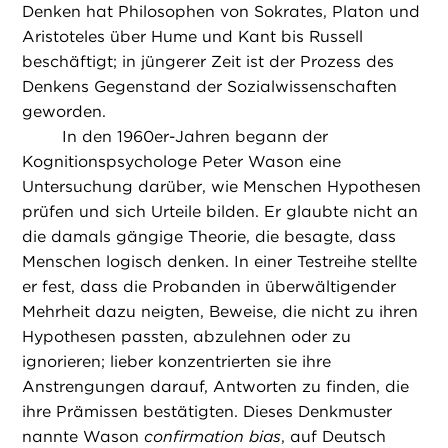
Denken hat Philosophen von Sokrates, Platon und
Aristoteles über Hume und Kant bis Russell
beschäftigt; in jüngerer Zeit ist der Prozess des
Denkens Gegenstand der Sozialwissenschaften
geworden.
In den 1960er-Jahren begann der
Kognitionspsychologe Peter Wason eine
Untersuchung darüber, wie Menschen Hypothesen
prüfen und sich Urteile bilden. Er glaubte nicht an
die damals gängige Theorie, die besagte, dass
Menschen logisch denken. In einer Testreihe stellte
er fest, dass die Probanden in überwältigender
Mehrheit dazu neigten, Beweise, die nicht zu ihren
Hypothesen passten, abzulehnen oder zu
ignorieren; lieber konzentrierten sie ihre
Anstrengungen darauf, Antworten zu finden, die
ihre Prämissen bestätigten. Dieses Denkmuster
nannte Wason
confirmation bias
, auf Deutsch