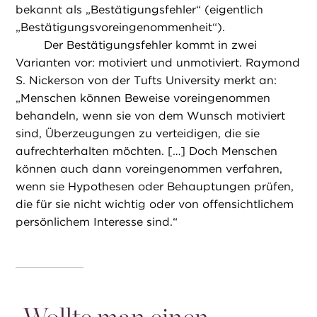
bekannt als „Bestätigungsfehler“ (eigentlich
„Bestätigungsvoreingenommenheit“).
Der Bestätigungsfehler kommt in zwei
Varianten vor: motiviert und unmotiviert. Raymond
S. Nickerson von der Tufts University merkt an:
„Menschen können Beweise voreingenommen
behandeln, wenn sie von dem Wunsch motiviert
sind, Überzeugungen zu verteidigen, die sie
aufrechterhalten möchten. […] Doch Menschen
können auch dann voreingenommen verfahren,
wenn sie Hypothesen oder Behauptungen prüfen,
die für sie nicht wichtig oder von offensichtlichem
persönlichem Interesse sind.“
„
Wollte man einen