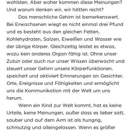
wohlsten. Aber woher kommen diese Meinungen?
Und warum denken wir, wir hätten recht?
Das menschliche Gehirn ist bemerkenswert.
Bei Erwachsenen wiegt es nicht einmal drei Pfund
und es besteht aus den gleichen Fetten,
Kohlehydraten, Salzen, Eiweißen und Wasser wie
der übrige Körper. Gleichzeitig leistet es etwas,
wozu kein anderes Organ fähig ist. Ohne unser
Zutun oder auch nur unser Wissen überwacht und
steuert unser Gehirn unsere Körperfunktionen,
speichert und aktiviert Erinnerungen an Gesichter,
Orte, Ereignisse und Fähigkeiten und ermöglicht
uns die Kommunikation mit der Welt um uns
herum.
Wenn ein Kind zur Welt kommt, hat es keine
Urteile, keine Meinungen, außer dass es lieber satt,
sauber und auf dem Arm ist als hungrig,
schmutzig und alleingelassen. Wenn es größer