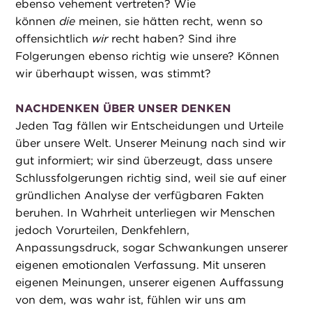
ebenso vehement vertreten? Wie
können
die
meinen, sie hätten recht, wenn so
offensichtlich
wir
recht haben? Sind ihre
Folgerungen ebenso richtig wie unsere? Können
wir überhaupt wissen, was stimmt?
NACHDENKEN ÜBER UNSER DENKEN
Jeden Tag fällen wir Entscheidungen und Urteile
über unsere Welt. Unserer Meinung nach sind wir
gut informiert; wir sind überzeugt, dass unsere
Schlussfolgerungen richtig sind, weil sie auf einer
gründlichen Analyse der verfügbaren Fakten
beruhen. In Wahrheit unterliegen wir Menschen
jedoch Vorurteilen, Denkfehlern,
Anpassungsdruck, sogar Schwankungen unserer
eigenen emotionalen Verfassung. Mit unseren
eigenen Meinungen, unserer eigenen Auffassung
von dem, was wahr ist, fühlen wir uns am