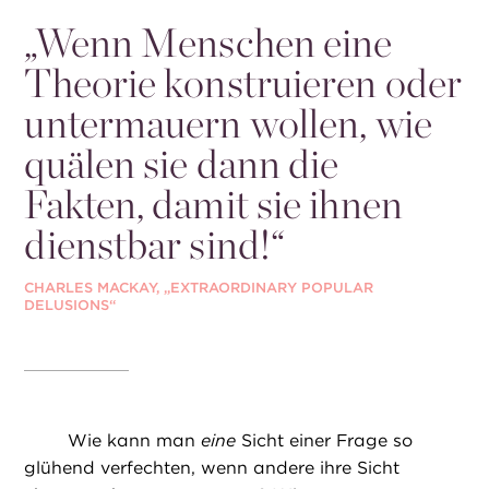
„
Wenn Menschen eine
Theorie konstruieren oder
untermauern wollen, wie
quälen sie dann die
Fakten, damit sie ihnen
dienstbar sind!“
CHARLES MACKAY, „EXTRAORDINARY POPULAR
DELUSIONS“
Wie kann man
eine
Sicht einer Frage so
glühend verfechten, wenn andere ihre Sicht