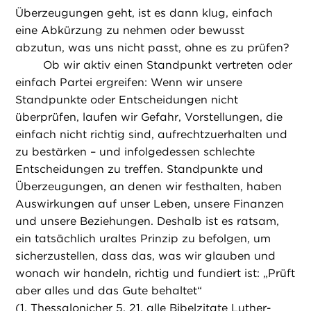
Überzeugungen geht, ist es dann klug, einfach
eine Abkürzung zu nehmen oder bewusst
abzutun, was uns nicht passt, ohne es zu prüfen?
Ob wir aktiv einen Standpunkt vertreten oder
einfach Partei ergreifen: Wenn wir unsere
Standpunkte oder Entscheidungen nicht
überprüfen, laufen wir Gefahr, Vorstellungen, die
einfach nicht richtig sind, aufrechtzuerhalten und
zu bestärken – und infolgedessen schlechte
Entscheidungen zu treffen. Standpunkte und
Überzeugungen, an denen wir festhalten, haben
Auswirkungen auf unser Leben, unsere Finanzen
und unsere Beziehungen. Deshalb ist es ratsam,
ein tatsächlich uraltes Prinzip zu befolgen, um
sicherzustellen, dass das, was wir glauben und
wonach wir handeln, richtig und fundiert ist: „Prüft
aber alles und das Gute behaltet“
(1. Thessalonicher 5, 21, alle Bibelzitate Luther-