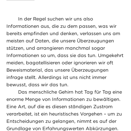
In der Regel suchen wir uns also
Informationen aus, die zu dem passen, was wir
bereits empfinden und denken, verlassen uns am
meisten auf Daten, die unsere Überzeugungen
stützen, und arrangieren manchmal sogar
Informationen so um, dass sie das tun. Umgekehrt
meiden, bagatellisieren oder ignorieren wir oft
Beweismaterial, das unsere Überzeugungen
infrage stellt. Allerdings ist uns nicht immer
bewusst, dass wir das tun.
Das menschliche Gehirn hat Tag für Tag eine
enorme Menge von Informationen zu bewältigen.
Eine Art, auf die es diesen ständigen Zustrom
verarbeitet, ist ein heuristisches Vorgehen – um zu
Entscheidungen zu gelangen, nimmt es auf der
Grundlage von Erfahrungswerten Abkürzungen.