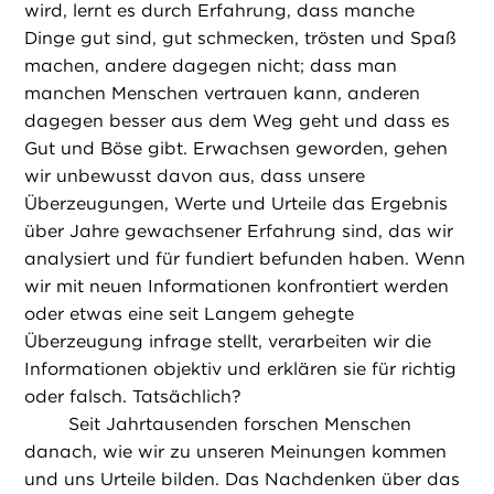
wird, lernt es durch Erfahrung, dass manche
Dinge gut sind, gut schmecken, trösten und Spaß
machen, andere dagegen nicht; dass man
manchen Menschen vertrauen kann, anderen
dagegen besser aus dem Weg geht und dass es
Gut und Böse gibt. Erwachsen geworden, gehen
wir unbewusst davon aus, dass unsere
Überzeugungen, Werte und Urteile das Ergebnis
über Jahre gewachsener Erfahrung sind, das wir
analysiert und für fundiert befunden haben. Wenn
wir mit neuen Informationen konfrontiert werden
oder etwas eine seit Langem gehegte
Überzeugung infrage stellt, verarbeiten wir die
Informationen objektiv und erklären sie für richtig
oder falsch. Tatsächlich?
Seit Jahrtausenden forschen Menschen
danach, wie wir zu unseren Meinungen kommen
und uns Urteile bilden. Das Nachdenken über das