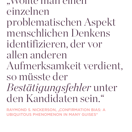
einzelnen
problematischen Aspekt
menschlichen Denkens
identifizieren, der vor
allen anderen
Aufmerksamkeit verdient,
so müsste der
Bestätigungsfehler
unter
den Kandidaten sein.“
RAYMOND S. NICKERSON, „CONFIRMATION BIAS: A
UBIQUITOUS PHENOMENON IN MANY GUISES“