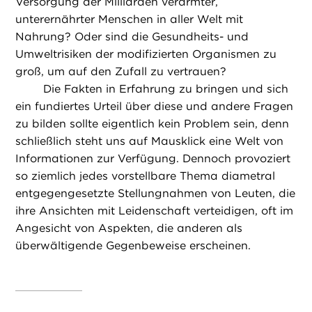
Versorgung der Milliarden verarmter,
unterernährter Menschen in aller Welt mit
Nahrung? Oder sind die Gesundheits- und
Umweltrisiken der modifizierten Organismen zu
groß, um auf den Zufall zu vertrauen?
Die Fakten in Erfahrung zu bringen und sich
ein fundiertes Urteil über diese und andere Fragen
zu bilden sollte eigentlich kein Problem sein, denn
schließlich steht uns auf Mausklick eine Welt von
Informationen zur Verfügung. Dennoch provoziert
so ziemlich jedes vorstellbare Thema diametral
entgegengesetzte Stellungnahmen von Leuten, die
ihre Ansichten mit Leidenschaft verteidigen, oft im
Angesicht von Aspekten, die anderen als
überwältigende Gegenbeweise erscheinen.