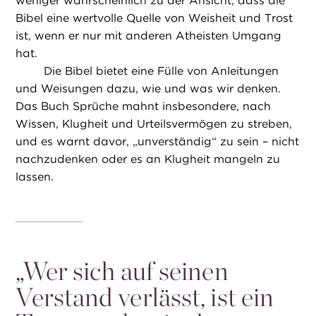
weniger wahrscheinlich zu der Ansicht, dass die
Bibel eine wertvolle Quelle von Weisheit und Trost
ist, wenn er nur mit anderen Atheisten Umgang
hat.
Die Bibel bietet eine Fülle von Anleitungen
und Weisungen dazu, wie und was wir denken.
Das Buch Sprüche mahnt insbesondere, nach
Wissen, Klugheit und Urteilsvermögen zu streben,
und es warnt davor, „unverständig“ zu sein – nicht
nachzudenken oder es an Klugheit mangeln zu
lassen.
„
Wer sich auf seinen
Verstand verlässt, ist ein