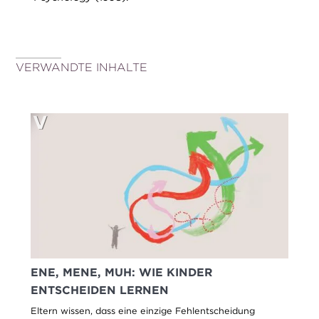
VERWANDTE INHALTE
ENE, MENE, MUH: WIE KINDER
ENTSCHEIDEN LERNEN
Eltern wissen, dass eine einzige Fehlentscheidung