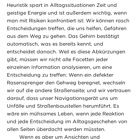
Heuristik spart in Alltagssituationen Zeit und
geistige Energie und ist außerdem wichtig, wenn
man mit Risiken konfrontiert ist: Wir können rasch
Entscheidungen treffen, die uns helfen, Gefahren
aus dem Weg zu gehen. Das Gehirn bestätigt
automatisch, was es bereits kennt, und
entscheidet danach. Weil es diese Abkürzungen
gibt, müssen wir nicht alle Facetten jeder
einzelnen Information analysieren, um eine
Entscheidung zu treffen: Wenn ein defekter
Rasensprenger den Gehweg beregnet, wechseln
wir auf die andere Straßenseite; und wir vertrauen
darauf, dass unser Navigationsgerät uns um
Unfälle und Straßenbaustellen herumführt. Es
wäre ein mühsames Leben, wenn jede Reaktion
und jede Entscheidung im Alltagsgeschehen von
allen Seiten überdacht werden müssten.
Wenn es aber um Ansichten und