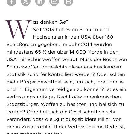
W
as denken
Sie
?
Seit 2013 hat es an Schulen und
Hochschulen in den USA über 160
Schießereien gegeben. Im Jahr 2014 wurden
mindestens 65 % der über 14 000 Morde in den
USA mit Schusswaffen verübt. Muss der Besitz von
Schusswaffen angesichts dieser erschreckenden
Statistik schärfer kontrolliert werden? Oder sollten
mehr Bürger bewaffnet sein, um sich, ihre Familie
und ihr Eigentum verteidigen zu können? Ist es ein
verfassungsmäßiges Recht
aller
amerikanischen
Staatsbürger, Waffen zu besitzen und bei sich zu
tragen? Oder hat sich die Gesellschaft so sehr
verändert, dass die „gut ausgebildete Miliz“, von
der in Zusatzartikel II der Verfassung die Rede ist,