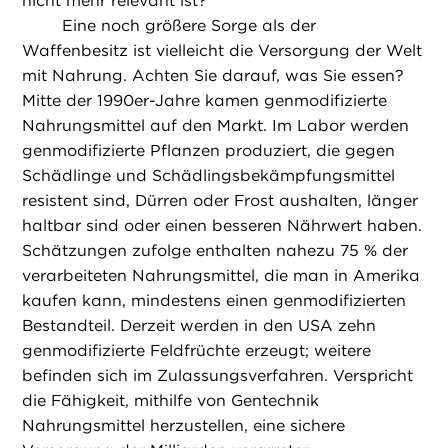
nicht mehr relevant ist?
Eine noch größere Sorge als der
Waffenbesitz ist vielleicht die Versorgung der Welt
mit Nahrung. Achten Sie darauf, was Sie essen?
Mitte der 1990er-Jahre kamen genmodifizierte
Nahrungsmittel auf den Markt. Im Labor werden
genmodifizierte Pflanzen produziert, die gegen
Schädlinge und Schädlingsbekämpfungsmittel
resistent sind, Dürren oder Frost aushalten, länger
haltbar sind oder einen besseren Nährwert haben.
Schätzungen zufolge enthalten nahezu 75 % der
verarbeiteten Nahrungsmittel, die man in Amerika
kaufen kann, mindestens einen genmodifizierten
Bestandteil. Derzeit werden in den USA zehn
genmodifizierte Feldfrüchte erzeugt; weitere
befinden sich im Zulassungsverfahren. Verspricht
die Fähigkeit, mithilfe von Gentechnik
Nahrungsmittel herzustellen, eine sichere