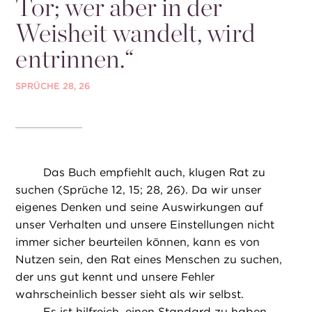
Tor; wer aber in der
Weisheit wandelt, wird
entrinnen.“
SPRÜCHE 28, 26
Das Buch empfiehlt auch, klugen Rat zu
suchen (Sprüche 12, 15; 28, 26). Da wir unser
eigenes Denken und seine Auswirkungen auf
unser Verhalten und unsere Einstellungen nicht
immer sicher beurteilen können, kann es von
Nutzen sein, den Rat eines Menschen zu suchen,
der uns gut kennt und unsere Fehler
wahrscheinlich besser sieht als wir selbst.
Es ist hilfreich, einen Standard zu haben,