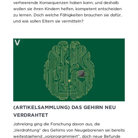
verheerende Konsequenzen haben kann, und deshalb
wollen sie ihren Kindern helfen, kompetent entscheiden
zu lernen. Doch welche Fähigkeiten brauchen sie dafür,
und wie sollen Eltern sie vermitteln?
(ARTIKELSAMMLUNG) DAS GEHIRN NEU
VERDRAHTET
Jahrelang ging die Forschung davon aus, die
„Verdrahtung“ des Gehirns von Neugeborenen sei bereits
weitestgehend „vorprogrammiert“, doch neue Befunde