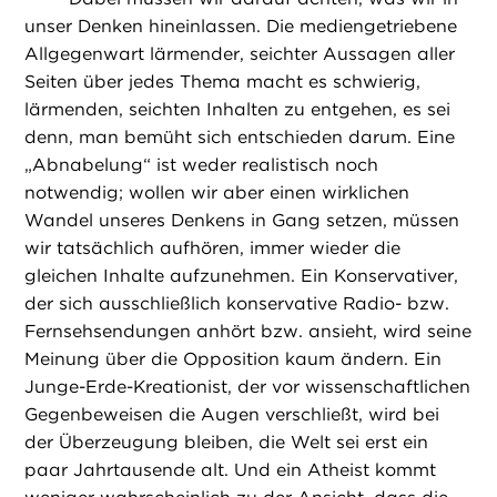
unser Denken hineinlassen. Die mediengetriebene
Allgegenwart lärmender, seichter Aussagen aller
Seiten über jedes Thema macht es schwierig,
lärmenden, seichten Inhalten zu entgehen, es sei
denn, man bemüht sich entschieden darum. Eine
„Abnabelung“ ist weder realistisch noch
notwendig; wollen wir aber einen wirklichen
Wandel unseres Denkens in Gang setzen, müssen
wir tatsächlich aufhören, immer wieder die
gleichen Inhalte aufzunehmen. Ein Konservativer,
der sich ausschließlich konservative Radio- bzw.
Fernsehsendungen anhört bzw. ansieht, wird seine
Meinung über die Opposition kaum ändern. Ein
Junge-Erde-Kreationist, der vor wissenschaftlichen
Gegenbeweisen die Augen verschließt, wird bei
der Überzeugung bleiben, die Welt sei erst ein
paar Jahrtausende alt. Und ein Atheist kommt