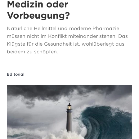
Medizin oder
Vorbeugung?
Natürliche Heilmittel und moderne Pharmazie
müssen nicht im Konflikt miteinander stehen. Das
Klügste für die Gesundheit ist, wohlüberlegt aus
beidem zu schöpfen.
Editorial