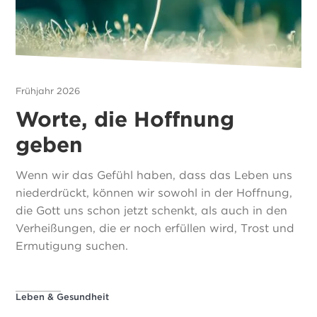
Frühjahr 2026
Worte, die Hoffnung
geben
Wenn wir das Gefühl haben, dass das Leben uns
niederdrückt, können wir sowohl in der Hoffnung,
die Gott uns schon jetzt schenkt, als auch in den
Verheißungen, die er noch erfüllen wird, Trost und
Ermutigung suchen.
Leben & Gesundheit