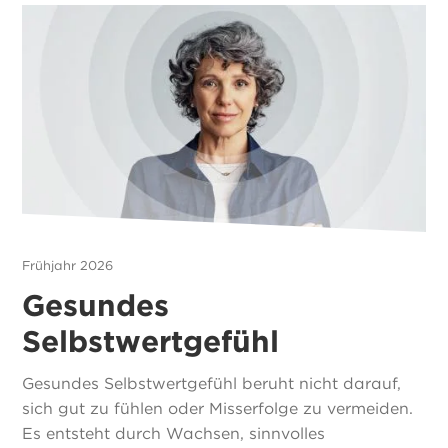
Frühjahr 2026
Gesundes
Selbstwertgefühl
Gesundes Selbstwertgefühl beruht nicht darauf,
sich gut zu fühlen oder Misserfolge zu vermeiden.
Es entsteht durch Wachsen, sinnvolles