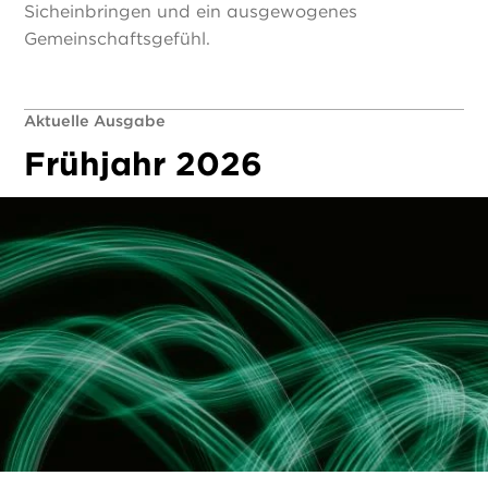
Sicheinbringen und ein ausgewogenes
Gemeinschaftsgefühl.
Aktuelle Ausgabe
Frühjahr 2026