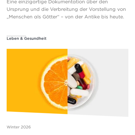
Eine einzigartige Dokumentation über den
Ursprung und die Verbreitung der Vorstellung von
„Menschen als Götter“ – von der Antike bis heute.
Leben & Gesundheit
Winter 2026