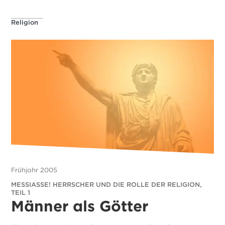
Religion
Frühjahr 2005
MESSIASSE! HERRSCHER UND DIE ROLLE DER RELIGION,
TEIL 1
Männer als Götter