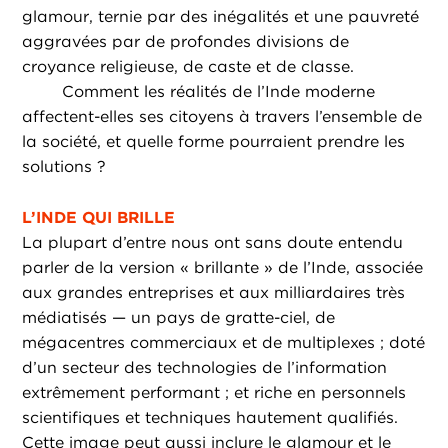
glamour, ternie par des inégalités et une pauvreté
aggravées par de profondes divisions de
croyance religieuse, de caste et de classe.
Comment les réalités de l’Inde moderne
affectent-elles ses citoyens à travers l’ensemble de
la société, et quelle forme pourraient prendre les
solutions ?
L’INDE QUI BRILLE
La plupart d’entre nous ont sans doute entendu
parler de la version « brillante » de l’Inde, associée
aux grandes entreprises et aux milliardaires très
médiatisés — un pays de gratte-ciel, de
mégacentres commerciaux et de multiplexes ; doté
d’un secteur des technologies de l’information
extrêmement performant ; et riche en personnels
scientifiques et techniques hautement qualifiés.
Cette image peut aussi inclure le glamour et le