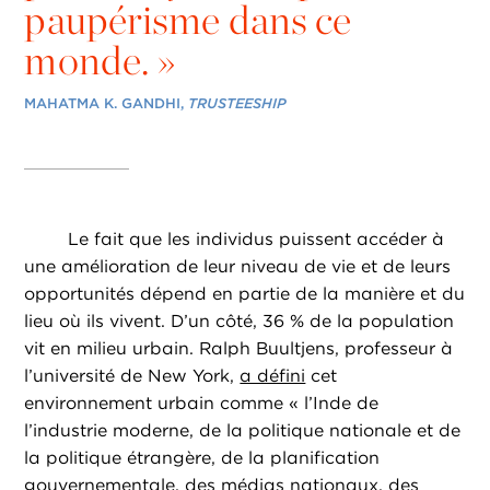
paupérisme dans ce
monde. »
MAHATMA K. GANDHI,
TRUSTEESHIP
Le fait que les individus puissent accéder à
une amélioration de leur niveau de vie et de leurs
opportunités dépend en partie de la manière et du
lieu où ils vivent. D’un côté, 36 % de la population
vit en milieu urbain. Ralph Buultjens, professeur à
l’université de New York,
a défini
cet
environnement urbain comme « l’Inde de
l’industrie moderne, de la politique nationale et de
la politique étrangère, de la planification
gouvernementale, des médias nationaux, des