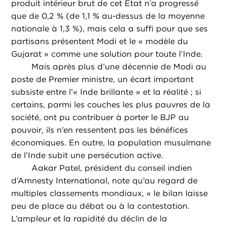
produit intérieur brut de cet État n’a progressé
que de 0,2 % (de 1,1 % au-dessus de la moyenne
nationale à 1,3 %), mais cela a suffi pour que ses
partisans présentent Modi et le « modèle du
Gujarat » comme une solution pour toute l’Inde.
Mais après plus d’une décennie de Modi au
poste de Premier ministre, un écart important
subsiste entre l’« Inde brillante » et la réalité ; si
certains, parmi les couches les plus pauvres de la
société, ont pu contribuer à porter le BJP au
pouvoir, ils n’en ressentent pas les bénéfices
économiques. En outre, la population musulmane
de l’Inde subit une persécution active.
Aakar Patel, président du conseil indien
d’Amnesty International, note qu’au regard de
multiples classements mondiaux, « le bilan laisse
peu de place au débat ou à la contestation.
L’ampleur et la rapidité du déclin de la