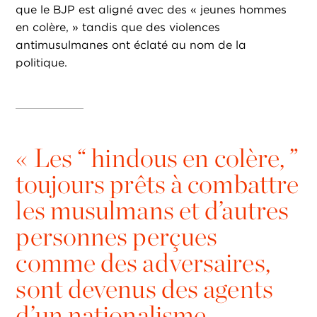
que le BJP est aligné avec des « jeunes hommes
en colère, » tandis que des violences
antimusulmanes ont éclaté au nom de la
politique.
«
Les “ hindous en colère, ”
toujours prêts à combattre
les musulmans et d’autres
personnes perçues
comme des adversaires,
sont devenus des agents
d’un nationalisme