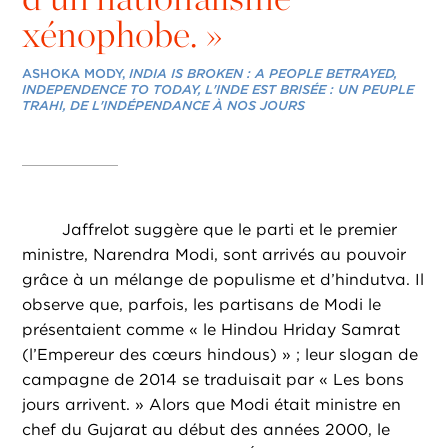
xénophobe. »
ASHOKA MODY,
INDIA IS BROKEN : A PEOPLE BETRAYED,
INDEPENDENCE TO TODAY,
L'INDE EST BRISÉE : UN PEUPLE
TRAHI, DE L'INDÉPENDANCE À NOS JOURS
Jaffrelot suggère que le parti et le premier
ministre, Narendra Modi, sont arrivés au pouvoir
grâce à un mélange de populisme et d’hindutva. Il
observe que, parfois, les partisans de Modi le
présentaient comme « le Hindou Hriday Samrat
(l’Empereur des cœurs hindous) » ; leur slogan de
campagne de 2014 se traduisait par « Les bons
jours arrivent. » Alors que Modi était ministre en
chef du Gujarat au début des années 2000, le