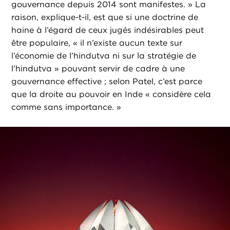
gouvernance depuis 2014 sont manifestes. » La
raison, explique-t-il, est que si une doctrine de
haine à l’égard de ceux jugés indésirables peut
être populaire, « il n’existe aucun texte sur
l’économie de l’hindutva ni sur la stratégie de
l’hindutva » pouvant servir de cadre à une
gouvernance effective ; selon Patel, c’est parce
que la droite au pouvoir en Inde « considère cela
comme sans importance. »