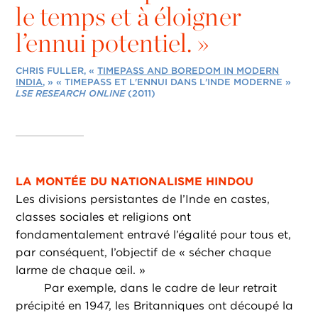
le temps et à éloigner
l’ennui potentiel. »
CHRIS FULLER, «
TIMEPASS AND BOREDOM IN MODERN
INDIA
, » « TIMEPASS ET L'ENNUI DANS L'INDE MODERNE »
LSE RESEARCH ONLINE
(2011)
LA MONTÉE DU NATIONALISME HINDOU
Les divisions persistantes de l’Inde en castes,
classes sociales et religions ont
fondamentalement entravé l’égalité pour tous et,
par conséquent, l’objectif de « sécher chaque
larme de chaque œil. »
Par exemple, dans le cadre de leur retrait
précipité en 1947, les Britanniques ont découpé la