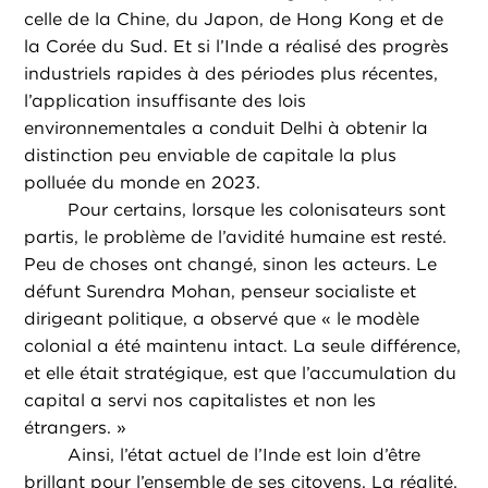
celle de la Chine, du Japon, de Hong Kong et de
la Corée du Sud. Et si l’Inde a réalisé des progrès
industriels rapides à des périodes plus récentes,
l’application insuffisante des lois
environnementales a conduit Delhi à obtenir la
distinction peu enviable de capitale la plus
polluée du monde en 2023.
Pour certains, lorsque les colonisateurs sont
partis, le problème de l’avidité humaine est resté.
Peu de choses ont changé, sinon les acteurs. Le
défunt Surendra Mohan, penseur socialiste et
dirigeant politique, a observé que « le modèle
colonial a été maintenu intact. La seule différence,
et elle était stratégique, est que l’accumulation du
capital a servi nos capitalistes et non les
étrangers. »
Ainsi, l’état actuel de l’Inde est loin d’être
brillant pour l’ensemble de ses citoyens. La réalité,