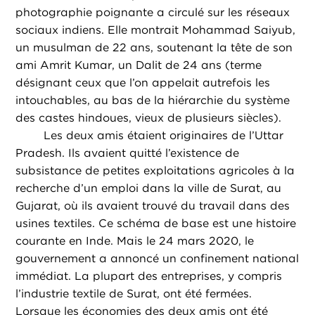
photographie poignante a circulé sur les réseaux
sociaux indiens. Elle montrait Mohammad Saiyub,
un musulman de 22 ans, soutenant la tête de son
ami Amrit Kumar, un Dalit de 24 ans (terme
désignant ceux que l’on appelait autrefois les
intouchables, au bas de la hiérarchie du système
des castes hindoues, vieux de plusieurs siècles).
Les deux amis étaient originaires de l’Uttar
Pradesh. Ils avaient quitté l’existence de
subsistance de petites exploitations agricoles à la
recherche d’un emploi dans la ville de Surat, au
Gujarat, où ils avaient trouvé du travail dans des
usines textiles. Ce schéma de base est une histoire
courante en Inde. Mais le 24 mars 2020, le
gouvernement a annoncé un confinement national
immédiat. La plupart des entreprises, y compris
l’industrie textile de Surat, ont été fermées.
Lorsque les économies des deux amis ont été