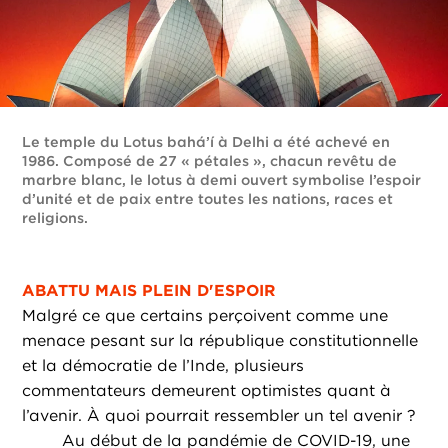
Le temple du Lotus bahá’í à Delhi a été achevé en
1986. Composé de 27 « pétales », chacun revêtu de
marbre blanc, le lotus à demi ouvert symbolise l’espoir
d’unité et de paix entre toutes les nations, races et
religions.
ABATTU MAIS PLEIN D'ESPOIR
Malgré ce que certains perçoivent comme une
menace pesant sur la république constitutionnelle
et la démocratie de l’Inde, plusieurs
commentateurs demeurent optimistes quant à
l’avenir. À quoi pourrait ressembler un tel avenir ?
Au début de la pandémie de COVID-19, une