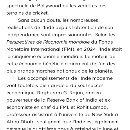
spectacle de Bollywood ou les vedettes des
terrains de cricket.
Sans aucun doute, les nombreuses
réalisations de l’Inde depuis l’obtention de son
indépendance sont impressionnantes. Selon les
Perspectives de l’économie mondiale
du Fonds
Monétaire International (FMI), en 2024 l’Inde était
la cinquième économie mondiale. Le moteur de
cette économie bénéficie clairement de l’un des
plus grands marchés nationaux de la planète.
Les accomplissements de l’Inde moderne
vont toutefois bien au-delà du seul succès
économique. Raghuram G. Rajan, ancien
gouverneur de la Reserve Bank of India et ex-
économiste en chef du FMI, et Rohit Lamba,
professeur assistant à l’université de New York à
Abou Dhabi, soulignent que l’Inde est également
devenue le quatrième pays à atteindre la lune et