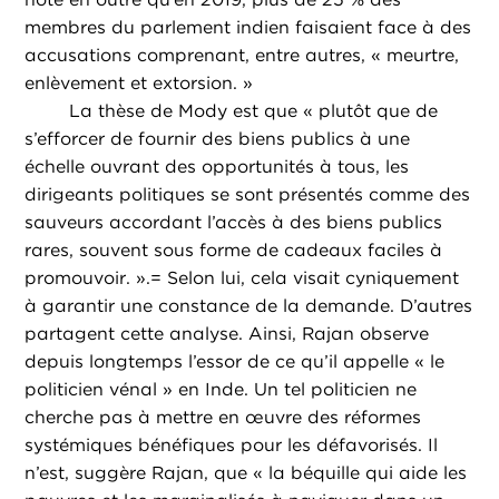
membres du parlement indien faisaient face à des
accusations comprenant, entre autres, « meurtre,
enlèvement et extorsion. »
La thèse de Mody est que « plutôt que de
s’efforcer de fournir des biens publics à une
échelle ouvrant des opportunités à tous, les
dirigeants politiques se sont présentés comme des
sauveurs accordant l’accès à des biens publics
rares, souvent sous forme de cadeaux faciles à
promouvoir. ».= Selon lui, cela visait cyniquement
à garantir une constance de la demande. D’autres
partagent cette analyse. Ainsi, Rajan observe
depuis longtemps l’essor de ce qu’il appelle « le
politicien vénal » en Inde. Un tel politicien ne
cherche pas à mettre en œuvre des réformes
systémiques bénéfiques pour les défavorisés. Il
n’est, suggère Rajan, que « la béquille qui aide les