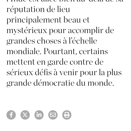
réputation de lieu
principalement beau et
mystérieux pour accomplir de
grandes choses à l’échelle
mondiale. Pourtant, certains
mettent en garde contre de
sérieux défis à venir pour la plus
grande démocratie du monde.