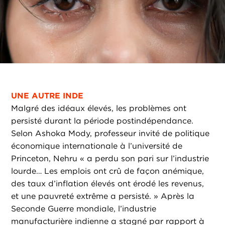
UNE AUTRE INDE
Malgré des idéaux élevés, les problèmes ont
persisté durant la période postindépendance.
Selon Ashoka Mody, professeur invité de politique
économique internationale à l’université de
Princeton, Nehru « a perdu son pari sur l’industrie
lourde… Les emplois ont crû de façon anémique,
des taux d’inflation élevés ont érodé les revenus,
et une pauvreté extrême a persisté. » Après la
Seconde Guerre mondiale, l’industrie
manufacturière indienne a stagné par rapport à