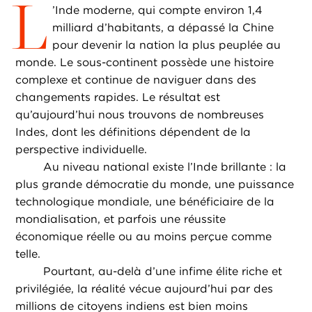
L
’Inde moderne, qui compte environ 1,4
milliard d’habitants, a dépassé la Chine
pour devenir la nation la plus peuplée au
monde. Le sous-continent possède une histoire
complexe et continue de naviguer dans des
changements rapides. Le résultat est
qu’aujourd’hui nous trouvons de nombreuses
Indes, dont les définitions dépendent de la
perspective individuelle.
Au niveau national existe l’Inde brillante : la
plus grande démocratie du monde, une puissance
technologique mondiale, une bénéficiaire de la
mondialisation, et parfois une réussite
économique réelle ou au moins perçue comme
telle.
Pourtant, au-delà d’une infime élite riche et
privilégiée, la réalité vécue aujourd’hui par des
millions de citoyens indiens est bien moins