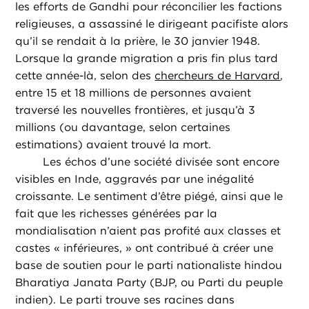
les efforts de Gandhi pour réconcilier les factions
religieuses, a assassiné le dirigeant pacifiste alors
qu’il se rendait à la prière, le 30 janvier 1948.
Lorsque la grande migration a pris fin plus tard
cette année-là, selon des
chercheurs de Harvard
,
entre 15 et 18 millions de personnes avaient
traversé les nouvelles frontières, et jusqu’à 3
millions (ou davantage, selon certaines
estimations) avaient trouvé la mort.
Les échos d’une société divisée sont encore
visibles en Inde, aggravés par une inégalité
croissante. Le sentiment d’être piégé, ainsi que le
fait que les richesses générées par la
mondialisation n’aient pas profité aux classes et
castes « inférieures, » ont contribué à créer une
base de soutien pour le parti nationaliste hindou
Bharatiya Janata Party (BJP, ou Parti du peuple
indien). Le parti trouve ses racines dans