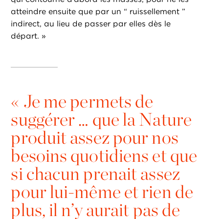
atteindre ensuite que par un “ ruissellement ”
indirect, au lieu de passer par elles dès le
départ. »
«
Je me permets de
suggérer … que la Nature
produit assez pour nos
besoins quotidiens et que
si chacun prenait assez
pour lui-même et rien de
plus, il n’y aurait pas de