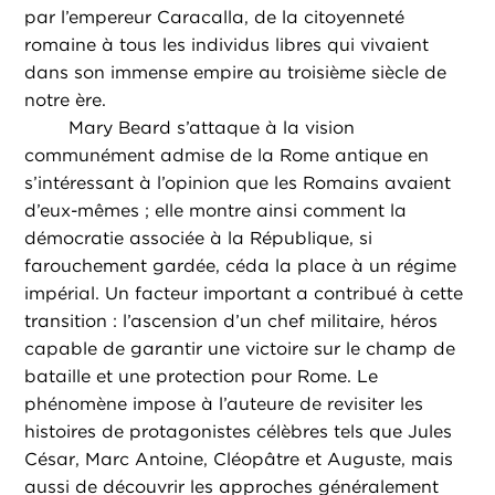
par l’empereur Caracalla, de la citoyenneté
romaine à tous les individus libres qui vivaient
dans son immense empire au troisième siècle de
notre ère.
Mary Beard s’attaque à la vision
communément admise de la Rome antique en
s’intéressant à l’opinion que les Romains avaient
d’eux-mêmes ; elle montre ainsi comment la
démocratie associée à la République, si
farouchement gardée, céda la place à un régime
impérial. Un facteur important a contribué à cette
transition : l’ascension d’un chef militaire, héros
capable de garantir une victoire sur le champ de
bataille et une protection pour Rome. Le
phénomène impose à l’auteure de revisiter les
histoires de protagonistes célèbres tels que Jules
César, Marc Antoine, Cléopâtre et Auguste, mais
aussi de découvrir les approches généralement