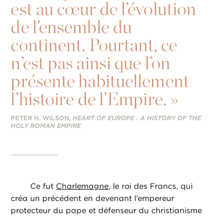
est au cœur de l’évolution
de l’ensemble du
continent. Pourtant, ce
n’est pas ainsi que l’on
présente habituellement
l’histoire de l’Empire. »
PETER H. WILSON,
HEART OF EUROPE : A HISTORY OF THE
HOLY ROMAN EMPIRE
Ce fut
Charlemagne
, le roi des Francs, qui
créa un précédent en devenant l’empereur
protecteur du pape et défenseur du christianisme