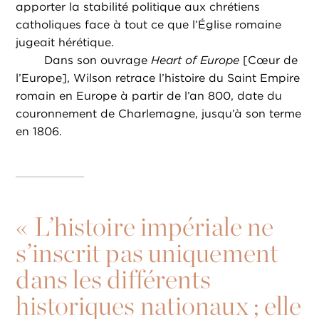
apporter la stabilité politique aux chrétiens
catholiques face à tout ce que l’Église romaine
jugeait hérétique.
Dans son ouvrage
Heart of Europe
[Cœur de
l’Europe], Wilson retrace l’histoire du Saint Empire
romain en Europe à partir de l’an 800, date du
couronnement de Charlemagne, jusqu’à son terme
en 1806.
«
L’histoire impériale ne
s’inscrit pas uniquement
dans les différents
historiques nationaux ; elle