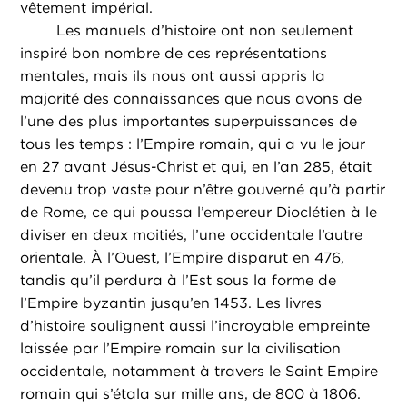
vêtement impérial.
Les manuels d’histoire ont non seulement
inspiré bon nombre de ces représentations
mentales, mais ils nous ont aussi appris la
majorité des connaissances que nous avons de
l’une des plus importantes superpuissances de
tous les temps : l’Empire romain, qui a vu le jour
en 27 avant Jésus-Christ et qui, en l’an 285, était
devenu trop vaste pour n’être gouverné qu’à partir
de Rome, ce qui poussa l’empereur Dioclétien à le
diviser en deux moitiés, l’une occidentale l’autre
orientale. À l’Ouest, l’Empire disparut en 476,
tandis qu’il perdura à l’Est sous la forme de
l’Empire byzantin jusqu’en 1453. Les livres
d’histoire soulignent aussi l’incroyable empreinte
laissée par l’Empire romain sur la civilisation
occidentale, notamment à travers le Saint Empire
romain qui s’étala sur mille ans, de 800 à 1806.