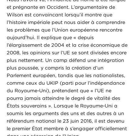
et prégnante en Occident. L’argumentaire de
Wilson est convaincant lorsqu’il montre que
l’histoire impériale peut nous aider à comprendre
les problèmes que l’Union européenne rencontre
aujourd’hui. Il explique que « depuis
l’élargissement de 2004 et la crise économique de
2008, les opinions sur l’UE se sont divisées encore
plus nettement. Un camp défend une intégration
plus poussée, y compris la création d’un
Parlement européen, tandis que les nationalistes,
comme ceux du UKIP (parti pour l’indépendance
du Royaume-Uni), prétendent que « l’UE ne
pourra jamais atteindre le degré de vitalité des
États souverains ». Lorsque le Royaume-Uni a
soumis les arguments des uns et des autres à un
référendum national le 23 juin 2016, il est devenu
le premier État membre à s’engager officiellement