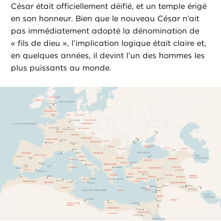
César était officiellement déifié, et un temple érigé
en son honneur. Bien que le nouveau César n’ait
pas immédiatement adopté la dénomination de
« fils de dieu », l’implication logique était claire et,
en quelques années, il devint l’un des hommes les
plus puissants au monde.