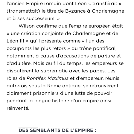
l’ancien Empire romain dont Léon « transférait »
(transmettait) le titre de Byzance à Charlemagne
et à ses successeurs. »
Wilson confirme que l’empire européen était
« une création conjointe de Charlemagne et de
Léon III » qu’il présente comme « l’un des
occupants les plus retors » du trône pontifical,
notamment à cause d’accusations de parjure et
d’adultère. Mais au fil du temps, les empereurs se
disputèrent la suprématie avec les papes. Les
rôles de
Pontifex Maximus
et d’empereur, réunis
autrefois sous la Rome antique, se retrouvèrent
clairement prisonniers d’une lutte de pouvoir
pendant la longue histoire d’un empire ainsi
réinventé.
DES SEMBLANTS DE L’EMPIRE :