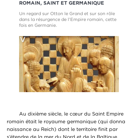
ROMAIN, SAINT ET GERMANIQUE
Un regard sur Otton le Grand et sur son rôle
dans la résurgence de l’Empire romain, cette
fois en Germanie.
Au dixième siècle, le cœur du Saint Empire
romain était le royaume germanique (qui donna
naissance au Reich) dont le territoire finit par
s’étendre de la mer du Nord et de la Baltique