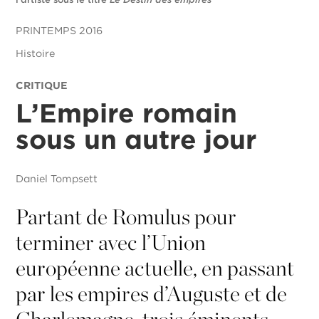
PRINTEMPS 2016
Histoire
CRITIQUE
L’Empire romain
sous un autre jour
Daniel Tompsett
Partant de Romulus pour
terminer avec l’Union
européenne actuelle, en passant
par les empires d’Auguste et de
Charlemagne, trois éminents