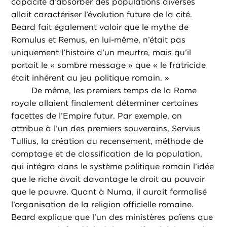
capacité d’absorber des populations diverses
allait caractériser l’évolution future de la cité.
Beard fait également valoir que le mythe de
Romulus et Remus, en lui-même, n’était pas
uniquement l’histoire d’un meurtre, mais qu’il
portait le « sombre message » que « le fratricide
était inhérent au jeu politique romain. »
De même, les premiers temps de la Rome
royale allaient finalement déterminer certaines
facettes de l’Empire futur. Par exemple, on
attribue à l’un des premiers souverains, Servius
Tullius, la création du recensement, méthode de
comptage et de classification de la population,
qui intégra dans le système politique romain l’idée
que le riche avait davantage le droit au pouvoir
que le pauvre. Quant à Numa, il aurait formalisé
l’organisation de la religion officielle romaine.
Beard explique que l’un des ministères païens que