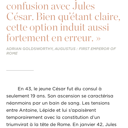
confusion avec Jules
César. Bien qu’étant claire,
cette option induit aussi
fortement en erreur. »
ADRIAN GOLDSWORTHY,
AUGUSTUS : FIRST EMPEROR OF
ROME
En 43, le jeune César fut élu consul à
seulement 19 ans. Son ascension se caractérisa
néanmoins par un bain de sang. Les tensions
entre Antoine, Lépide et lui s’apaisèrent
temporairement avec la constitution d’un
triumvirat à la tête de Rome. En janvier 42, Jules