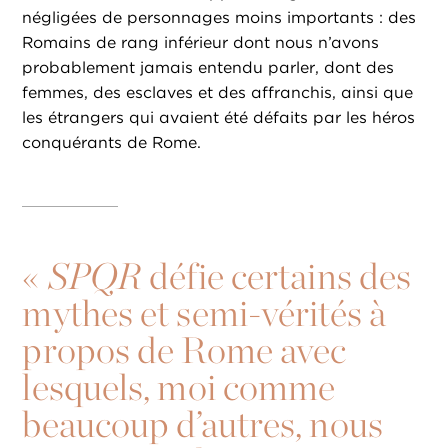
négligées de personnages moins importants : des
Romains de rang inférieur dont nous n’avons
probablement jamais entendu parler, dont des
femmes, des esclaves et des affranchis, ainsi que
les étrangers qui avaient été défaits par les héros
conquérants de Rome.
«
SPQR
défie certains des
mythes et semi-vérités à
propos de Rome avec
lesquels, moi comme
beaucoup d’autres, nous