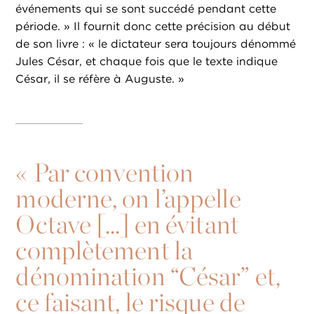
événements qui se sont succédé pendant cette
période. » Il fournit donc cette précision au début
de son livre : « le dictateur sera toujours dénommé
Jules César, et chaque fois que le texte indique
César, il se réfère à Auguste. »
«
Par convention
moderne, on l’appelle
Octave [...] en évitant
complètement la
dénomination “César” et,
ce faisant, le risque de