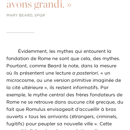
avons grandi. »
MARY BEARD,
SPQR
Évidemment, les mythes qui entourent la
fondation de Rome ne sont que cela, des mythes.
Pourtant, comme Beard le note, dans la mesure
où ils présentent une lecture
a posteriori
, « un
microcosme, ou une version primitive imaginée de
la cité ultérieure », ils restent informatifs. Par
exemple, le mythe central des frères fondateurs de
Rome ne se retrouve dans aucune cité grecque, du
fait que Romulus envisageait d’accueillir à bras
ouverts « tous les arrivants (étrangers, criminels,
fugitifs) pour peupler sa nouvelle ville ». Cette