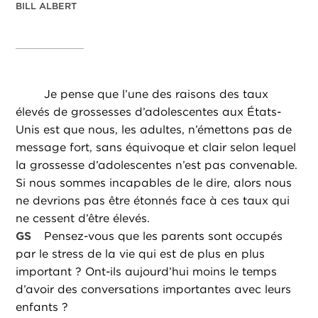
BILL ALBERT
Je pense que l’une des raisons des taux
élevés de grossesses d’adolescentes aux États-
Unis est que nous, les adultes, n’émettons pas de
message fort, sans équivoque et clair selon lequel
la grossesse d’adolescentes n’est pas convenable.
Si nous sommes incapables de le dire, alors nous
ne devrions pas être étonnés face à ces taux qui
ne cessent d’être élevés.
GS
Pensez-vous que les parents sont occupés
par le stress de la vie qui est de plus en plus
important ? Ont-ils aujourd’hui moins le temps
d’avoir des conversations importantes avec leurs
enfants ?