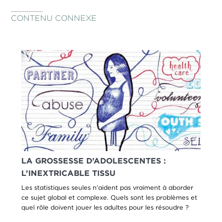
CONTENU CONNEXE
LA GROSSESSE D’ADOLESCENTES :
L’INEXTRICABLE TISSU
Les statistiques seules n’aident pas vraiment à aborder
ce sujet global et complexe. Quels sont les problèmes et
quel rôle doivent jouer les adultes pour les résoudre ?