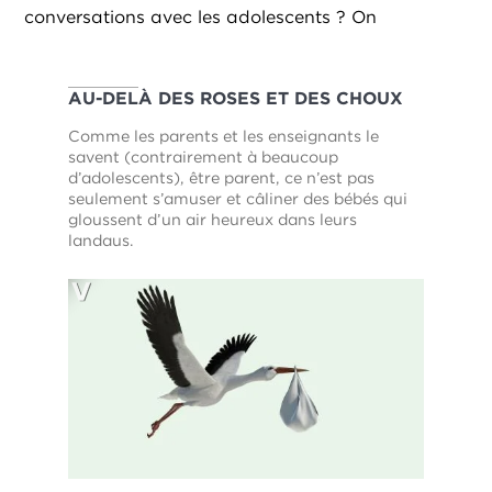
conversations avec les adolescents ? On
AU-DELÀ DES ROSES ET DES CHOUX
Comme les parents et les enseignants le
savent (contrairement à beaucoup
d’adolescents), être parent, ce n’est pas
seulement s’amuser et câliner des bébés qui
gloussent d’un air heureux dans leurs
landaus.