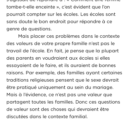
tombe-t-elle enceinte », c’est évident que l’on
pourrait compter sur les écoles. Les écoles sont
sans doute le bon endroit pour répondre à ce
genre de questions.
Mais placer ces problèmes dans le contexte
des valeurs de votre propre famille n’est pas le
travail de l’école. En fait, je pense que la plupart
des parents en voudraient aux écoles si elles
essayaient de le faire, et ils auraient de bonnes
raisons. Par exemple, des familles ayant certaines
traditions religieuses pensent que le sexe devrait
être pratiqué uniquement au sein du mariage.
Mais à l’évidence, ce n’est pas une valeur que
partagent toutes les familles. Donc ces questions
de valeur sont des choses qui devraient être
discutées dans le contexte familial.