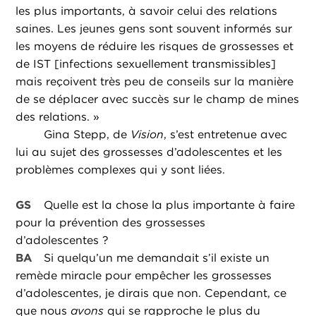
les plus importants, à savoir celui des relations
saines. Les jeunes gens sont souvent informés sur
les moyens de réduire les risques de grossesses et
de IST [infections sexuellement transmissibles]
mais reçoivent très peu de conseils sur la manière
de se déplacer avec succès sur le champ de mines
des relations. »
Gina Stepp, de
Vision
, s’est entretenue avec
lui au sujet des grossesses d’adolescentes et les
problèmes complexes qui y sont liées.
GS
Quelle est la chose la plus importante à faire
pour la prévention des grossesses
d’adolescentes ?
BA
Si quelqu’un me demandait s’il existe un
remède miracle pour empêcher les grossesses
d’adolescentes, je dirais que non. Cependant, ce
que nous
avons
qui se rapproche le plus du