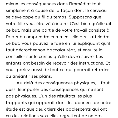
mieux les conséquences dans l’immédiat tout
simplement à cause de la façon dont le cerveau
se développe au fil du temps. Supposons que
votre fille veut être vétérinaire. C’est bien qu’elle ait
ce but, mais une partie de votre travail consiste à
l’aider à comprendre comment elle peut atteindre
ce but. Vous pouvez le faire en lui expliquant qu’il
faut décrocher son baccalauréat, et ensuite la
conseiller sur le cursus qu’elle devra suivre. Les
enfants ont besoin de recevoir des instructions. Et
vous parlez aussi de tout ce qui pourrait retarder
ou anéantir ses plans.
Au-delà des conséquences physiques, il faut
aussi leur parler des conséquences qui ne sont
pas physiques. L’un des résultats les plus
frappants qui apparaît dans les données de notre
étude est que deux tiers des adolescents qui ont
eu des relations sexuelles regrettent de ne pas