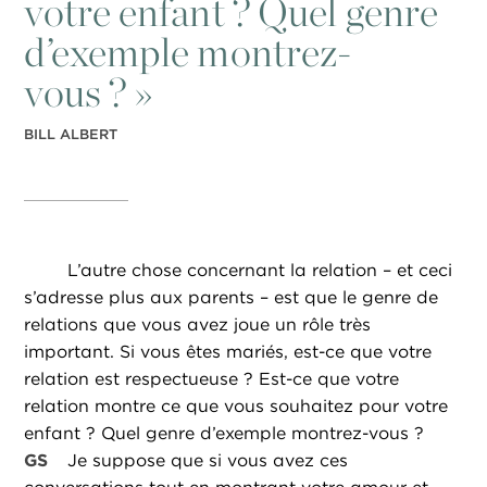
votre enfant ? Quel genre
d’exemple montrez-
vous ? »
BILL ALBERT
L’autre chose concernant la relation – et ceci
s’adresse plus aux parents – est que le genre de
relations que vous avez joue un rôle très
important. Si vous êtes mariés, est-ce que votre
relation est respectueuse ? Est-ce que votre
relation montre ce que vous souhaitez pour votre
enfant ? Quel genre d’exemple montrez-vous ?
GS
Je suppose que si vous avez ces