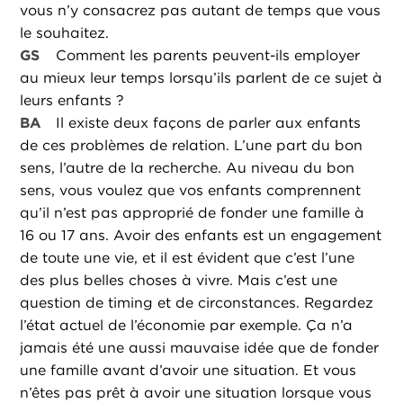
vous n’y consacrez pas autant de temps que vous
le souhaitez.
GS
Comment les parents peuvent-ils employer
au mieux leur temps lorsqu’ils parlent de ce sujet à
leurs enfants ?
BA
Il existe deux façons de parler aux enfants
de ces problèmes de relation. L’une part du bon
sens, l’autre de la recherche. Au niveau du bon
sens, vous voulez que vos enfants comprennent
qu’il n’est pas approprié de fonder une famille à
16 ou 17 ans. Avoir des enfants est un engagement
de toute une vie, et il est évident que c’est l’une
des plus belles choses à vivre. Mais c’est une
question de timing et de circonstances. Regardez
l’état actuel de l’économie par exemple. Ça n’a
jamais été une aussi mauvaise idée que de fonder
une famille avant d’avoir une situation. Et vous
n’êtes pas prêt à avoir une situation lorsque vous