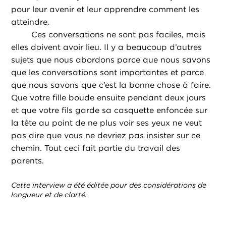
pour leur avenir et leur apprendre comment les
atteindre.
Ces conversations ne sont pas faciles, mais
elles doivent avoir lieu. Il y a beaucoup d’autres
sujets que nous abordons parce que nous savons
que les conversations sont importantes et parce
que nous savons que c’est la bonne chose à faire.
Que votre fille boude ensuite pendant deux jours
et que votre fils garde sa casquette enfoncée sur
la tête au point de ne plus voir ses yeux ne veut
pas dire que vous ne devriez pas insister sur ce
chemin. Tout ceci fait partie du travail des
parents.
Cette interview a été éditée pour des considérations de
longueur et de clarté.