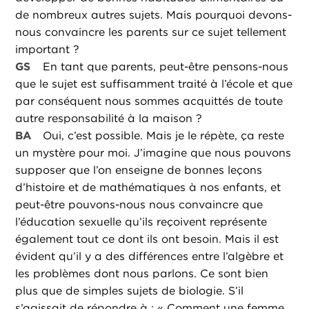
de nombreux autres sujets. Mais pourquoi devons-
nous convaincre les parents sur ce sujet tellement
important ?
GS
En tant que parents, peut-être pensons-nous
que le sujet est suffisamment traité à l’école et que
par conséquent nous sommes acquittés de toute
autre responsabilité à la maison ?
BA
Oui, c’est possible. Mais je le répète, ça reste
un mystère pour moi. J’imagine que nous pouvons
supposer que l’on enseigne de bonnes leçons
d’histoire et de mathématiques à nos enfants, et
peut-être pouvons-nous nous convaincre que
l’éducation sexuelle qu’ils reçoivent représente
également tout ce dont ils ont besoin. Mais il est
évident qu’il y a des différences entre l’algèbre et
les problèmes dont nous parlons. Ce sont bien
plus que de simples sujets de biologie. S’il
s’agissait de répondre à : « Comment une femme