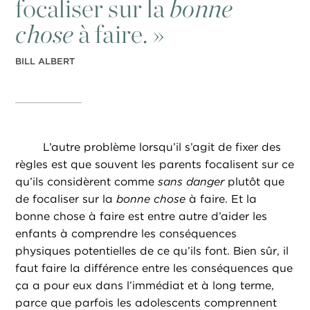
focaliser sur la
bonne
chose
à faire. »
BILL ALBERT
L’autre problème lorsqu’il s’agit de fixer des
règles est que souvent les parents focalisent sur ce
qu’ils considèrent comme
sans danger
plutôt que
de focaliser sur la
bonne chose
à faire. Et la
bonne chose à faire est entre autre d’aider les
enfants à comprendre les conséquences
physiques potentielles de ce qu’ils font. Bien sûr, il
faut faire la différence entre les conséquences que
ça a pour eux dans l’immédiat et à long terme,
parce que parfois les adolescents comprennent