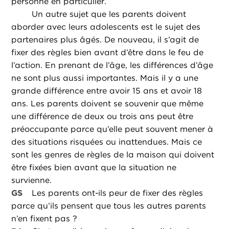
personne en particulier.
Un autre sujet que les parents doivent
aborder avec leurs adolescents est le sujet des
partenaires plus âgés. De nouveau, il s’agit de
fixer des règles bien avant d’être dans le feu de
l’action. En prenant de l’âge, les différences d’âge
ne sont plus aussi importantes. Mais il y a une
grande différence entre avoir 15 ans et avoir 18
ans. Les parents doivent se souvenir que même
une différence de deux ou trois ans peut être
préoccupante parce qu’elle peut souvent mener à
des situations risquées ou inattendues. Mais ce
sont les genres de règles de la maison qui doivent
être fixées bien avant que la situation ne
survienne.
GS
Les parents ont-ils peur de fixer des règles
parce qu’ils pensent que tous les autres parents
n’en fixent pas ?