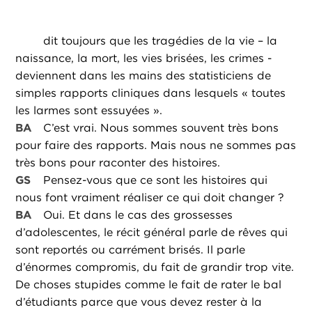
dit toujours que les tragédies de la vie – la
naissance, la mort, les vies brisées, les crimes -
deviennent dans les mains des statisticiens de
simples rapports cliniques dans lesquels « toutes
les larmes sont essuyées ».
BA
C’est vrai. Nous sommes souvent très bons
pour faire des rapports. Mais nous ne sommes pas
très bons pour raconter des histoires.
GS
Pensez-vous que ce sont les histoires qui
nous font vraiment réaliser ce qui doit changer ?
BA
Oui. Et dans le cas des grossesses
d’adolescentes, le récit général parle de rêves qui
sont reportés ou carrément brisés. Il parle
d’énormes compromis, du fait de grandir trop vite.
De choses stupides comme le fait de rater le bal
d’étudiants parce que vous devez rester à la