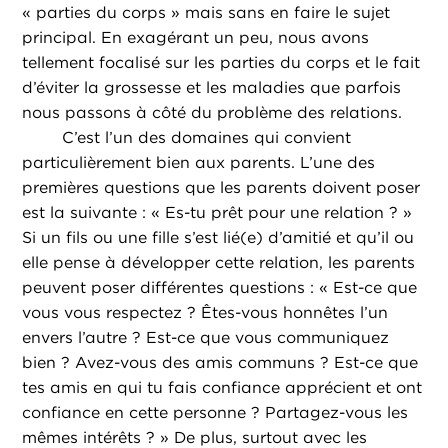
« parties du corps » mais sans en faire le sujet
principal. En exagérant un peu, nous avons
tellement focalisé sur les parties du corps et le fait
d’éviter la grossesse et les maladies que parfois
nous passons à côté du problème des relations.
C’est l’un des domaines qui convient
particulièrement bien aux parents. L’une des
premières questions que les parents doivent poser
est la suivante : « Es-tu prêt pour une relation ? »
Si un fils ou une fille s’est lié(e) d’amitié et qu’il ou
elle pense à développer cette relation, les parents
peuvent poser différentes questions : « Est-ce que
vous vous respectez ? Êtes-vous honnêtes l’un
envers l’autre ? Est-ce que vous communiquez
bien ? Avez-vous des amis communs ? Est-ce que
tes amis en qui tu fais confiance apprécient et ont
confiance en cette personne ? Partagez-vous les
mêmes intérêts ? » De plus, surtout avec les