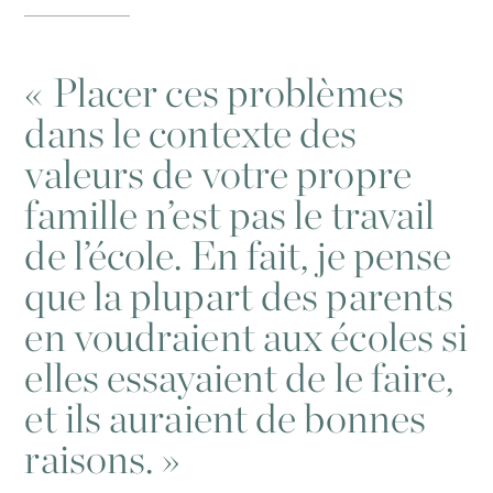
«
Placer ces problèmes
dans le contexte des
valeurs de votre propre
famille n’est pas le travail
de l’école. En fait, je pense
que la plupart des parents
en voudraient aux écoles si
elles essayaient de le faire,
et ils auraient de bonnes
raisons. »