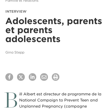
Famille et relations
INTERVIEW
Adolescents, parents
et parents
adolescents
Gina Stepp
B
ill Albert est directeur de programme de la
National Campaign to Prevent Teen and
Unplanned Pregnancy (campagne