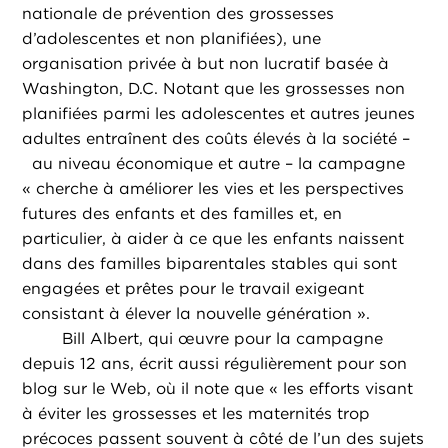
nationale de prévention des grossesses
d’adolescentes et non planifiées), une
organisation privée à but non lucratif basée à
Washington, D.C. Notant que les grossesses non
planifiées parmi les adolescentes et autres jeunes
adultes entraînent des coûts élevés à la société –
au niveau économique et autre – la campagne
« cherche à améliorer les vies et les perspectives
futures des enfants et des familles et, en
particulier, à aider à ce que les enfants naissent
dans des familles biparentales stables qui sont
engagées et prêtes pour le travail exigeant
consistant à élever la nouvelle génération ».
Bill Albert, qui œuvre pour la campagne
depuis 12 ans, écrit aussi régulièrement pour son
blog sur le Web, où il note que « les efforts visant
à éviter les grossesses et les maternités trop
précoces passent souvent à côté de l’un des sujets