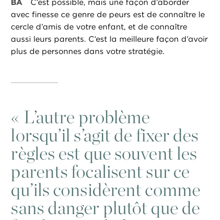
BA
C’est possible, mais une façon d’aborder
avec finesse ce genre de peurs est de connaître le
cercle d’amis de votre enfant, et de connaître
aussi leurs parents. C’est la meilleure façon d’avoir
plus de personnes dans votre stratégie.
«
L’autre problème
lorsqu’il s’agit de fixer des
règles est que souvent les
parents focalisent sur ce
qu’ils considèrent comme
sans danger plutôt que de