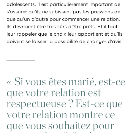
adolescents, il est particulièrement important de
s’assurer qu’ils ne subissent pas les pressions de
quelqu’un d’autre pour commencer une relation.
Ils devraient être très sûrs d’être prêts. Et il faut
leur rappeler que le choix leur appartient et qu’ils
doivent se laisser la possibilité de changer d’avis.
«
Si vous êtes marié, est-ce
que votre relation est
respectueuse ? Est-ce que
votre relation montre ce
que vous souhaitez pour