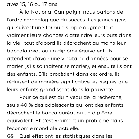
avez 15, 16 ou 17 ans.
À la National Campaign, nous parlons de
l’ordre chronologique du succès. Les jeunes gens
qui suivent une formule simple augmentent
vraiment leurs chances d’atteindre leurs buts dans
la vie : tout d’abord ils décrochent au moins leur
baccalauréat ou un diplôme équivalent, ils
attendent d’avoir une vingtaine d’années pour se
marier (s’ils souhaitent se marier), et ensuite ils ont
des enfants. S’ils procèdent dans cet ordre, ils
réduisent de manière significative les risques que
leurs enfants grandissent dans la pauvreté.
Pour ce qui est du niveau de la recherche,
seuls 40 % des adolescents qui ont des enfants
décrochent le baccalauréat ou un diplôme
équivalent. Et c’est vraiment un problème dans
l’économie mondiale actuelle.
GS
Quel effet ont les statistiques dans les