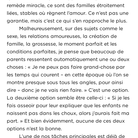
remède miracle, ce sont des familles étroitement
liées, stables où règnent l’amour. Ce n’est pas une
garantie, mais c’est ce qui s’en rapproche le plus.
Malheureusement, sur des sujets comme le
sexe, les relations amoureuses, la création de
famille, la grossesse, le moment parfait et les
conditions parfaites, je pense que beaucoup de
parents ressentent automatiquement une ou deux
choses : « Je ne peux pas faire grand-chose par
les temps qui courent – en cette époque où l’on se
montre presque sous tous les angles, pour ainsi
dire – donc je ne vais rien faire. » C’est une option.
La deuxième option semble être celle-ci : « Si je les
fais asseoir pour leur expliquer que les enfants ne
naissent pas dans les choux, alors j’aurais fait ma
part. » Et bien évidemment, aucune de ces deux
options n’est la bonne.
L’une de nos tâches principales est déjà de