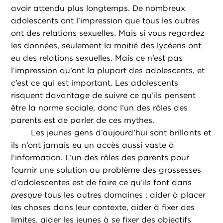
avoir attendu plus longtemps. De nombreux
adolescents ont l’impression que tous les autres
ont des relations sexuelles. Mais si vous regardez
les données, seulement la moitié des lycéens ont
eu des relations sexuelles. Mais ce n’est pas
l’impression qu’ont la plupart des adolescents, et
c’est ce qui est important. Les adolescents
risquent davantage de suivre ce qu’ils pensent
être la norme sociale, donc l’un des rôles des
parents est de parler de ces mythes.
Les jeunes gens d’aujourd’hui sont brillants et
ils n’ont jamais eu un accès aussi vaste à
l’information. L’un des rôles des parents pour
fournir une solution au problème des grossesses
d’adolescentes est de faire ce qu’ils font dans
presque
tous les autres domaines : aider à placer
les choses dans leur contexte, aider à fixer des
limites, aider les jeunes à se fixer des objectifs