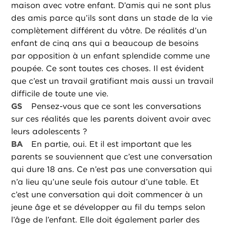
maison avec votre enfant. D’amis qui ne sont plus
des amis parce qu’ils sont dans un stade de la vie
complètement différent du vôtre. De réalités d’un
enfant de cinq ans qui a beaucoup de besoins
par opposition à un enfant splendide comme une
poupée. Ce sont toutes ces choses. Il est évident
que c’est un travail gratifiant mais aussi un travail
difficile de toute une vie.
GS
Pensez-vous que ce sont les conversations
sur ces réalités que les parents doivent avoir avec
leurs adolescents ?
BA
En partie, oui. Et il est important que les
parents se souviennent que c’est une conversation
qui dure 18 ans. Ce n’est pas une conversation qui
n’a lieu qu’une seule fois autour d’une table. Et
c’est une conversation qui doit commencer à un
jeune âge et se développer au fil du temps selon
l’âge de l’enfant. Elle doit également parler des