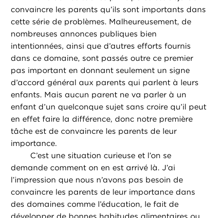
convaincre les parents qu’ils sont importants dans
cette série de problèmes. Malheureusement, de
nombreuses annonces publiques bien
intentionnées, ainsi que d’autres efforts fournis
dans ce domaine, sont passés outre ce premier
pas important en donnant seulement un signe
d’accord général aux parents qui parlent à leurs
enfants. Mais aucun parent ne va parler à un
enfant d’un quelconque sujet sans croire qu’il peut
en effet faire la différence, donc notre première
tâche est de convaincre les parents de leur
importance.
C’est une situation curieuse et l’on se
demande comment on en est arrivé là. J’ai
l’impression que nous n’avons pas besoin de
convaincre les parents de leur importance dans
des domaines comme l’éducation, le fait de
développer de bonnes habitudes alimentaires ou