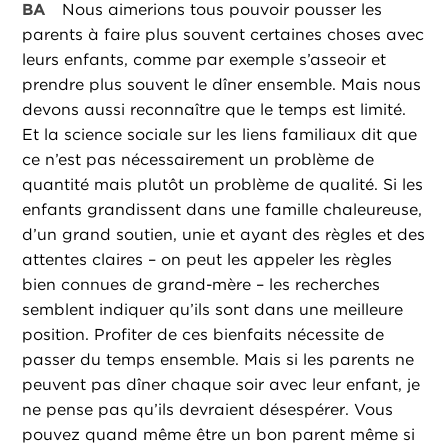
BA
Nous aimerions tous pouvoir pousser les
parents à faire plus souvent certaines choses avec
leurs enfants, comme par exemple s’asseoir et
prendre plus souvent le dîner ensemble. Mais nous
devons aussi reconnaître que le temps est limité.
Et la science sociale sur les liens familiaux dit que
ce n’est pas nécessairement un problème de
quantité mais plutôt un problème de qualité. Si les
enfants grandissent dans une famille chaleureuse,
d’un grand soutien, unie et ayant des règles et des
attentes claires – on peut les appeler les règles
bien connues de grand-mère – les recherches
semblent indiquer qu’ils sont dans une meilleure
position. Profiter de ces bienfaits nécessite de
passer du temps ensemble. Mais si les parents ne
peuvent pas dîner chaque soir avec leur enfant, je
ne pense pas qu’ils devraient désespérer. Vous
pouvez quand même être un bon parent même si