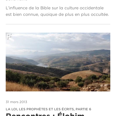
L’influence de la Bible sur la culture occidentale
est bien connue, quoique de plus en plus occultée.
31 mars 2013
LA LOI, LES PROPHÈTES ET LES ÉCRITS, PARTIE 6