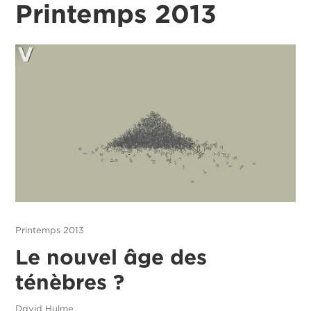
Printemps 2013
Printemps 2013
Le nouvel âge des
ténèbres ?
David Hulme