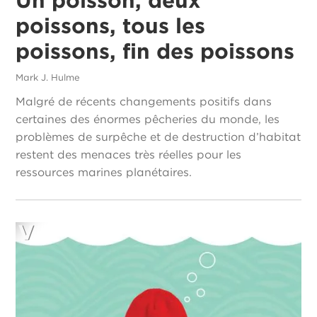
poissons, tous les
poissons, fin des poissons
Mark J. Hulme
Malgré de récents changements positifs dans
certaines des énormes pêcheries du monde, les
problèmes de surpêche et de destruction d’habitat
restent des menaces très réelles pour les
ressources marines planétaires.