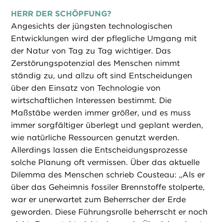
HERR DER SCHÖPFUNG?
Angesichts der jüngsten technologischen
Entwicklungen wird der pflegliche Umgang mit
der Natur von Tag zu Tag wichtiger. Das
Zerstörungspotenzial des Menschen nimmt
ständig zu, und allzu oft sind Entscheidungen
über den Einsatz von Technologie von
wirtschaftlichen Interessen bestimmt. Die
Maßstäbe werden immer größer, und es muss
immer sorgfältiger überlegt und geplant werden,
wie natürliche Ressourcen genutzt werden.
Allerdings lassen die Entscheidungsprozesse
solche Planung oft vermissen. Über das aktuelle
Dilemma des Menschen schrieb Cousteau: „Als er
über das Geheimnis fossiler Brennstoffe stolperte,
war er unerwartet zum Beherrscher der Erde
geworden. Diese Führungsrolle beherrscht er noch