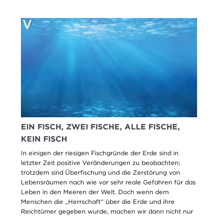
EIN FISCH, ZWEI FISCHE, ALLE FISCHE,
KEIN FISCH
In einigen der riesigen Fischgründe der Erde sind in
letzter Zeit positive Veränderungen zu beobachten;
trotzdem sind Überfischung und die Zerstörung von
Lebensräumen nach wie vor sehr reale Gefahren für das
Leben in den Meeren der Welt. Doch wenn dem
Menschen die „Herrschaft“ über die Erde und ihre
Reichtümer gegeben wurde, machen wir dann nicht nur