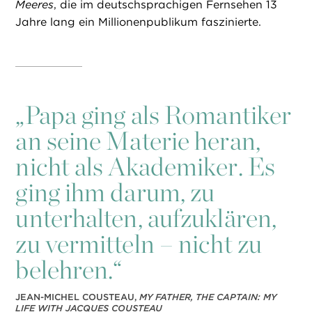
Meeres
, die im deutschsprachigen Fernsehen 13
Jahre lang ein Millionenpublikum faszinierte.
„
Papa ging als Romantiker
an seine Materie heran,
nicht als Akademiker. Es
ging ihm darum, zu
unterhalten, aufzuklären,
zu vermitteln – nicht zu
belehren.“
JEAN-MICHEL COUSTEAU,
MY FATHER, THE CAPTAIN: MY
LIFE WITH JACQUES COUSTEAU