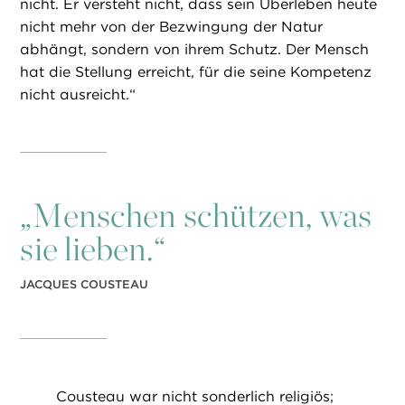
nicht. Er versteht nicht, dass sein Überleben heute
nicht mehr von der Bezwingung der Natur
abhängt, sondern von ihrem Schutz. Der Mensch
hat die Stellung erreicht, für die seine Kompetenz
nicht ausreicht.“
„
Menschen schützen, was
sie lieben.“
JACQUES COUSTEAU
Cousteau war nicht sonderlich religiös;