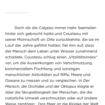
Doch als die
Calypso
immer mehr Seemeilen
hinter sich gebracht hatte und Cousteau mit
seiner Mannschaft an Orte zurückkehrte, die sie im
Lauf der Jahre gefilmt hatten, fiel ihm auf, dass
der Mensch dem Leben unter Wasser zunehmend
schadete. Cousteau schlug einen „Vitalitätsindex“
vor, um die Auswirkungen von Verschmutzung,
kommerziellem Fischfang und sonstigen
menschlichen Aktivitäten auf Riffe, Meere und
Ozeane zu messen und zu vergleichen. In
Der
Mensch, die Orchidee und der Oktopus
klagte er
über die Skrupellosigkeit der Menschen, die die
natürliche Umwelt verschmutzen oder auf andere
Weise zerstören: „Das Meer ist die Kloake der Welt,