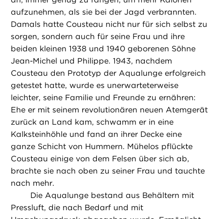
aufzunehmen, als sie bei der Jagd verbrannten.
Damals hatte Cousteau nicht nur für sich selbst zu
sorgen, sondern auch für seine Frau und ihre
beiden kleinen 1938 und 1940 geborenen Söhne
Jean-Michel und Philippe. 1943, nachdem
Cousteau den Prototyp der Aqualunge erfolgreich
getestet hatte, wurde es unerwarteterweise
leichter, seine Familie und Freunde zu ernähren:
Ehe er mit seinem revolutionären neuen Atemgerät
zurück an Land kam, schwamm er in eine
Kalksteinhöhle und fand an ihrer Decke eine
ganze Schicht von Hummern. Mühelos pflückte
Cousteau einige von dem Felsen über sich ab,
brachte sie nach oben zu seiner Frau und tauchte
nach mehr.
Die Aqualunge bestand aus Behältern mit
Pressluft, die nach Bedarf und mit