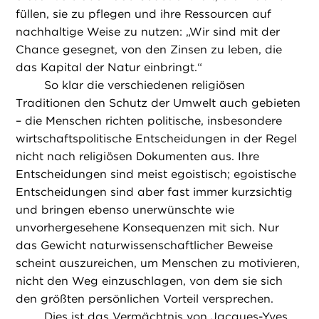
füllen, sie zu pflegen und ihre Ressourcen auf
nachhaltige Weise zu nutzen: „Wir sind mit der
Chance gesegnet, von den Zinsen zu leben, die
das Kapital der Natur einbringt.“
So klar die verschiedenen religiösen
Traditionen den Schutz der Umwelt auch gebieten
– die Menschen richten politische, insbesondere
wirtschaftspolitische Entscheidungen in der Regel
nicht nach religiösen Dokumenten aus. Ihre
Entscheidungen sind meist egoistisch; egoistische
Entscheidungen sind aber fast immer kurzsichtig
und bringen ebenso unerwünschte wie
unvorhergesehene Konsequenzen mit sich. Nur
das Gewicht naturwissenschaftlicher Beweise
scheint auszureichen, um Menschen zu motivieren,
nicht den Weg einzuschlagen, von dem sie sich
den größten persönlichen Vorteil versprechen.
Dies ist das Vermächtnis von Jacques-Yves