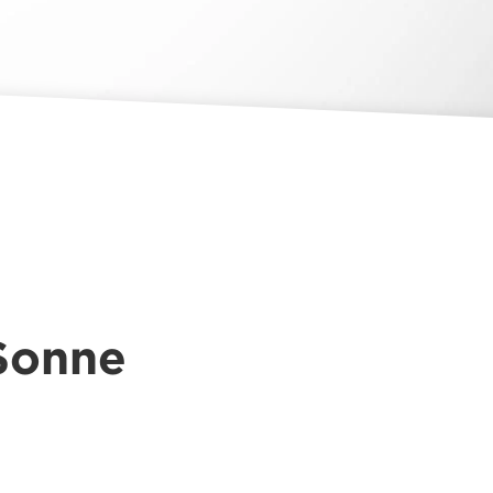
 Sonne