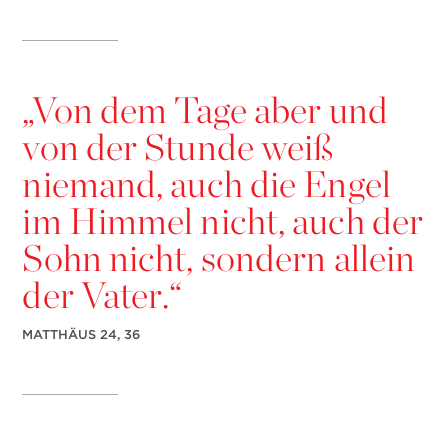
„
Von dem Tage aber und
von der Stunde weiß
niemand, auch die Engel
im Himmel nicht, auch der
Sohn nicht, sondern allein
der Vater.“
MATTHÄUS 24, 36