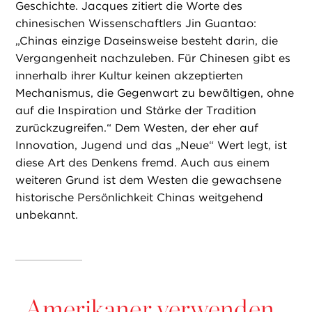
Geschichte. Jacques zitiert die Worte des
chinesischen Wissenschaftlers Jin Guantao:
„Chinas einzige Daseinsweise besteht darin, die
Vergangenheit nachzuleben. Für Chinesen gibt es
innerhalb ihrer Kultur keinen akzeptierten
Mechanismus, die Gegenwart zu bewältigen, ohne
auf die Inspiration und Stärke der Tradition
zurückzugreifen.“ Dem Westen, der eher auf
Innovation, Jugend und das „Neue“ Wert legt, ist
diese Art des Denkens fremd. Auch aus einem
weiteren Grund ist dem Westen die gewachsene
historische Persönlichkeit Chinas weitgehend
unbekannt.
„
Amerikaner verwenden