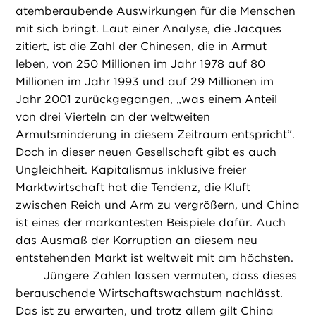
atemberaubende Auswirkungen für die Menschen
mit sich bringt. Laut einer Analyse, die Jacques
zitiert, ist die Zahl der Chinesen, die in Armut
leben, von 250 Millionen im Jahr 1978 auf 80
Millionen im Jahr 1993 und auf 29 Millionen im
Jahr 2001 zurückgegangen, „was einem Anteil
von drei Vierteln an der weltweiten
Armutsminderung in diesem Zeitraum entspricht“.
Doch in dieser neuen Gesellschaft gibt es auch
Ungleichheit. Kapitalismus inklusive freier
Marktwirtschaft hat die Tendenz, die Kluft
zwischen Reich und Arm zu vergrößern, und China
ist eines der markantesten Beispiele dafür. Auch
das Ausmaß der Korruption an diesem neu
entstehenden Markt ist weltweit mit am höchsten.
Jüngere Zahlen lassen vermuten, dass dieses
berauschende Wirtschaftswachstum nachlässt.
Das ist zu erwarten, und trotz allem gilt China