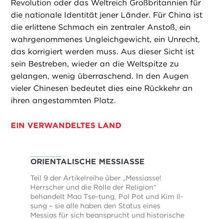
Revolution oder das Weltreich Großbritannien für
die nationale Identität jener Länder. Für China ist
die erlittene Schmach ein zentraler Anstoß, ein
wahrgenommenes Ungleichgewicht, ein Unrecht,
das korrigiert werden muss. Aus dieser Sicht ist
sein Bestreben, wieder an die Weltspitze zu
gelangen, wenig überraschend. In den Augen
vieler Chinesen bedeutet dies eine Rückkehr an
ihren angestammten Platz.
EIN VERWANDELTES LAND
ORIENTALISCHE MESSIASSE
Teil 9 der Artikelreihe über „Messiasse!
Herrscher und die Rolle der Religion“
behandelt Mao Tse-tung, Pol Pot und Kim Il-
sung – sie alle haben den Status eines
Messias für sich beansprucht und historische