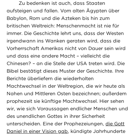
Zu bedenken ist auch, dass Staaten
aufsteigen und fallen. Vom alten Ägypten über
Babylon, Rom und die Azteken bis hin zum
britischen Weltreich: Menschenmacht ist nie für
immer. Die Geschichte lehrt uns, dass der Westen
irgendwann ins Wanken geraten wird, dass die
Vorherrschaft Amerikas nicht von Dauer sein wird
und dass eine andere Macht – vielleicht die
Chinesen? – an die Stelle der USA treten wird. Die
Bibel bestätigt dieses Muster der Geschichte. Ihre
Berichte überliefern die wiederholten
Machtwechsel in der Weltregion, die wir heute als
Nahen und Mittleren Osten bezeichnen; außerdem
prophezeit sie künftige Machtwechsel. Hier sehen
wir, wie sich Voraussagen endlicher Menschen und
des unendlichen Gottes in ihrer Sicherheit
unterscheiden. Eine der Prophezeiungen,
die Gott
Daniel in einer Vision gab
, kündigte Jahrhunderte