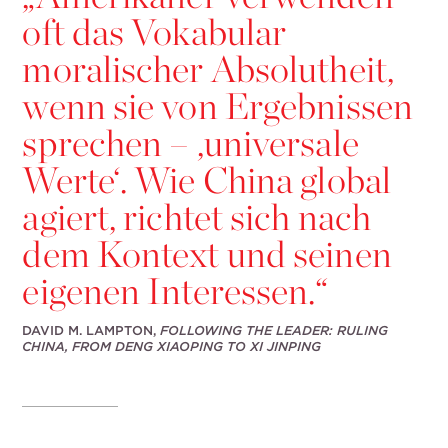
oft das Vokabular
moralischer Absolutheit,
wenn sie von Ergebnissen
sprechen – ,universale
Werte‘. Wie China global
agiert, richtet sich nach
dem Kontext und seinen
eigenen Interessen.“
DAVID M. LAMPTON,
FOLLOWING THE LEADER: RULING
CHINA, FROM DENG XIAOPING TO XI JINPING