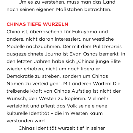
Um es zu verstehen, muss man das Land
nach seinen eigenen Maßstäben betrachten.
CHINAS TIEFE WURZELN
China ist, überraschend für Fukuyama und
andere, nicht daran interessiert, nur westliche
Modelle nachzuahmen. Der mit dem Pulitzerpreis
ausgezeichnete Journalist Evan Osnos bemerkt, in
den letzten Jahren habe sich „Chinas junge Elite
wieder erhoben, nicht um nach liberaler
Demokratie zu streben, sondern um Chinas
Namen zu verteidigen“. Mit anderen Worten: Die
treibende Kraft von Chinas Aufstieg ist nicht der
Wunsch, den Westen zu kopieren. Vielmehr
verteidigt und pflegt das Volk seine eigene
kulturelle Identität – die im Westen kaum
verstanden wird.
Chinas Identität wurzelt tief in seiner