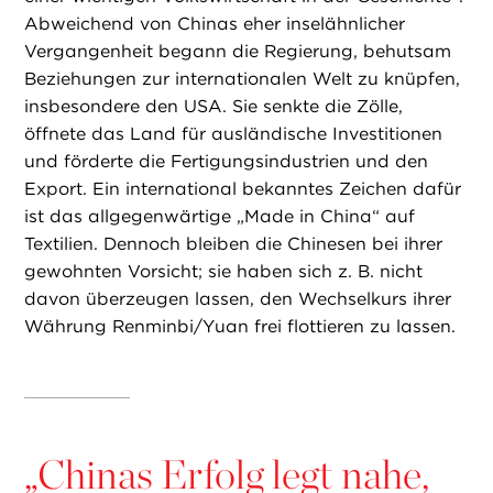
Abweichend von Chinas eher inselähnlicher
Vergangenheit begann die Regierung, behutsam
Beziehungen zur internationalen Welt zu knüpfen,
insbesondere den USA. Sie senkte die Zölle,
öffnete das Land für ausländische Investitionen
und förderte die Fertigungsindustrien und den
Export. Ein international bekanntes Zeichen dafür
ist das allgegenwärtige „Made in China“ auf
Textilien. Dennoch bleiben die Chinesen bei ihrer
gewohnten Vorsicht; sie haben sich z. B. nicht
davon überzeugen lassen, den Wechselkurs ihrer
Währung Renminbi/Yuan frei flottieren zu lassen.
„
Chinas Erfolg legt nahe,