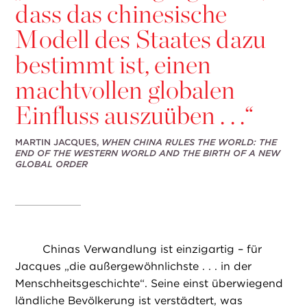
dass das chinesische
Modell des Staates dazu
bestimmt ist, einen
machtvollen globalen
Einfluss auszuüben . . .“
MARTIN JACQUES,
WHEN CHINA RULES THE WORLD: THE
END OF THE WESTERN WORLD AND THE BIRTH OF A NEW
GLOBAL ORDER
Chinas Verwandlung ist einzigartig – für
Jacques „die außergewöhnlichste . . . in der
Menschheitsgeschichte“. Seine einst überwiegend
ländliche Bevölkerung ist verstädtert, was