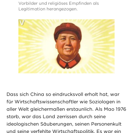
Vorbilder und religiöses Empfinden als
Legitimation herangezogen.
Dass sich China so eindrucksvoll erholt hat, war
für Wirtschaftswissenschaftler wie Soziologen in
aller Welt gleichermaßen erstaunlich. Als Mao 1976
starb, war das Land zerrissen durch seine
ideologischen Säuberungen, seinen Personenkult
und seine verfehlte Wirtschaftspolitik. Es war ein