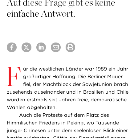
Auf diese Frage gibt es keine
einfache Antwort.
F
ür die westlichen Länder war 1989 ein Jahr
großartiger Hoffnung. Die Berliner Mauer
fiel, der Machtblock der Sowjetunion brach
zusehends auseinander und in Brasilien und Chile
wurden erstmals seit Jahren freie, demokratische
Wahlen abgehalten.
Auch die Proteste auf dem Platz des
Himmlischen Friedens in Peking, wo Tausende
junger Chinesen unter dem seelenlosen Blick einer