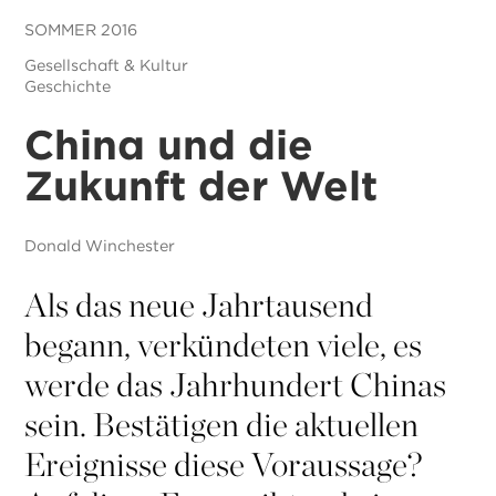
SOMMER 2016
Gesellschaft & Kultur
Geschichte
China und die
Zukunft der Welt
Donald Winchester
Als das neue Jahrtausend
begann, verkündeten viele, es
werde das Jahrhundert Chinas
sein. Bestätigen die aktuellen
Ereignisse diese Voraussage?