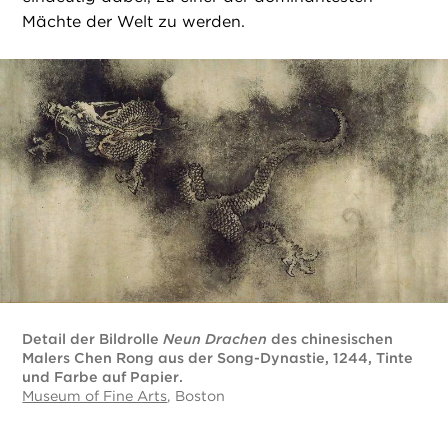
Mächte der Welt zu werden.
Detail der Bildrolle
Neun Drachen
des chinesischen
Malers Chen Rong aus der Song-Dynastie, 1244, Tinte
und Farbe auf Papier.
Museum of Fine Arts
, Boston