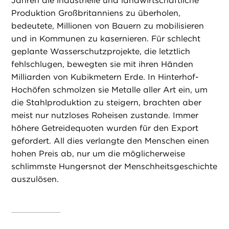
Jahren die industrielle und landwirtschaftliche
Produktion Großbritanniens zu überholen,
bedeutete, Millionen von Bauern zu mobilisieren
und in Kommunen zu kasernieren. Für schlecht
geplante Wasserschutzprojekte, die letztlich
fehlschlugen, bewegten sie mit ihren Händen
Milliarden von Kubikmetern Erde. In Hinterhof-
Hochöfen schmolzen sie Metalle aller Art ein, um
die Stahlproduktion zu steigern, brachten aber
meist nur nutzloses Roheisen zustande. Immer
höhere Getreidequoten wurden für den Export
gefordert. All dies verlangte den Menschen einen
hohen Preis ab, nur um die möglicherweise
schlimmste Hungersnot der Menschheitsgeschichte
auszulösen.