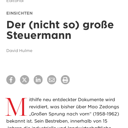
Editorial
EINSICHTEN
Der (nicht so) große
Steuermann
David Hulme
M
ithilfe neu entdeckter Dokumente wird
revidiert, was bisher über Mao Zedongs
„Großen Sprung nach vorn“ (1958-1962)
bekannt ist. Sein Bestreben, innerhalb von 15