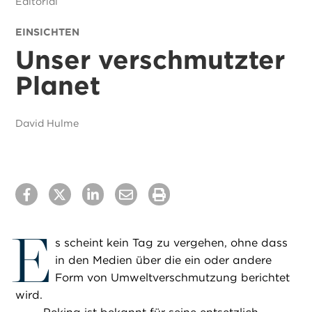
Editorial
EINSICHTEN
Unser verschmutzter
Planet
David Hulme
E
s scheint kein Tag zu vergehen, ohne dass
in den Medien über die ein oder andere
Form von Umweltverschmutzung berichtet
wird.