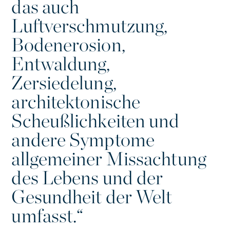
das auch
Luftverschmutzung,
Bodenerosion,
Entwaldung,
Zersiedelung,
architektonische
Scheußlichkeiten und
andere Symptome
allgemeiner Missachtung
des Lebens und der
Gesundheit der Welt
umfasst.“