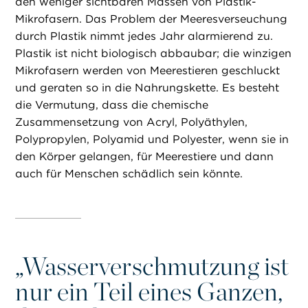
den weniger sichtbaren Massen von Plastik-
Mikrofasern. Das Problem der Meeresverseuchung
durch Plastik nimmt jedes Jahr alarmierend zu.
Plastik ist nicht biologisch abbaubar; die winzigen
Mikrofasern werden von Meerestieren geschluckt
und geraten so in die Nahrungskette. Es besteht
die Vermutung, dass die chemische
Zusammensetzung von Acryl, Polyäthylen,
Polypropylen, Polyamid und Polyester, wenn sie in
den Körper gelangen, für Meerestiere und dann
auch für Menschen schädlich sein könnte.
„
Wasserverschmutzung ist
nur ein Teil eines Ganzen,