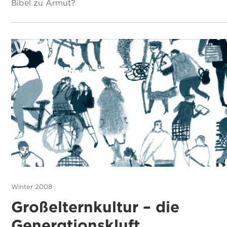
Bibel zu Armut?
Winter 2008
Großelternkultur – die
Generationskluft