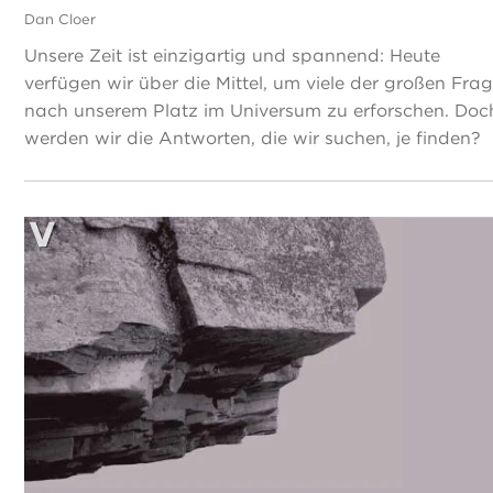
Dan Cloer
Unsere Zeit ist einzigartig und spannend: Heute
verfügen wir über die Mittel, um viele der großen Fra
nach unserem Platz im Universum zu erforschen. Doc
werden wir die Antworten, die wir suchen, je finden?