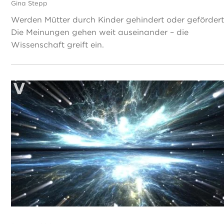
Gina Stepp
Werden Mütter durch Kinder gehindert oder geförder
Die Meinungen gehen weit auseinander – die
Wissenschaft greift ein.