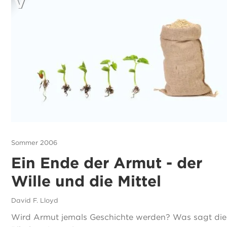
Sommer 2006
Ein Ende der Armut - der
Wille und die Mittel
David F. Lloyd
Wird Armut jemals Geschichte werden? Was sagt die