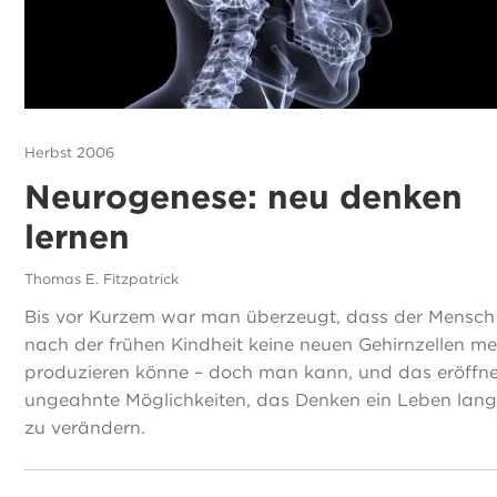
Herbst 2006
Neurogenese: neu denken
lernen
Thomas E. Fitzpatrick
Bis vor Kurzem war man überzeugt, dass der Mensch
nach der frühen Kindheit keine neuen Gehirnzellen m
produzieren könne – doch man kann, und das eröffne
ungeahnte Möglichkeiten, das Denken ein Leben lan
zu verändern.