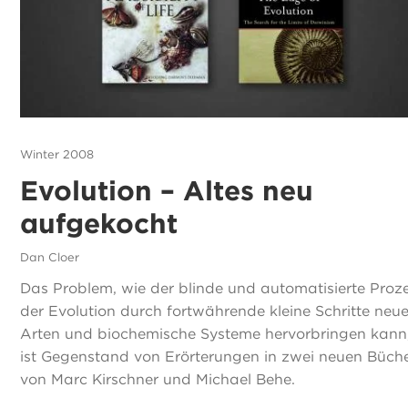
Winter 2008
Evolution – Altes neu
aufgekocht
Dan Cloer
Das Problem, wie der blinde und automatisierte Proz
der Evolution durch fortwährende kleine Schritte neu
Arten und biochemische Systeme hervorbringen kann
ist Gegenstand von Erörterungen in zwei neuen Büch
von Marc Kirschner und Michael Behe.