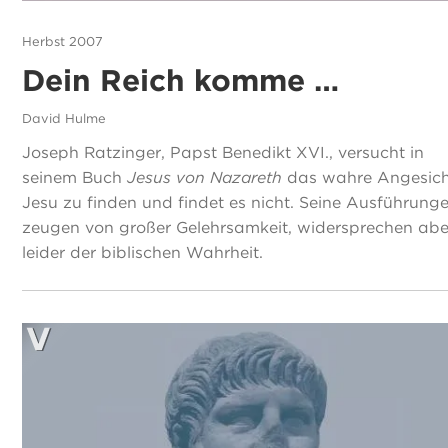
Herbst 2007
Dein Reich komme …
David Hulme
Joseph Ratzinger, Papst Benedikt XVI., versucht in
seinem Buch
Jesus von Nazareth
das wahre Angesic
Jesu zu finden und findet es nicht. Seine Ausführung
zeugen von großer Gelehrsamkeit, widersprechen abe
leider der biblischen Wahrheit.