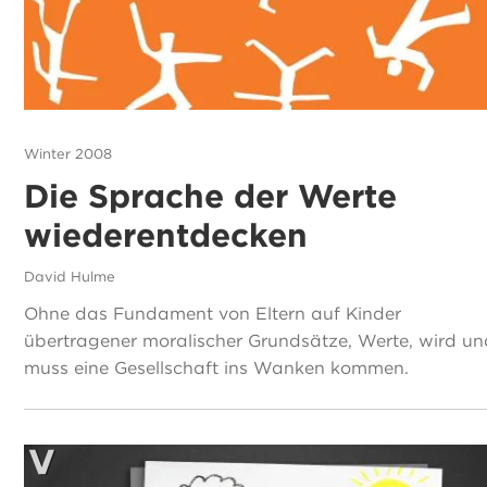
Winter 2008
Die Sprache der Werte
wiederentdecken
David Hulme
Ohne das Fundament von Eltern auf Kinder
übertragener moralischer Grundsätze, Werte, wird u
muss eine Gesellschaft ins Wanken kommen.