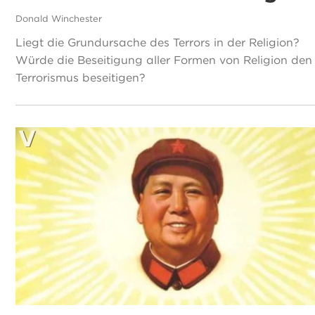
Donald Winchester
Liegt die Grundursache des Terrors in der Religion?
Würde die Beseitigung aller Formen von Religion den
Terrorismus beseitigen?