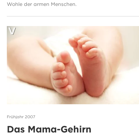
Wohle der armen Menschen.
Frühjahr 2007
Das Mama-Gehirn