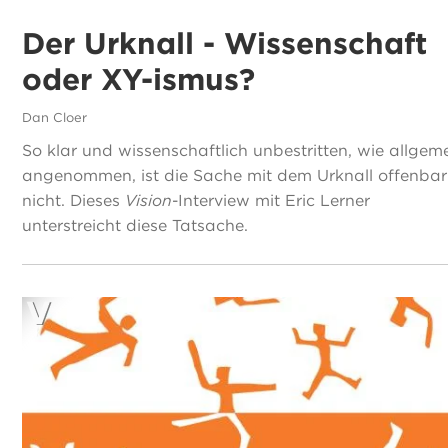
Der Urknall - Wissenschaft
oder XY-ismus?
Dan Cloer
So klar und wissenschaftlich unbestritten, wie allgem
angenommen, ist die Sache mit dem Urknall offenbar
nicht. Dieses
Vision
-Interview mit Eric Lerner
unterstreicht diese Tatsache.