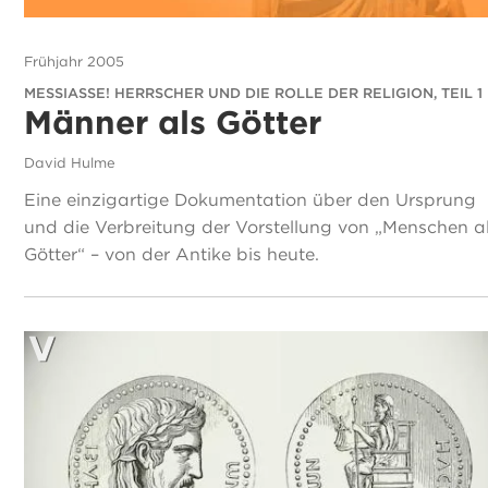
Frühjahr 2005
MESSIASSE! HERRSCHER UND DIE ROLLE DER RELIGION, TEIL 1
Männer als Götter
David Hulme
Eine einzigartige Dokumentation über den Ursprung
und die Verbreitung der Vorstellung von „Menschen a
Götter“ – von der Antike bis heute.