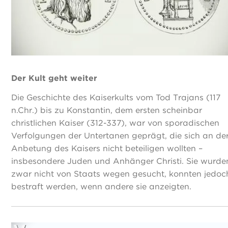
Der Kult geht weiter
Die Geschichte des Kaiserkults vom Tod Trajans (117
n.Chr.) bis zu Konstantin, dem ersten scheinbar
christlichen Kaiser (312-337), war von sporadischen
Verfolgungen der Untertanen geprägt, die sich an de
Anbetung des Kaisers nicht beteiligen wollten –
insbesondere Juden und Anhänger Christi. Sie wurde
zwar nicht von Staats wegen gesucht, konnten jedoc
bestraft werden, wenn andere sie anzeigten.