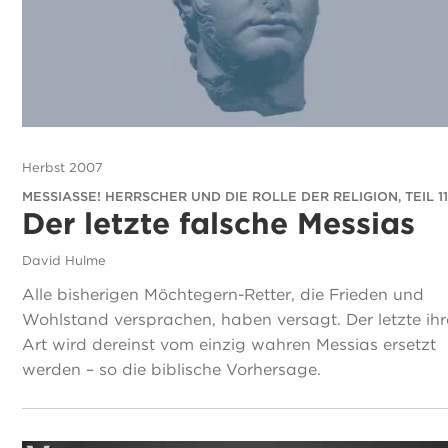
Herbst 2007
MESSIASSE! HERRSCHER UND DIE ROLLE DER RELIGION, TEIL 1
Der letzte falsche Messias
David Hulme
Alle bisherigen Möchtegern-Retter, die Frieden und
Wohlstand versprachen, haben versagt. Der letzte ihr
Art wird dereinst vom einzig wahren Messias ersetzt
werden – so die biblische Vorhersage.