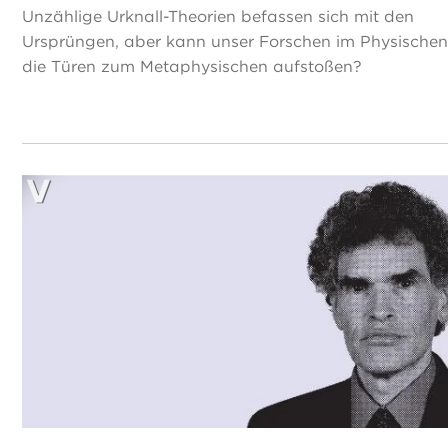
Unzählige Urknall-Theorien befassen sich mit den
Ursprüngen, aber kann unser Forschen im Physische
die Türen zum Metaphysischen aufstoßen?