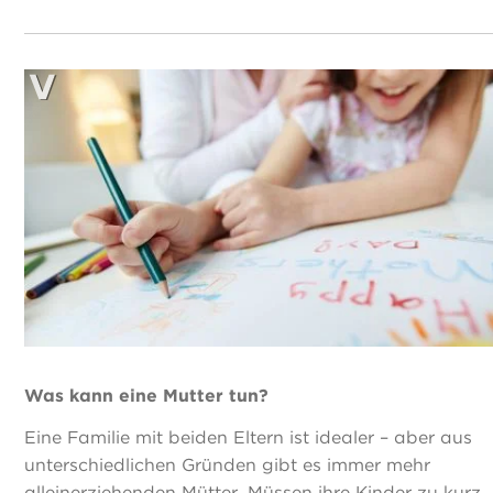
Was kann eine Mutter tun?
Eine Familie mit beiden Eltern ist idealer – aber aus
unterschiedlichen Gründen gibt es immer mehr
alleinerziehenden Mütter. Müssen ihre Kinder zu kurz