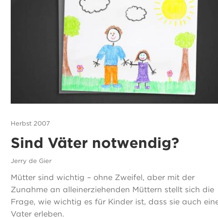
Herbst 2007
Sind Väter notwendig?
Jerry de Gier
Mütter sind wichtig – ohne Zweifel, aber mit der
Zunahme an alleinerziehenden Müttern stellt sich die
Frage, wie wichtig es für Kinder ist, dass sie auch ein
Vater erleben.