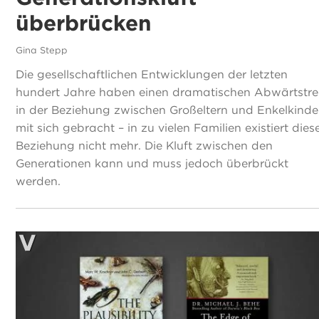
überbrücken
Gina Stepp
Die gesellschaftlichen Entwicklungen der letzten
hundert Jahre haben einen dramatischen Abwärtstr
in der Beziehung zwischen Großeltern und Enkelkinde
mit sich gebracht – in zu vielen Familien existiert dies
Beziehung nicht mehr. Die Kluft zwischen den
Generationen kann und muss jedoch überbrückt
werden.