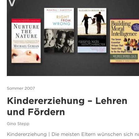
Sommer 2007
Kindererziehung – Lehren
und Fördern
Gina Stepp
Kindererziehung | Die meisten Eltern wünschen sich n