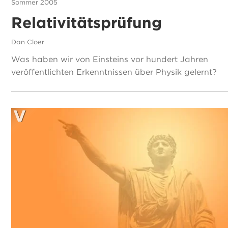
Sommer 2005
Relativitätsprüfung
Dan Cloer
Was haben wir von Einsteins vor hundert Jahren
veröffentlichten Erkenntnissen über Physik gelernt?