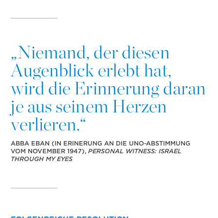
„
Niemand, der diesen
Augenblick erlebt hat,
wird die Erinnerung daran
je aus seinem Herzen
verlieren.“
ABBA EBAN (IN ERINERUNG AN DIE UNO-ABSTIMMUNG
VOM NOVEMBER 1947),
PERSONAL WITNESS: ISRAEL
THROUGH MY EYES