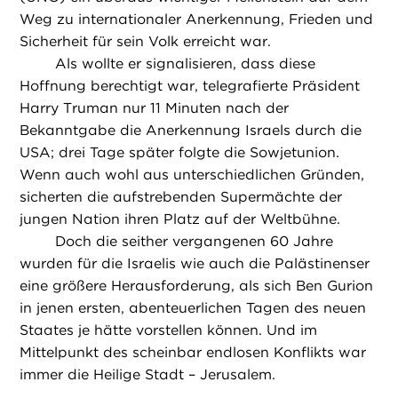
Weg zu internationaler Anerkennung, Frieden und
Sicherheit für sein Volk erreicht war.
Als wollte er signalisieren, dass diese
Hoffnung berechtigt war, telegrafierte Präsident
Harry Truman nur 11 Minuten nach der
Bekanntgabe die Anerkennung Israels durch die
USA; drei Tage später folgte die Sowjetunion.
Wenn auch wohl aus unterschiedlichen Gründen,
sicherten die aufstrebenden Supermächte der
jungen Nation ihren Platz auf der Weltbühne.
Doch die seither vergangenen 60 Jahre
wurden für die Israelis wie auch die Palästinenser
eine größere Herausforderung, als sich Ben Gurion
in jenen ersten, abenteuerlichen Tagen des neuen
Staates je hätte vorstellen können. Und im
Mittelpunkt des scheinbar endlosen Konflikts war
immer die Heilige Stadt – Jerusalem.