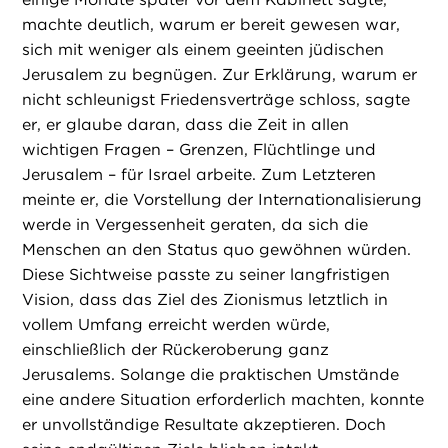
machte deutlich, warum er bereit gewesen war,
sich mit weniger als einem geeinten jüdischen
Jerusalem zu begnügen. Zur Erklärung, warum er
nicht schleunigst Friedensverträge schloss, sagte
er, er glaube daran, dass die Zeit in allen
wichtigen Fragen – Grenzen, Flüchtlinge und
Jerusalem – für Israel arbeite. Zum Letzteren
meinte er, die Vorstellung der Internationalisierung
werde in Vergessenheit geraten, da sich die
Menschen an den Status quo gewöhnen würden.
Diese Sichtweise passte zu seiner langfristigen
Vision, dass das Ziel des Zionismus letztlich in
vollem Umfang erreicht werden würde,
einschließlich der Rückeroberung ganz
Jerusalems. Solange die praktischen Umstände
eine andere Situation erforderlich machten, konnte
er unvollständige Resultate akzeptieren. Doch