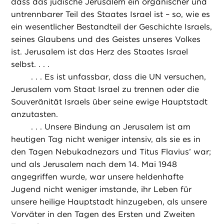
dass das jüdische Jerusalem ein organischer und
untrennbarer Teil des Staates Israel ist – so, wie es
ein wesentlicher Bestandteil der Geschichte Israels,
seines Glaubens und des Geistes unseres Volkes
ist. Jerusalem ist das Herz des Staates Israel
selbst. . . .
. . . Es ist unfassbar, dass die UN versuchen,
Jerusalem vom Staat Israel zu trennen oder die
Souveränität Israels über seine ewige Hauptstadt
anzutasten.
. . . Unsere Bindung an Jerusalem ist am
heutigen Tag nicht weniger intensiv, als sie es in
den Tagen Nebukadnezars und Titus Flavius’ war;
und als Jerusalem nach dem 14. Mai 1948
angegriffen wurde, war unsere heldenhafte
Jugend nicht weniger imstande, ihr Leben für
unsere heilige Hauptstadt hinzugeben, als unsere
Vorväter in den Tagen des Ersten und Zweiten