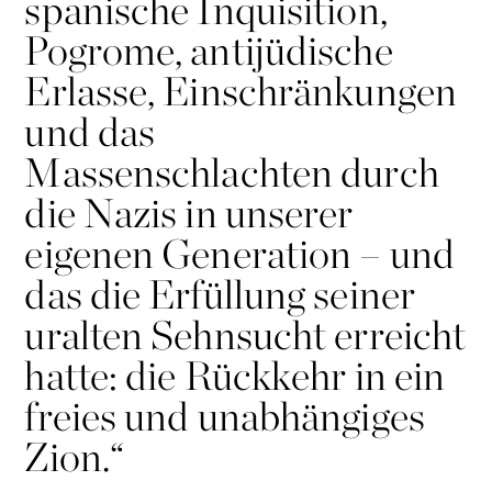
spanische Inquisition,
Pogrome, antijüdische
Erlasse, Einschränkungen
und das
Massenschlachten durch
die Nazis in unserer
eigenen Generation – und
das die Erfüllung seiner
uralten Sehnsucht erreicht
hatte: die Rückkehr in ein
freies und unabhängiges
Zion.“