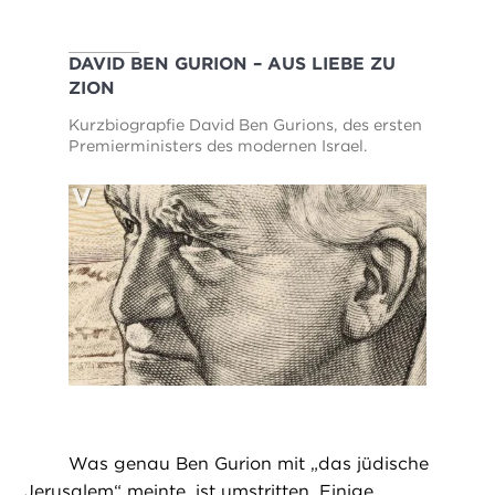
DAVID BEN GURION – AUS LIEBE ZU
ZION
Kurzbiograpfie David Ben Gurions, des ersten
Premierministers des modernen Israel.
Was genau Ben Gurion mit „das jüdische
Jerusalem“ meinte, ist umstritten. Einige