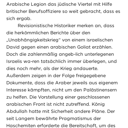
Arabische Legion das jüdische Viertel mit Hilfe
britischer Berufsoffiziere so weit gebracht, dass es
sich ergab.
Revisionistische Historiker merken an, dass
die herkömmlichen Berichte über den
„Unabhängigkeitskrieg“ von einem israelischen
David gegen einen arabischen Goliat erzählen.
Doch die zahlenmäßig angeb-lich unterlegenen
Israelis wa-ren tatsächlich immer überlegen, und
dies noch mehr, als der Krieg andauerte.
Außerdem zeigen in der Folge freigegebene
Dokumente, dass die Araber jeweils aus eigenem
Interesse kämpften, nicht um den Palästinensern
zu helfen. Die Vorstellung einer geschlossenen
arabischen Front ist nicht zutreffend. König
Abdullah hatte mit Sicherheit andere Pläne. Der
seit Langem bewährte Pragmatismus der
Haschemiten erforderte die Bereitschaft, um des