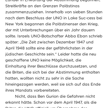
Streitkräfte an den Grenzen Palästinas
zusammenzuziehen. Innerhalb von sieben Stunden
nach dem Beschluss der UNO in Lake Suc-cess bei
New York begannen die Palästinenser den Krieg,
der mit Unterbrechungen über ein Jahr dauern
sollte. Israels UNO-Botschafter Abba Eban schrieb
später: „Die Zeit zwischen Dezember 1947 und
April 1948 sollte eine der gefährlichsten in der
jüdischen Geschichte sein.“ Leider hatte die neu
geschaffene UNO keine Möglichkeit, die
Einhaltung ihrer Beschlüsse durchzusetzen, und
die Briten, die sich bei der Abstimmung enthalten
hatten, wollten nicht zu sehr in die Sache
hineingezogen werden, weil sie sich auf das Ende
ihres Mandats vorbereiteten.
Nicht, dass Ben Gurion die Gefahren nicht
erkannt hätte. Schon vor dem April 1947, als die