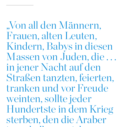
„
Von all den Männern,
Frauen, alten Leuten,
Kindern, Babys in diesen
Massen von Juden, die . . .
in jener Nacht auf den
Straßen tanzten, feierten,
tranken und vor Freude
weinten, sollte jeder
Hundertste in dem Krieg
sterben, den die Araber