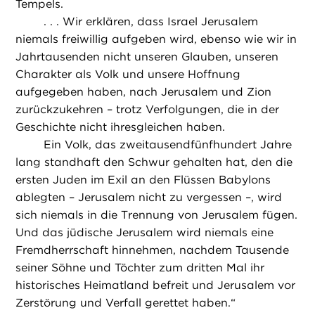
Tempels.
. . . Wir erklären, dass Israel Jerusalem
niemals freiwillig aufgeben wird, ebenso wie wir in
Jahrtausenden nicht unseren Glauben, unseren
Charakter als Volk und unsere Hoffnung
aufgegeben haben, nach Jerusalem und Zion
zurückzukehren – trotz Verfolgungen, die in der
Geschichte nicht ihresgleichen haben.
Ein Volk, das zweitausendfünfhundert Jahre
lang standhaft den Schwur gehalten hat, den die
ersten Juden im Exil an den Flüssen Babylons
ablegten – Jerusalem nicht zu vergessen –, wird
sich niemals in die Trennung von Jerusalem fügen.
Und das jüdische Jerusalem wird niemals eine
Fremdherrschaft hinnehmen, nachdem Tausende
seiner Söhne und Töchter zum dritten Mal ihr
historisches Heimatland befreit und Jerusalem vor
Zerstörung und Verfall gerettet haben.“