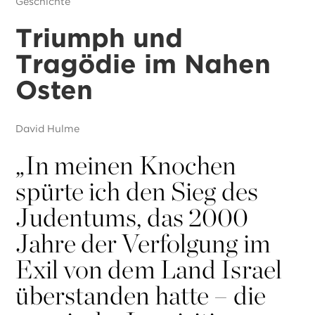
Geschichte
Triumph und
Tragödie im Nahen
Osten
David Hulme
„
In meinen Knochen
spürte ich den Sieg des
Judentums, das 2000
Jahre der Verfolgung im
Exil von dem Land Israel
überstanden hatte – die