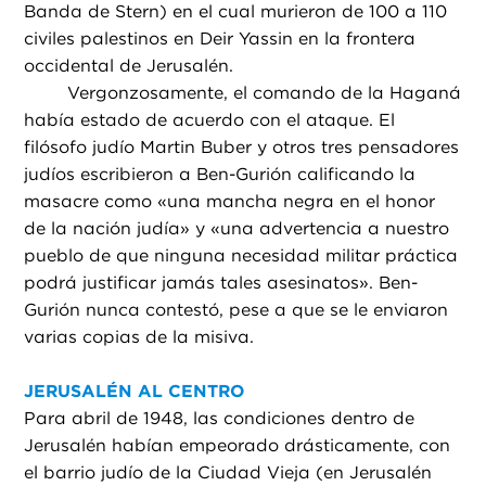
Banda de Stern) en el cual murieron de 100 a 110
civiles palestinos en Deir Yassin en la frontera
occidental de Jerusalén.
Vergonzosamente, el comando de la Haganá
había estado de acuerdo con el ataque. El
filósofo judío Martin Buber y otros tres pensadores
judíos escribieron a Ben-Gurión calificando la
masacre como «una mancha negra en el honor
de la nación judía» y «una advertencia a nuestro
pueblo de que ninguna necesidad militar práctica
podrá justificar jamás tales asesinatos». Ben-
Gurión nunca contestó, pese a que se le enviaron
varias copias de la misiva.
JERUSALÉN AL CENTRO
Para abril de 1948, las condiciones dentro de
Jerusalén habían empeorado drásticamente, con
el barrio judío de la Ciudad Vieja (en Jerusalén