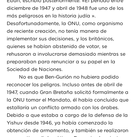
Eban, escribió posteriormente: «El periodo entre
diciembre de 1947 y abril de 1948 fue uno de los
más peligrosos en la historia judía ».
Desafortunadamente, la ONU, como organismo
de reciente creación, no tenía manera de
implementar sus decisiones, y los británicos,
quienes se habían abstenido de votar, se
rehusaron a involucrarse demasiado mientras se
preparaban para renunciar a su papel en la
Sociedad de Naciones.
No es que Ben-Gurión no hubiera podido
reconocer los peligros. Incluso antes de abril de
1947, cuando Gran Bretaña solicitó formalmente a
la ONU tomar el Mandato, él había concluido que
estallaría un conflicto armado con los árabes.
Debido a que estaba a cargo de la defensa de la
Yishuv desde 1946, ya había comenzado la
obtención de armamento, y también se realizaron