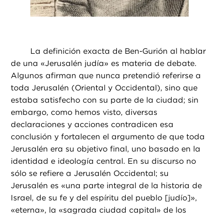
La definición exacta de Ben-Gurión al hablar
de una «Jerusalén judía» es materia de debate.
Algunos afirman que nunca pretendió referirse a
toda Jerusalén (Oriental y Occidental), sino que
estaba satisfecho con su parte de la ciudad; sin
embargo, como hemos visto, diversas
declaraciones y acciones contradicen esa
conclusión y fortalecen el argumento de que toda
Jerusalén era su objetivo final, uno basado en la
identidad e ideología central. En su discurso no
sólo se refiere a Jerusalén Occidental; su
Jerusalén es «una parte integral de la historia de
Israel, de su fe y del espíritu del pueblo [judío]»,
«eterna», la «sagrada ciudad capital» de los