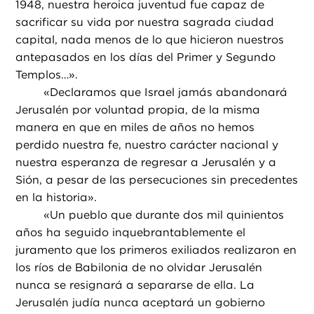
1948, nuestra heroica juventud fue capaz de
sacrificar su vida por nuestra sagrada ciudad
capital, nada menos de lo que hicieron nuestros
antepasados en los días del Primer y Segundo
Templos…».
«
Declaramos que Israel jamás abandonará
Jerusalén por voluntad propia, de la misma
manera en que en miles de años no hemos
perdido nuestra fe, nuestro carácter nacional y
nuestra esperanza de regresar a Jerusalén y a
Sión, a pesar de las persecuciones sin precedentes
en la historia».
«
Un pueblo que durante dos mil quinientos
años ha seguido inquebrantablemente el
juramento que los primeros exiliados realizaron en
los ríos de Babilonia de no olvidar Jerusalén
nunca se resignará a separarse de ella. La
Jerusalén judía nunca aceptará un gobierno