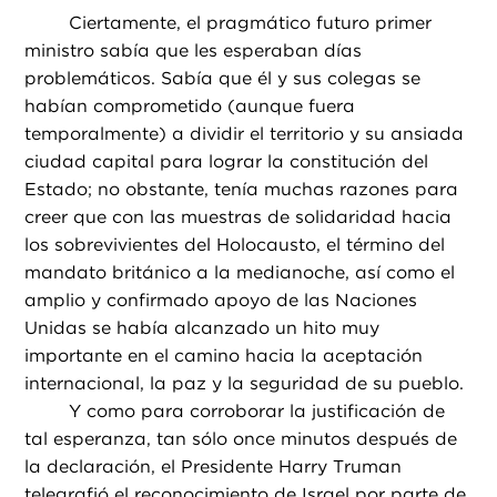
Ciertamente, el pragmático futuro primer
ministro sabía que les esperaban días
problemáticos. Sabía que él y sus colegas se
habían comprometido (aunque fuera
temporalmente) a dividir el territorio y su ansiada
ciudad capital para lograr la constitución del
Estado; no obstante, tenía muchas razones para
creer que con las muestras de solidaridad hacia
los sobrevivientes del Holocausto, el término del
mandato británico a la medianoche, así como el
amplio y confirmado apoyo de las Naciones
Unidas se había alcanzado un hito muy
importante en el camino hacia la aceptación
internacional, la paz y la seguridad de su pueblo.
Y como para corroborar la justificación de
tal esperanza, tan sólo once minutos después de
la declaración, el Presidente Harry Truman
telegrafió el reconocimiento de Israel por parte de