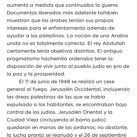
aumentó a medida que continuaba la guerra.
Documentos liberados más adelante también
muestran que los árabes tenían sus propios
intereses para el enfrentamiento además de
ayudar a los palestinos. La noción de una Arabia
unida no es totalmente correcta. El rey Abdullah
ciertamente tenía objetivos distintos. El antiguo
pragmatismo hachemita ordenaba tener la
disposición de vivir junto al pueblo judío en pro de
la paz y la prosperidad.
El 11 de junio de 1948 se realizó un cese
general al fuego. Jerusalén Occidental, incluyendo
las áreas palestinas de las que se había
expulsado a los habitantes, se encontraban bajo
control de los judíos. Jerusalén Oriental y la
Ciudad Vieja (incluyendo el barrio judío)
quedaron en manos de los jordanos; no obstante,
la lucha pronto se reanudó y el 26 de septiembre