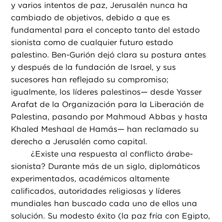
y varios intentos de paz, Jerusalén nunca ha
cambiado de objetivos, debido a que es
fundamental para el concepto tanto del estado
sionista como de cualquier futuro estado
palestino. Ben-Gurión dejó clara su postura antes
y después de la fundación de Israel, y sus
sucesores han reflejado su compromiso;
igualmente, los líderes palestinos— desde Yasser
Arafat de la Organización para la Liberación de
Palestina, pasando por Mahmoud Abbas y hasta
Khaled Meshaal de Hamás— han reclamado su
derecho a Jerusalén como capital.
¿
Existe una respuesta al conflicto árabe-
sionista? Durante más de un siglo, diplomáticos
experimentados, académicos altamente
calificados, autoridades religiosas y líderes
mundiales han buscado cada uno de ellos una
solución. Su modesto éxito (la paz fría con Egipto,