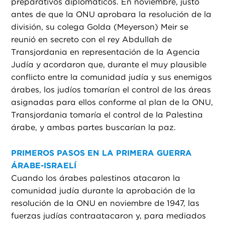
preparativos diplomáticos. En noviembre, justo
antes de que la ONU aprobara la resolución de la
división, su colega Golda (Meyerson) Meir se
reunió en secreto con el rey Abdullah de
Transjordania en representación de la Agencia
Judía y acordaron que, durante el muy plausible
conflicto entre la comunidad judía y sus enemigos
árabes, los judíos tomarían el control de las áreas
asignadas para ellos conforme al plan de la ONU,
Transjordania tomaría el control de la Palestina
árabe, y ambas partes buscarían la paz.
PRIMEROS PASOS EN LA PRIMERA GUERRA
ÁRABE-ISRAELÍ
Cuando los árabes palestinos atacaron la
comunidad judía durante la aprobación de la
resolución de la ONU en noviembre de 1947, las
fuerzas judías contraatacaron y, para mediados