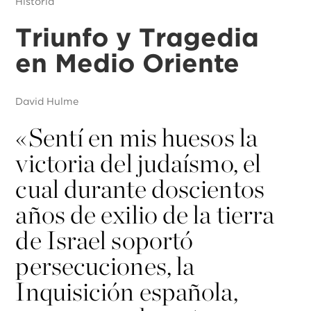
Historia
Triunfo y Tragedia
en Medio Oriente
David Hulme
«
Sentí en mis huesos la
victoria del judaísmo, el
cual durante doscientos
años de exilio de la tierra
de Israel soportó
persecuciones, la
Inquisición española,