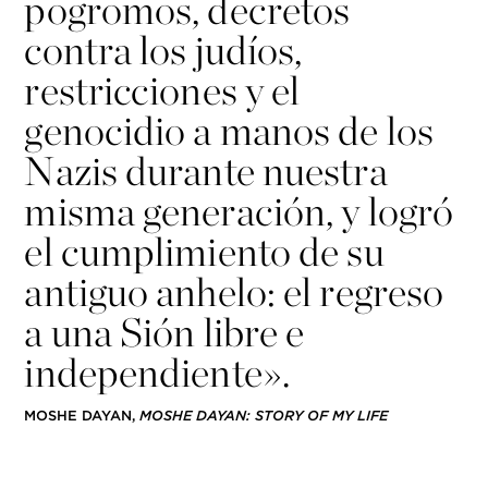
pogromos, decretos
contra los judíos,
restricciones y el
genocidio a manos de los
Nazis durante nuestra
misma generación, y logró
el cumplimiento de su
antiguo anhelo: el regreso
a una Sión libre e
independiente».
MOSHE DAYAN,
MOSHE DAYAN: STORY OF MY LIFE