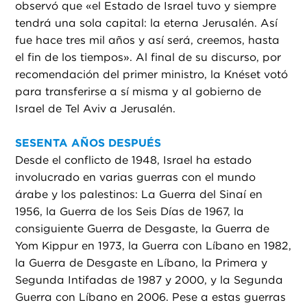
observó que «el Estado de Israel tuvo y siempre
tendrá una sola capital: la eterna Jerusalén. Así
fue hace tres mil años y así será, creemos, hasta
el fin de los tiempos». Al final de su discurso, por
recomendación del primer ministro, la Knéset votó
para transferirse a sí misma y al gobierno de
Israel de Tel Aviv a Jerusalén.
SESENTA AÑOS DESPUÉS
Desde el conflicto de 1948, Israel ha estado
involucrado en varias guerras con el mundo
árabe y los palestinos: La Guerra del Sinaí en
1956, la Guerra de los Seis Días de 1967, la
consiguiente Guerra de Desgaste, la Guerra de
Yom Kippur en 1973, la Guerra con Líbano en 1982,
la Guerra de Desgaste en Líbano, la Primera y
Segunda Intifadas de 1987 y 2000, y la Segunda
Guerra con Líbano en 2006. Pese a estas guerras