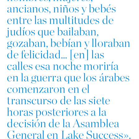
ancianos, niños y bebés
entre las multitudes de
judíos que bailaban,
gozaban, bebían y lloraban
de felicidad… [en] las
calles esa noche moriría
en la guerra que los árabes
comenzaron en el
transcurso de las siete
horas posteriores a la
decisión de la Asamblea
General en Lake Success».