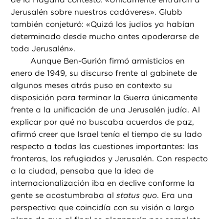
Jerusalén sobre nuestros cadáveres». Glubb
también conjeturó: «Quizá los judíos ya habían
determinado desde mucho antes apoderarse de
toda Jerusalén».
Aunque Ben-Gurión firmó armisticios en
enero de 1949, su discurso frente al gabinete de
algunos meses atrás puso en contexto su
disposición para terminar la Guerra únicamente
frente a la unificación de una Jerusalén judía. Al
explicar por qué no buscaba acuerdos de paz,
afirmó creer que Israel tenía el tiempo de su lado
respecto a todas las cuestiones importantes: las
fronteras, los refugiados y Jerusalén. Con respecto
a la ciudad, pensaba que la idea de
internacionalización iba en declive conforme la
gente se acostumbraba al
status quo
. Era una
perspectiva que coincidía con su visión a largo