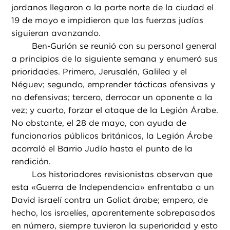
jordanos llegaron a la parte norte de la ciudad el
19 de mayo e impidieron que las fuerzas judías
siguieran avanzando.
Ben-Gurión se reunió con su personal general
a principios de la siguiente semana y enumeró sus
prioridades. Primero, Jerusalén, Galilea y el
Néguev; segundo, emprender tácticas ofensivas y
no defensivas; tercero, derrocar un oponente a la
vez; y cuarto, forzar el ataque de la Legión Árabe.
No obstante, el 28 de mayo, con ayuda de
funcionarios públicos británicos, la Legión Árabe
acorraló el Barrio Judío hasta el punto de la
rendición.
Los historiadores revisionistas observan que
esta «Guerra de Independencia» enfrentaba a un
David israelí contra un Goliat árabe; empero, de
hecho, los israelíes, aparentemente sobrepasados
en número, siempre tuvieron la superioridad y esto