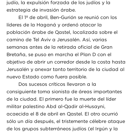
judío, la expulsión forzada de los judíos y la
estrategia de invasión árabe.
El 1º de abril, Ben-Gurión se reunió con los
líderes de la Haganá y ordenó atacar la
población árabe de Qastel, localizada sobre el
camino de Tel Aviv a Jerusalén. Así, varias
semanas antes de la retirada oficial de Gran
Bretaña, se puso en marcha el Plan D con el
objetivo de abrir un corredor desde la costa hasta
Jerusalén y anexar tanto territorio de la ciudad al
nuevo Estado como fuera posible.
Dos sucesos críticos llevaron a la
consiguiente toma sionista de áreas importantes
de la ciudad. El primero fue la muerte del líder
militar palestino Abd al-Qadir al-Husayni,
acaecida el 8 de abril en Qastel. El otro ocurrió
sólo un día después, el tristemente célebre ataque
de los grupos subterráneos judíos (el Irgún y la