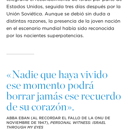
Estados Unidos, seguida tres días después por la
Unión Soviética. Aunque se debió sin duda a
distintas razones, la presencia de la joven nación
en el escenario mundial había sido reconocida
por las nacientes superpotencias.
«
Nadie que haya vivido
ese momento podrá
borrar jamás ese recuerdo
de su corazón».
ABBA EBAN (AL RECORDAR EL FALLO DE LA ONU DE
NOVIEMBRE DE 1947),
PERSONAL WITNESS: ISRAEL
THROUGH MY EYES