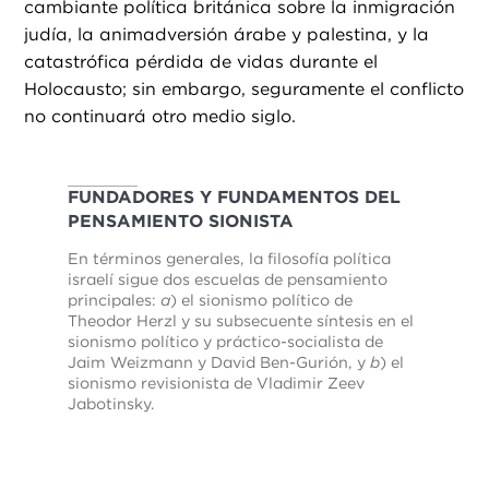
cambiante política británica sobre la inmigración
judía, la animadversión árabe y palestina, y la
catastrófica pérdida de vidas durante el
Holocausto; sin embargo, seguramente el conflicto
no continuará otro medio siglo.
FUNDADORES Y FUNDAMENTOS DEL
PENSAMIENTO SIONISTA
En términos generales, la filosofía política
israelí sigue dos escuelas de pensamiento
principales:
a
) el sionismo político de
Theodor Herzl y su subsecuente síntesis en el
sionismo político y práctico-socialista de
Jaim Weizmann y David Ben-Gurión, y
b
) el
sionismo revisionista de Vladimir Zeev
Jabotinsky.