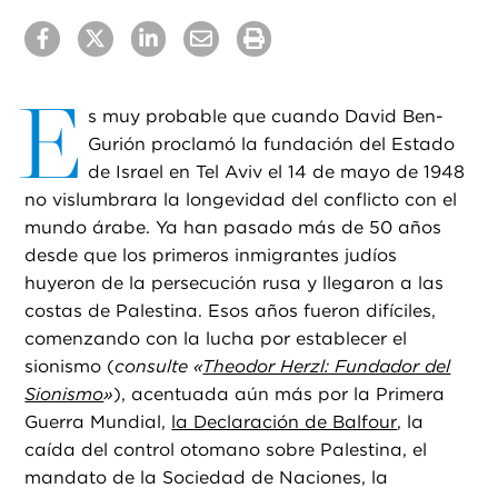
E
s muy probable que cuando David Ben-
Gurión proclamó la fundación del Estado
de Israel en Tel Aviv el 14 de mayo de 1948
no vislumbrara la longevidad del conflicto con el
mundo árabe. Ya han pasado más de 50 años
desde que los primeros inmigrantes judíos
huyeron de la persecución rusa y llegaron a las
costas de Palestina. Esos años fueron difíciles,
comenzando con la lucha por establecer el
sionismo (
consulte
«
Theodor Herzl: Fundador del
Sionismo
»
), acentuada aún más por la Primera
Guerra Mundial,
la Declaración de Balfour
, la
caída del control otomano sobre Palestina, el
mandato de la Sociedad de Naciones, la