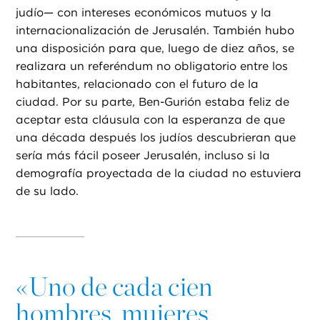
judío— con intereses económicos mutuos y la
internacionalización de Jerusalén. También hubo
una disposición para que, luego de diez años, se
realizara un referéndum no obligatorio entre los
habitantes, relacionado con el futuro de la
ciudad. Por su parte, Ben-Gurión estaba feliz de
aceptar esta cláusula con la esperanza de que
una década después los judíos descubrieran que
sería más fácil poseer Jerusalén, incluso si la
demografía proyectada de la ciudad no estuviera
de su lado.
«
Uno de cada cien
hombres, mujeres,