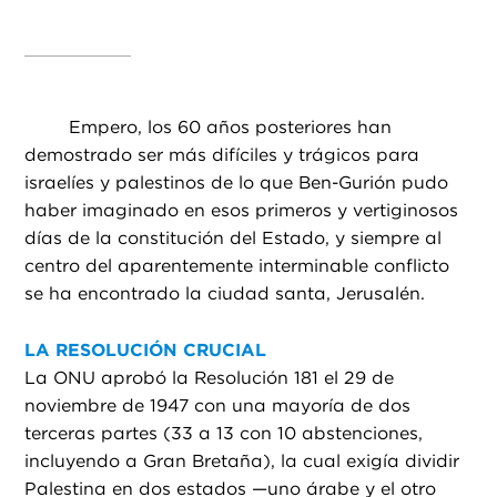
Empero, los 60 años posteriores han
demostrado ser más difíciles y trágicos para
israelíes y palestinos de lo que Ben-Gurión pudo
haber imaginado en esos primeros y vertiginosos
días de la constitución del Estado, y siempre al
centro del aparentemente interminable conflicto
se ha encontrado la ciudad santa, Jerusalén.
LA RESOLUCIÓN CRUCIAL
La ONU aprobó la Resolución 181 el 29 de
noviembre de 1947 con una mayoría de dos
terceras partes (33 a 13 con 10 abstenciones,
incluyendo a Gran Bretaña), la cual exigía dividir
Palestina en dos estados —uno árabe y el otro