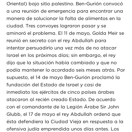
Oriental) bajo sitio palestino. Ben-Gurión convocó
a una reunión de emergencia para encontrar una
manera de solucionar la falta de alimentos en la
ciudad. Tres convoyes lograron pasar y se
aminoró el problema. El 11 de mayo, Golda Meir se
reunió en secreto con el rey Abdullah para
intentar persuadirlo una vez más de no atacar
Israel en los próximos días; sin embargo, el rey
dijo que la situación había cambiado y que no
podía mantener lo acordado seis meses atrás. Por
supuesto, el 14 de mayo Ben-Gurión proclamó la
fundación del Estado de Israel y casi de
inmediato los ejércitos de cinco países árabes
atacaron al recién creado Estado. De acuerdo
con el comandante de la Legión Árabe Sir John
Glubb, el 17 de mayo el rey Abdullah ordenó que
ésta defendiera la Ciudad Vieja en respuesta a la
ofensiva judía emprendida unos días antes. Los