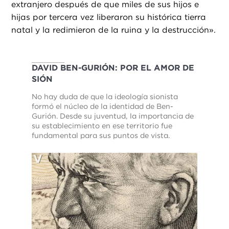
extranjero después de que miles de sus hijos e
hijas por tercera vez liberaron su histórica tierra
natal y la redimieron de la ruina y la destrucción».
DAVID BEN-GURIÓN: POR EL AMOR DE
SIÓN
No hay duda de que la ideología sionista
formó el núcleo de la identidad de Ben-
Gurión. Desde su juventud, la importancia de
su establecimiento en ese territorio fue
fundamental para sus puntos de vista.