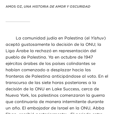
AMOS OZ,
UNA HISTORIA DE AMOR Y OSCURIDAD
La comunidad judía en Palestina (el
Yishuv
)
aceptó gustosamente la decisión de la ONU; la
Liga Árabe la rechazó en representación del
pueblo de Palestina. Ya en octubre de 1947
ejércitos árabes de los países colindantes se
habían comenzado a desplazar hacia las
fronteras de Palestina anticipándose al voto. En el
transcurso de las siete horas posteriores a la
decisión de la ONU en Lake Success, cerca de
Nueva York, los palestinos comenzaron la guerra
que continuaría de manera intermitente durante
un año. El embajador de Israel en la ONU, Abba