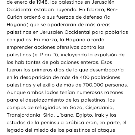
de enero de 1948, los palestinos en Jerusalén
Occidental estaban huyendo. En febrero, Ben-
Gurión ordenó a sus fuerzas de defensa (la
Haganá) que se apoderaran de más áreas
palestinas en Jerusalén Occidental para poblarlas
con judíos. En marzo, la Haganá acordó
emprender acciones ofensivas contra los
palestinos (el Plan D), incluyendo la expulsión de
los habitantes de poblaciones enteras. Esos
fueron los primeros días de lo que desembocaría
en la desaparición de más de 400 poblaciones
palestinas y el exilio de más de 700,000 personas.
Aunque ambos lados tenían numerosas razones
para el desplazamiento de los palestinos, los
campos de refugiados en Gaza, Cisjordania,
Transjordania, Siria, Líbano, Egipto, Irak y los
estados de la península arábica eran, en parte, el
legado del miedo de los palestinos al ataque