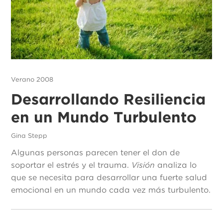
Verano 2008
Desarrollando Resiliencia
en un Mundo Turbulento
Gina Stepp
Algunas personas parecen tener el don de
soportar el estrés y el trauma.
Visión
analiza lo
que se necesita para desarrollar una fuerte salud
emocional en un mundo cada vez más turbulento.