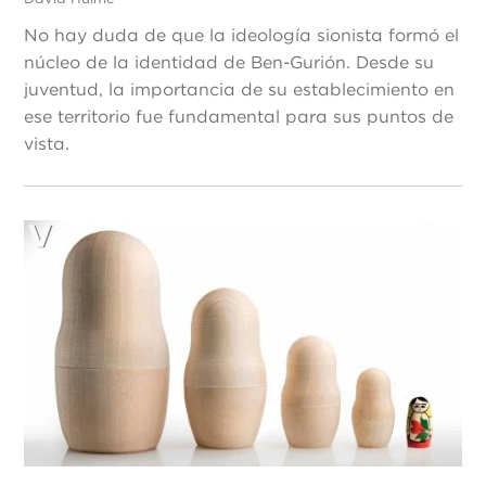
No hay duda de que la ideología sionista formó el
núcleo de la identidad de Ben-Gurión. Desde su
juventud, la importancia de su establecimiento en
ese territorio fue fundamental para sus puntos de
vista.