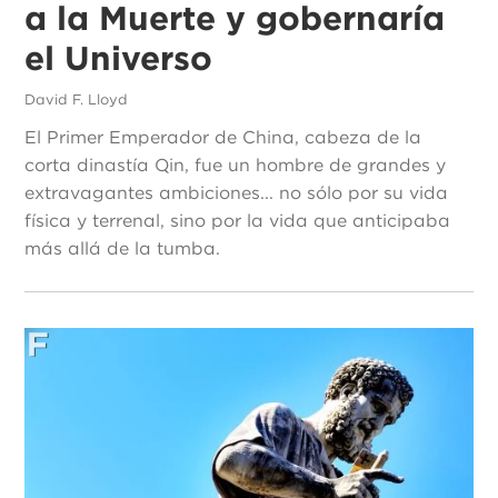
a la Muerte y gobernaría
el Universo
David F. Lloyd
El Primer Emperador de China, cabeza de la
corta dinastía Qin, fue un hombre de grandes y
extravagantes ambiciones... no sólo por su vida
física y terrenal, sino por la vida que anticipaba
más allá de la tumba.