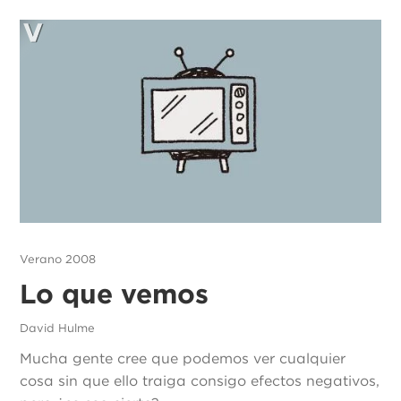
Verano 2008
Lo que vemos
David Hulme
Mucha gente cree que podemos ver cualquier
cosa sin que ello traiga consigo efectos negativos,