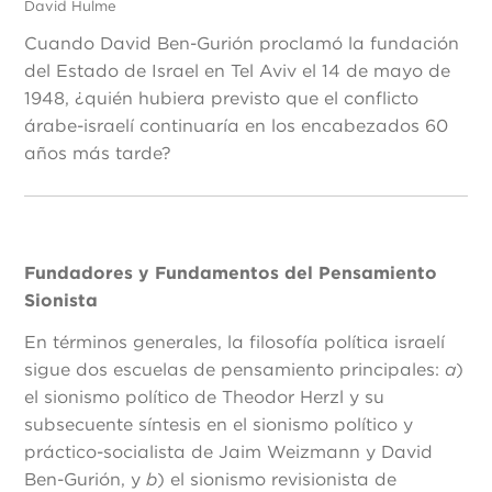
David Hulme
Cuando David Ben-Gurión proclamó la fundación
del Estado de Israel en Tel Aviv el 14 de mayo de
1948, ¿quién hubiera previsto que el conflicto
árabe-israelí continuaría en los encabezados 60
años más tarde?
Fundadores y Fundamentos del Pensamiento
Sionista
En términos generales, la filosofía política israelí
sigue dos escuelas de pensamiento principales:
a
)
el sionismo político de Theodor Herzl y su
subsecuente síntesis en el sionismo político y
práctico-socialista de Jaim Weizmann y David
Ben-Gurión, y
b
) el sionismo revisionista de