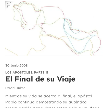
30 Junio 2008
LOS APÓSTOLES, PARTE 11
El Final de su Viaje
David Hulme
Mientras su vida se acerca al final, el apóstol
Pablo continúa demostrando su auténtica