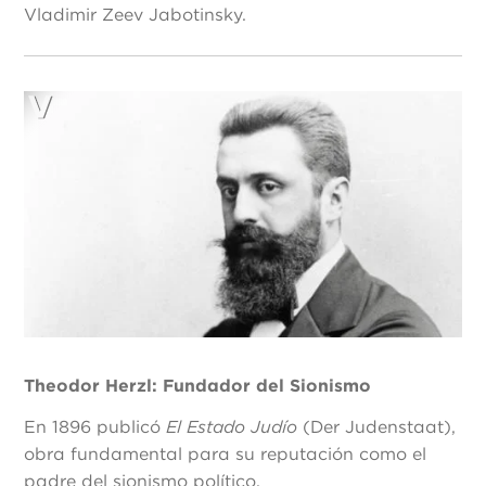
Vladimir Zeev Jabotinsky.
Theodor Herzl: Fundador del Sionismo
En 1896 publicó
El Estado Judío
(Der Judenstaat),
obra fundamental para su reputación como el
padre del sionismo político.