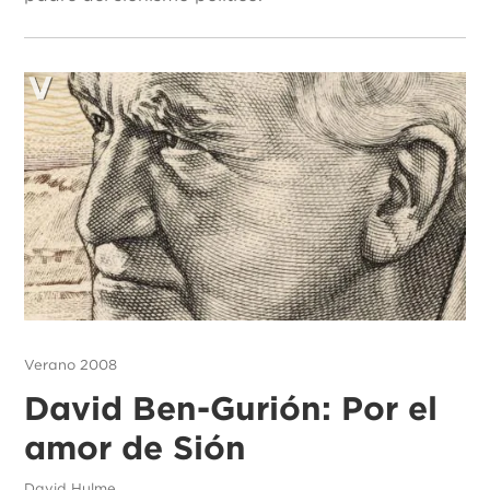
Verano 2008
David Ben-Gurión: Por el
amor de Sión
David Hulme