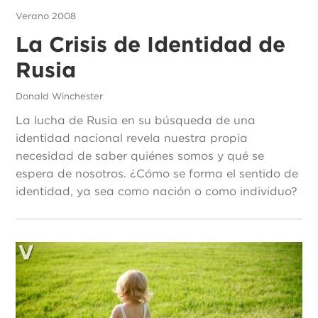
Verano 2008
La Crisis de Identidad de
Rusia
Donald Winchester
La lucha de Rusia en su búsqueda de una
identidad nacional revela nuestra propia
necesidad de saber quiénes somos y qué se
espera de nosotros. ¿Cómo se forma el sentido de
identidad, ya sea como nación o como individuo?