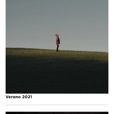
Verano 2021