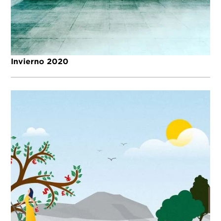
Invierno 2020