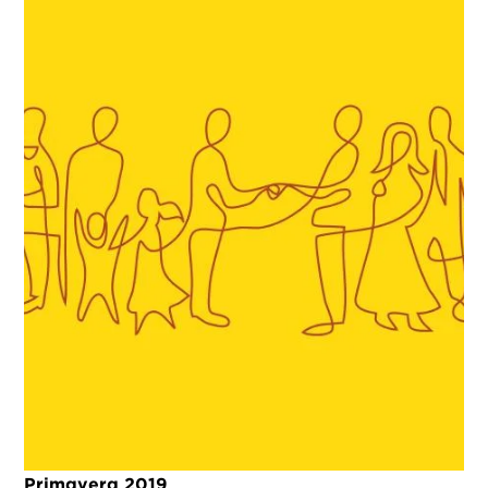
Primavera 2019