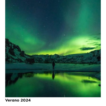
Verano 2024