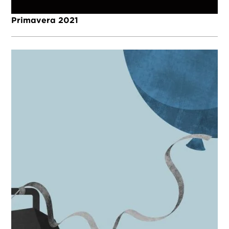
Primavera 2021