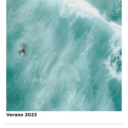
Verano 2023