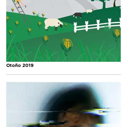
Otoño 2019