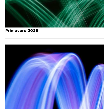
Primavera 2026