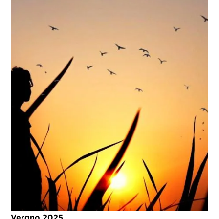
Verano 2025