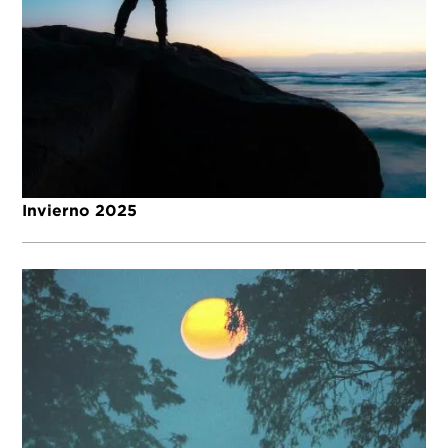
Invierno 2025