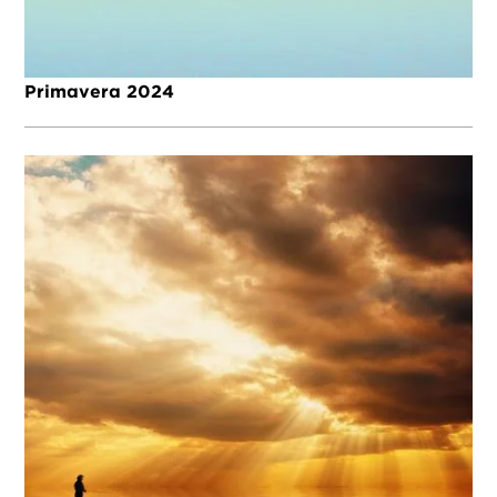
Primavera 2024