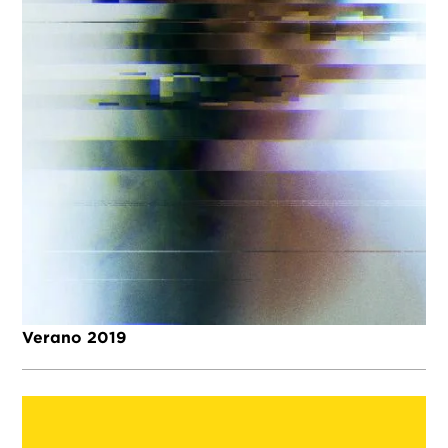
Verano 2019