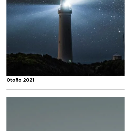
Otoño 2021