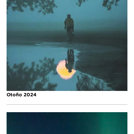
Otoño 2024