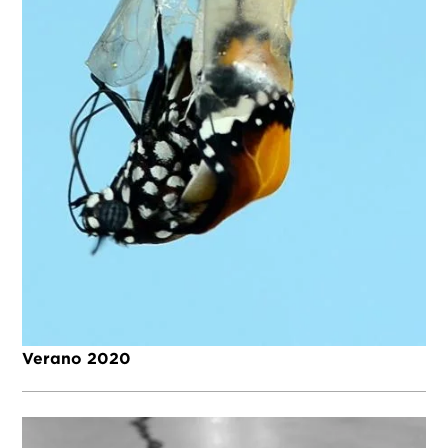
Verano 2020