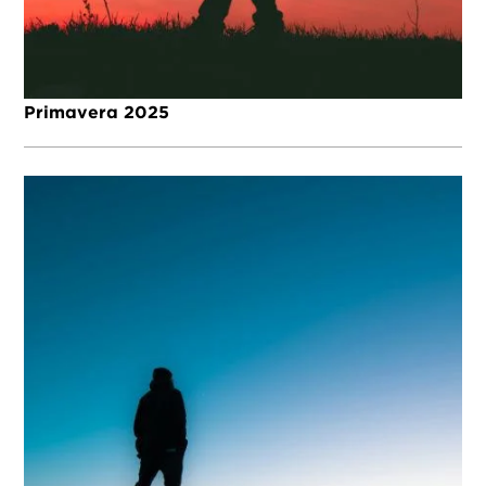
Primavera 2025