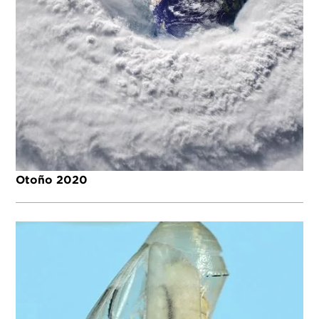
Otoño 2020