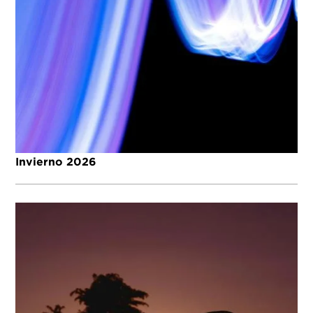
Invierno 2026