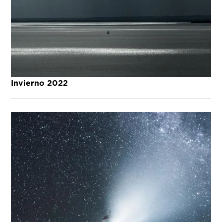
Invierno 2022