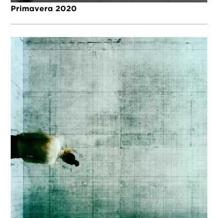
Primavera 2020